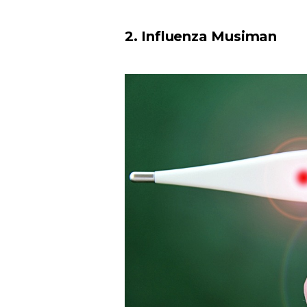
2. Influenza Musiman