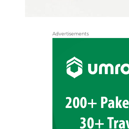
Advertisements