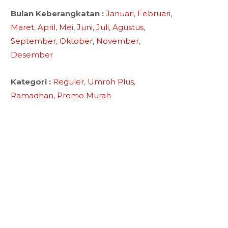
Bulan Keberangkatan :
Januari
,
Februari
,
Maret
,
April
,
Mei
,
Juni
,
Juli
,
Agustus
,
September
,
Oktober
,
November
,
Desember
Kategori :
Reguler
,
Umroh Plus
,
Ramadhan,
Promo Murah