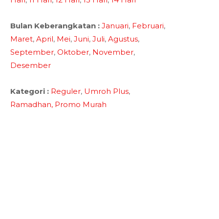
Bulan Keberangkatan :
Januari
,
Februari
,
Maret
,
April
,
Mei
,
Juni
,
Juli
,
Agustus
,
September
,
Oktober
,
November
,
Desember
Kategori :
Reguler
,
Umroh Plus
,
Ramadhan,
Promo Murah