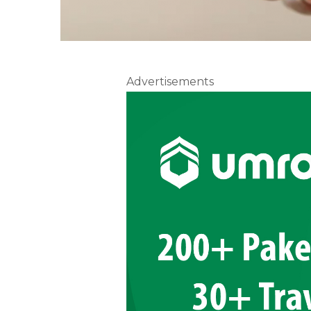
Advertisements