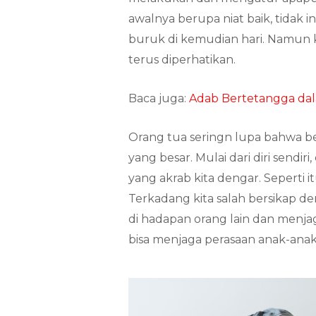
awalnya berupa niat baik, tidak 
buruk di kemudian hari. Namun 
terus diperhatikan.
Baca juga:
Adab Bertetangga dal
Orang tua seringn lupa bahwa be
yang besar. Mulai dari diri sendiri,
yang akrab kita dengar. Seperti i
Terkadang kita salah bersikap de
di hadapan orang lain dan menja
bisa menjaga perasaan anak-anak 