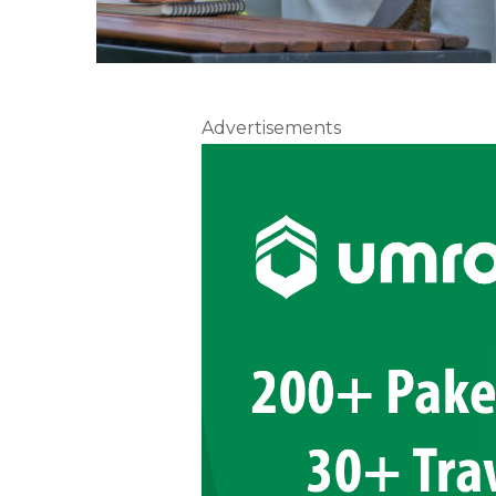
Advertisements