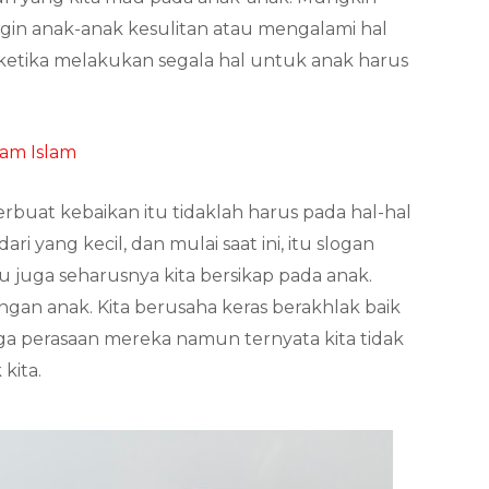
ingin anak-anak kesulitan atau mengalami hal
ketika melakukan segala hal untuk anak harus
am Islam
rbuat kebaikan itu tidaklah harus pada hal-hal
 dari yang kecil, dan mulai saat ini, itu slogan
tu juga seharusnya kita bersikap pada anak.
ngan anak. Kita berusaha keras berakhlak baik
ga perasaan mereka namun ternyata kita tidak
kita.