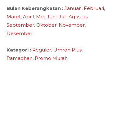
Bulan Keberangkatan :
Januari
,
Februari
,
Maret
,
April
,
Mei
,
Juni
,
Juli
,
Agustus
,
September
,
Oktober
,
November
,
Desember
Kategori :
Reguler
,
Umroh Plus
,
Ramadhan,
Promo Murah