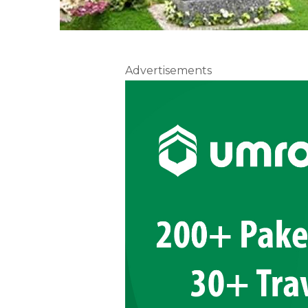
Advertisements