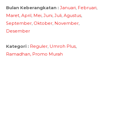
Bulan Keberangkatan :
Januari
,
Februari
,
Maret
,
April
,
Mei
,
Juni
,
Juli
,
Agustus
,
September
,
Oktober
,
November
,
Desember
Kategori :
Reguler
,
Umroh Plus
,
Ramadhan,
Promo Murah