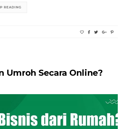
P READING
 Umroh Secara Online?