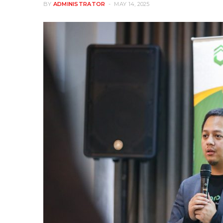
BY
ADMINISTRATOR
MAY 14, 2025