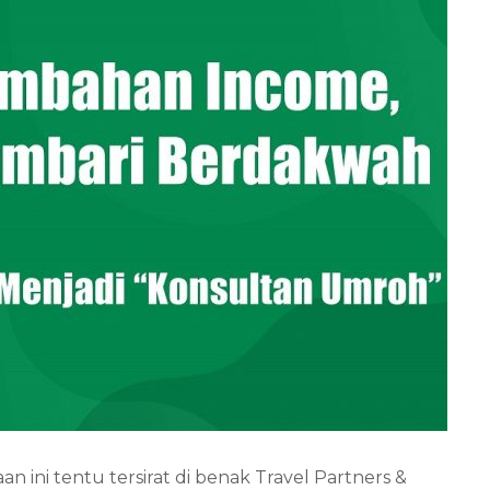
 ini tentu tersirat di benak Travel Partners &