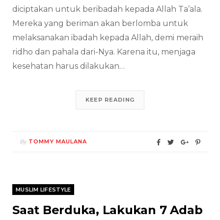
diciptakan untuk beribadah kepada Allah Ta’ala.
Mereka yang beriman akan berlomba untuk
melaksanakan ibadah kepada Allah, demi meraih
ridho dan pahala dari-Nya. Karena itu, menjaga
kesehatan harus dilakukan…
KEEP READING
By
TOMMY MAULANA
MUSLIM LIFESTYLE
Saat Berduka, Lakukan 7 Adab