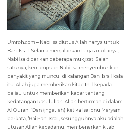
Umroh.com – Nabi Isa diutus Allah hanya untuk
Bani Israil. Selama menjalankan tugas mulianya,
Nabi Isa diberikan beberapa mukjizat. Salah
satunya, kemampuan Nabi Isa menyembuhkan
penyakit yang muncul di kalangan Bani Israil kala
itu. Allah juga memberikan kitab Injil kepada
beliau untuk memberikan kabar tentang
kedatangan Rasulullah. Allah berfirman di dalam
Al Quran, “Dan (ingatlah) ketika Isa ibnu Maryam
berkata, ‘Hai Bani Israil, sesungguhnya aku adalah
utusan Allah kepadamu, membenarkan kitab