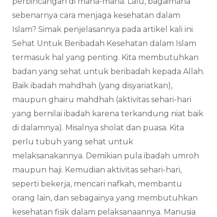
perbincangan di mana-mana. Lalu, bagaimana
sebenarnya cara menjaga kesehatan dalam
Islam? Simak penjelasannya pada artikel kali ini.
Sehat Untuk Beribadah Kesehatan dalam Islam
termasuk hal yang penting. Kita membutuhkan
badan yang sehat untuk beribadah kepada Allah.
Baik ibadah mahdhah (yang disyariatkan),
maupun ghairu mahdhah (aktivitas sehari-hari
yang bernilai ibadah karena terkandung niat baik
di dalamnya). Misalnya sholat dan puasa. Kita
perlu tubuh yang sehat untuk
melaksanakannya. Demikian pula ibadah umroh
maupun haji. Kemudian aktivitas sehari-hari,
seperti bekerja, mencari nafkah, membantu
orang lain, dan sebagainya yang membutuhkan
kesehatan fisik dalam pelaksanaannya. Manusia