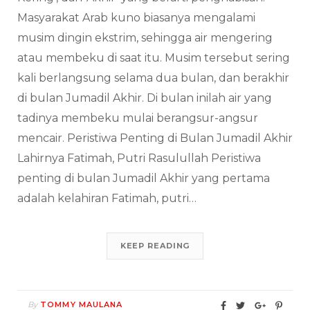
Masyarakat Arab kuno biasanya mengalami
musim dingin ekstrim, sehingga air mengering
atau membeku di saat itu. Musim tersebut sering
kali berlangsung selama dua bulan, dan berakhir
di bulan Jumadil Akhir. Di bulan inilah air yang
tadinya membeku mulai berangsur-angsur
mencair. Peristiwa Penting di Bulan Jumadil Akhir
Lahirnya Fatimah, Putri Rasulullah Peristiwa
penting di bulan Jumadil Akhir yang pertama
adalah kelahiran Fatimah, putri…
KEEP READING
By
TOMMY MAULANA