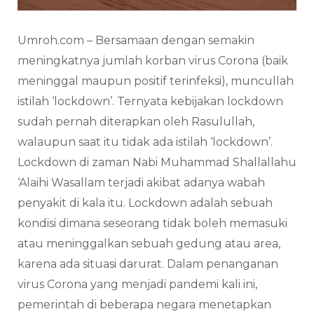
Umroh.com – Bersamaan dengan semakin
meningkatnya jumlah korban virus Corona (baik
meninggal maupun positif terinfeksi), muncullah
istilah ‘lockdown’. Ternyata kebijakan lockdown
sudah pernah diterapkan oleh Rasulullah,
walaupun saat itu tidak ada istilah ‘lockdown’.
Lockdown di zaman Nabi Muhammad Shallallahu
‘Alaihi Wasallam terjadi akibat adanya wabah
penyakit di kala itu. Lockdown adalah sebuah
kondisi dimana seseorang tidak boleh memasuki
atau meninggalkan sebuah gedung atau area,
karena ada situasi darurat. Dalam penanganan
virus Corona yang menjadi pandemi kali ini,
pemerintah di beberapa negara menetapkan