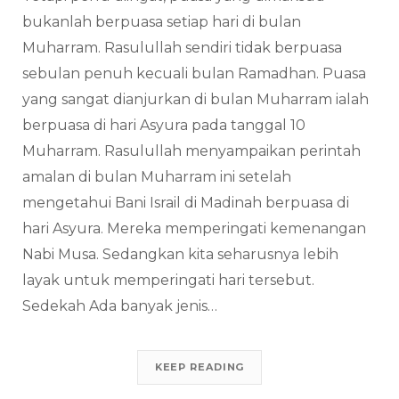
bukanlah berpuasa setiap hari di bulan
Muharram. Rasulullah sendiri tidak berpuasa
sebulan penuh kecuali bulan Ramadhan. Puasa
yang sangat dianjurkan di bulan Muharram ialah
berpuasa di hari Asyura pada tanggal 10
Muharram. Rasulullah menyampaikan perintah
amalan di bulan Muharram ini setelah
mengetahui Bani Israil di Madinah berpuasa di
hari Asyura. Mereka memperingati kemenangan
Nabi Musa. Sedangkan kita seharusnya lebih
layak untuk memperingati hari tersebut.
Sedekah Ada banyak jenis…
KEEP READING