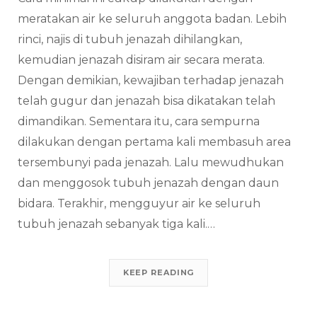
meratakan air ke seluruh anggota badan. Lebih
rinci, najis di tubuh jenazah dihilangkan,
kemudian jenazah disiram air secara merata.
Dengan demikian, kewajiban terhadap jenazah
telah gugur dan jenazah bisa dikatakan telah
dimandikan. Sementara itu, cara sempurna
dilakukan dengan pertama kali membasuh area
tersembunyi pada jenazah. Lalu mewudhukan
dan menggosok tubuh jenazah dengan daun
bidara. Terakhir, mengguyur air ke seluruh
tubuh jenazah sebanyak tiga kali.…
KEEP READING