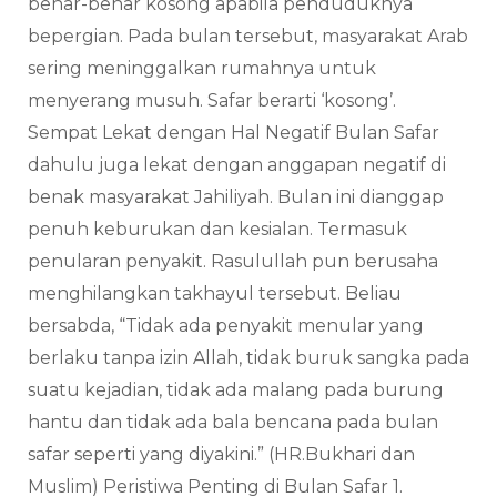
benar-benar kosong apabila penduduknya
bepergian. Pada bulan tersebut, masyarakat Arab
sering meninggalkan rumahnya untuk
menyerang musuh. Safar berarti ‘kosong’.
Sempat Lekat dengan Hal Negatif Bulan Safar
dahulu juga lekat dengan anggapan negatif di
benak masyarakat Jahiliyah. Bulan ini dianggap
penuh keburukan dan kesialan. Termasuk
penularan penyakit. Rasulullah pun berusaha
menghilangkan takhayul tersebut. Beliau
bersabda, “Tidak ada penyakit menular yang
berlaku tanpa izin Allah, tidak buruk sangka pada
suatu kejadian, tidak ada malang pada burung
hantu dan tidak ada bala bencana pada bulan
safar seperti yang diyakini.” (HR.Bukhari dan
Muslim) Peristiwa Penting di Bulan Safar 1.