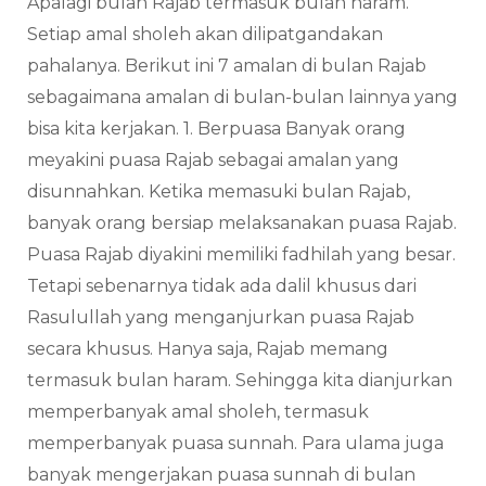
Apalagi bulan Rajab termasuk bulan haram.
Setiap amal sholeh akan dilipatgandakan
pahalanya. Berikut ini 7 amalan di bulan Rajab
sebagaimana amalan di bulan-bulan lainnya yang
bisa kita kerjakan. 1. Berpuasa Banyak orang
meyakini puasa Rajab sebagai amalan yang
disunnahkan. Ketika memasuki bulan Rajab,
banyak orang bersiap melaksanakan puasa Rajab.
Puasa Rajab diyakini memiliki fadhilah yang besar.
Tetapi sebenarnya tidak ada dalil khusus dari
Rasulullah yang menganjurkan puasa Rajab
secara khusus. Hanya saja, Rajab memang
termasuk bulan haram. Sehingga kita dianjurkan
memperbanyak amal sholeh, termasuk
memperbanyak puasa sunnah. Para ulama juga
banyak mengerjakan puasa sunnah di bulan