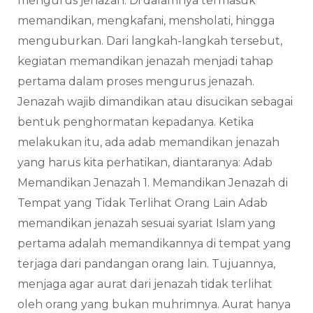
mengurus jenazah. Di dalamnya termasuk
memandikan, mengkafani, mensholati, hingga
menguburkan. Dari langkah-langkah tersebut,
kegiatan memandikan jenazah menjadi tahap
pertama dalam proses mengurus jenazah.
Jenazah wajib dimandikan atau disucikan sebagai
bentuk penghormatan kepadanya. Ketika
melakukan itu, ada adab memandikan jenazah
yang harus kita perhatikan, diantaranya: Adab
Memandikan Jenazah 1. Memandikan Jenazah di
Tempat yang Tidak Terlihat Orang Lain Adab
memandikan jenazah sesuai syariat Islam yang
pertama adalah memandikannya di tempat yang
terjaga dari pandangan orang lain. Tujuannya,
menjaga agar aurat dari jenazah tidak terlihat
oleh orang yang bukan muhrimnya. Aurat hanya