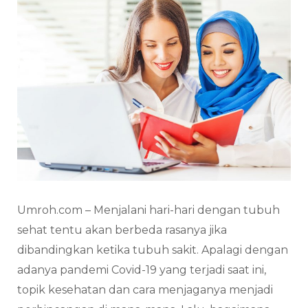
Umroh.com – Menjalani hari-hari dengan tubuh
sehat tentu akan berbeda rasanya jika
dibandingkan ketika tubuh sakit. Apalagi dengan
adanya pandemi Covid-19 yang terjadi saat ini,
topik kesehatan dan cara menjaganya menjadi