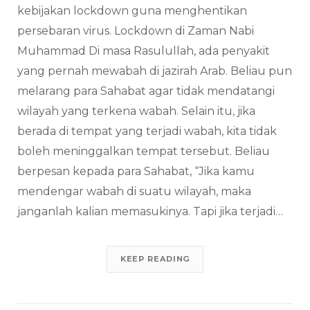
kebijakan lockdown guna menghentikan
persebaran virus. Lockdown di Zaman Nabi
Muhammad Di masa Rasulullah, ada penyakit
yang pernah mewabah di jazirah Arab. Beliau pun
melarang para Sahabat agar tidak mendatangi
wilayah yang terkena wabah. Selain itu, jika
berada di tempat yang terjadi wabah, kita tidak
boleh meninggalkan tempat tersebut. Beliau
berpesan kepada para Sahabat, “Jika kamu
mendengar wabah di suatu wilayah, maka
janganlah kalian memasukinya. Tapi jika terjadi…
KEEP READING