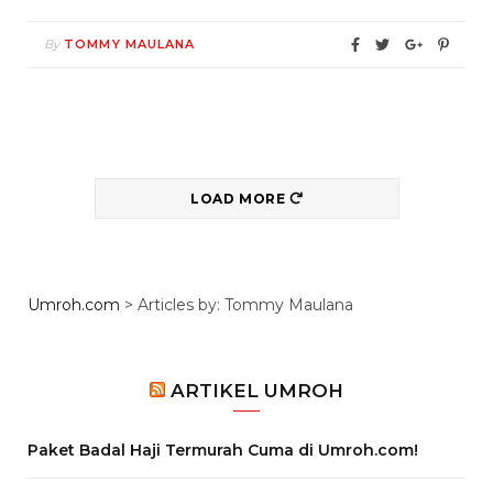
By
TOMMY MAULANA
LOAD MORE
Umroh.com
>
Articles by: Tommy Maulana
ARTIKEL UMROH
Paket Badal Haji Termurah Cuma di Umroh.com!