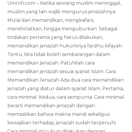
Umroh.com – Ketika seorang muslim meninggal,
muslim yang lain wajib mengurus jenazahnya.
Mulai dari memandikan, mengkafani,
mensholatkan, hingga menguburkan. Sebagai
tindakan pertama yang harus dilakukan,
memandikan jenazah hukumnya fardhu kifayah.
Tentu, kita tidak boleh sembarangan dalam
memandikan jenazah. Patuhilah cara
memandikan jenazah sesuai syariat Islam. Cara
Memandikan Jenazah Ada dua cara memandikan
jenazah yang diatur dalam syariat Islam. Pertama,
cara minimal. Kedua, cara sempurna. Cara minimal
berarti memandikan jenazah dengan
memastikan bahwa makna mandi sekaligus
kewajiban terhadap jenazah sudah terpenuhi.
Cara minimal ini cukup dilakukan dengan