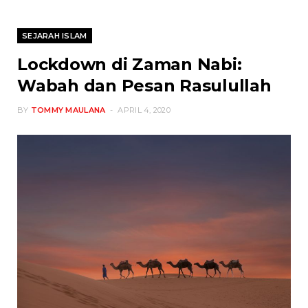
SEJARAH ISLAM
Lockdown di Zaman Nabi:
Wabah dan Pesan Rasulullah
BY
TOMMY MAULANA
APRIL 4, 2020