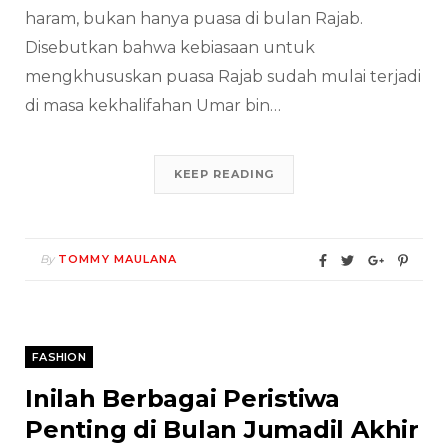
haram, bukan hanya puasa di bulan Rajab.
Disebutkan bahwa kebiasaan untuk
mengkhususkan puasa Rajab sudah mulai terjadi
di masa kekhalifahan Umar bin…
KEEP READING
By
TOMMY MAULANA
FASHION
Inilah Berbagai Peristiwa
Penting di Bulan Jumadil Akhir