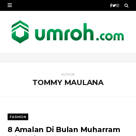
AUTHOR
TOMMY MAULANA
FASHION
8 Amalan Di Bulan Muharram