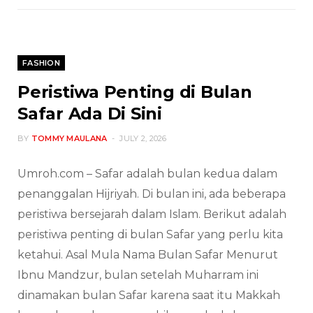
FASHION
Peristiwa Penting di Bulan
Safar Ada Di Sini
BY
TOMMY MAULANA
JULY 2, 2026
Umroh.com – Safar adalah bulan kedua dalam
penanggalan Hijriyah. Di bulan ini, ada beberapa
peristiwa bersejarah dalam Islam. Berikut adalah
peristiwa penting di bulan Safar yang perlu kita
ketahui. Asal Mula Nama Bulan Safar Menurut
Ibnu Mandzur, bulan setelah Muharram ini
dinamakan bulan Safar karena saat itu Makkah