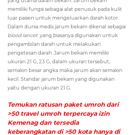
yang utama dalam bekam. Jarum bekam
memiliki fungsi sebagai alat penusuk pada kulit
luar pasien untuk mengeluarkan darah kotor.
Dalam dunia medis jarum bekam dikenal sebagai
blood lancet
yang biasanya digunakan untuk
pengambilan darah untuk melakukan
pengetesan darah. Jarum bekam memiliki
ukuran 21 G, 23 G, dalam ukuran tersebut,
semakin besar angka maka jarum akan semakin
kecil. Standar jarum bekam yang digunakan
yaitu dengan ukuran 21 G.
Temukan ratusan paket umroh dari
>50 travel umroh terpercaya izin
Kemenag dan tersedia
keberangkatan di >50 kota hanya di