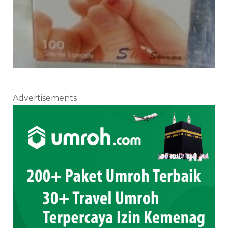
Advertisements