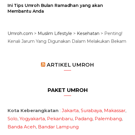
Ini Tips Umroh Bulan Ramadhan yang akan
Membantu Anda
Umroh.com
>
Muslim Lifestyle
>
Kesehatan
>
Penting!
Kenali Jarum Yang Digunakan Dalam Melakukan Bekam
ARTIKEL UMROH
PAKET UMROH
Kota Keberangkatan
:
Jakarta
,
Surabaya
,
Makassar
,
Solo
,
Yogyakarta
,
Pekanbaru
,
Padang
,
Palembang
,
Banda Aceh
,
Bandar Lampung