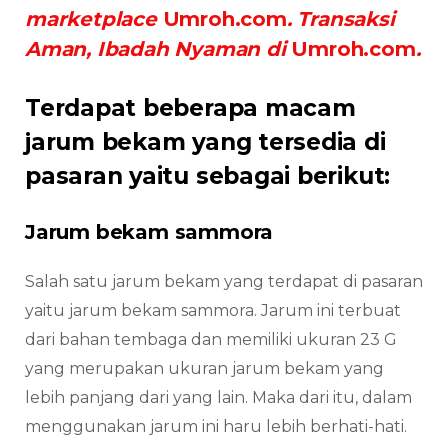
marketplace
Umroh.com
. Transaksi
Aman, Ibadah Nyaman di
Umroh.com
.
Terdapat beberapa macam
jarum bekam yang tersedia di
pasaran yaitu sebagai berikut:
Jarum bekam sammora
Salah satu jarum bekam yang terdapat di pasaran
yaitu jarum bekam sammora. Jarum ini terbuat
dari bahan tembaga dan memiliki ukuran 23 G
yang merupakan ukuran jarum bekam yang
lebih panjang dari yang lain. Maka dari itu, dalam
menggunakan jarum ini haru lebih berhati-hati.