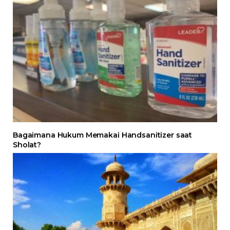
Bagaimana Hukum Memakai Handsanitizer saat
Sholat?