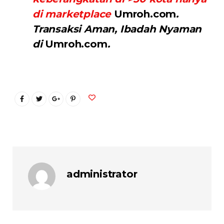
di marketplace
Umroh.com
.
Transaksi Aman, Ibadah Nyaman
di
Umroh.com
.
administrator