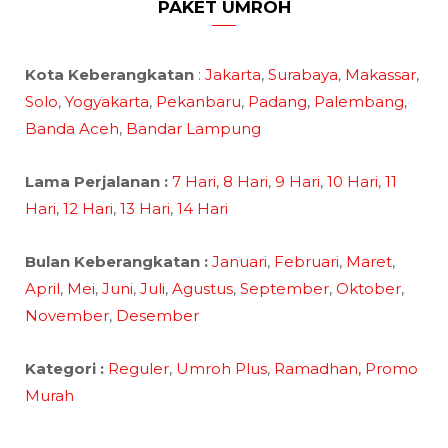
PAKET UMROH
Kota Keberangkatan
:
Jakarta
,
Surabaya
,
Makassar
,
Solo
,
Yogyakarta
,
Pekanbaru
,
Padang
,
Palembang
,
Banda Aceh
,
Bandar Lampung
Lama Perjalanan :
7 Hari
,
8 Hari
,
9 Hari
,
10 Hari
,
11
Hari
,
12 Hari
,
13 Hari
,
14 Hari
Bulan Keberangkatan :
Januari
,
Februari
,
Maret
,
April
,
Mei
,
Juni
,
Juli
,
Agustus
,
September
,
Oktober
,
November
,
Desember
Kategori :
Reguler
,
Umroh Plus
,
Ramadhan,
Promo
Murah