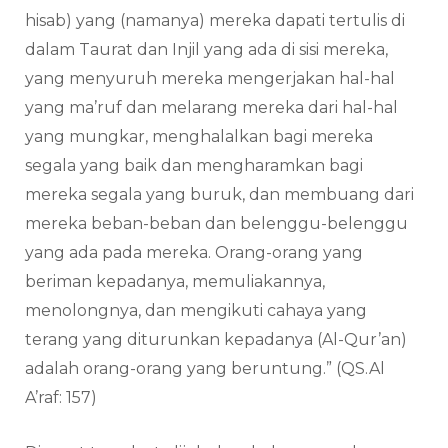
hisab) yang (namanya) mereka dapati tertulis di
dalam Taurat dan Injil yang ada di sisi mereka,
yang menyuruh mereka mengerjakan hal-hal
yang ma’ruf dan melarang mereka dari hal-hal
yang mungkar, menghalalkan bagi mereka
segala yang baik dan mengharamkan bagi
mereka segala yang buruk, dan membuang dari
mereka beban-beban dan belenggu-belenggu
yang ada pada mereka. Orang-orang yang
beriman kepadanya, memuliakannya,
menolongnya, dan mengikuti cahaya yang
terang yang diturunkan kepadanya (Al-Qur’an)
adalah orang-orang yang beruntung.” (QS.Al
A’raf: 157)