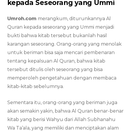
kepada Seseorang yang Ummi
Umroh.com
merangkum, diturunkannya Al
Quran kepada seseorang yang Ummi menjadi
bukti bahwa kitab tersebut bukanlah hasil
karangan seseorang. Orang-orang yang menolak
untuk beriman bisa saja mencari pembenaran
tentang kepalsuan Al Quran, bahwa kitab
tersebut ditulis oleh seseorang yang bisa
memperoleh pengetahuan dengan membaca
kitab-kitab sebelumnya.
Sementara itu, orang-orang yang beriman juga
akan semakin yakin, bahwa Al Quran benar-benar
kitab yang berisi Wahyu dari Allah Subhanahu
Wa Ta’ala, yang memiliki dan menciptakan alam