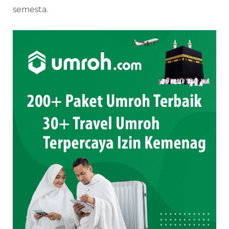
semesta.