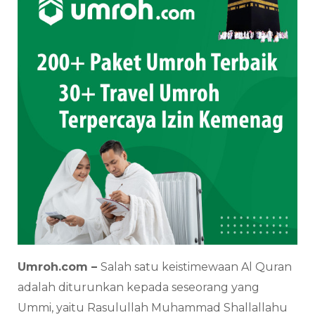
Umroh.com –
Salah satu keistimewaan Al Quran
adalah diturunkan kepada seseorang yang
Ummi, yaitu Rasulullah Muhammad Shallallahu