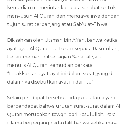
kemudian memerintahkan para sahabat untuk
menyusun Al Quran, dan mengawalinya dengan
tujuh surat terpanjang atau Sab’u at-Thiwal.
Dikisahkan oleh Utsman bin Affan, bahwa ketika
ayat-ayat Al Quran itu turun kepada Rasulullah,
beliau memanggil sebagian Sahabat yang
menulis Al Quran, kemudian berkata,
“Letakkanlah ayat-ayat ini dalam surat, yang di
dalamnya disebutkan ayat ini dan itu”.
Selain pendapat tersebut, ada juga ulama yang
berpendapat bahwa urutan surat-surat dalam Al
Quran merupakan tawqifi dari Rasulullah. Para
ulama berpegang pada dalil bahwa ketika masa