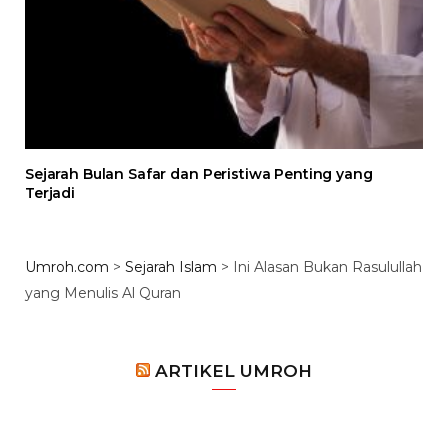
Sejarah Bulan Safar dan Peristiwa Penting yang
Terjadi
Umroh.com
>
Sejarah Islam
>
Ini Alasan Bukan Rasulullah
yang Menulis Al Quran
ARTIKEL UMROH