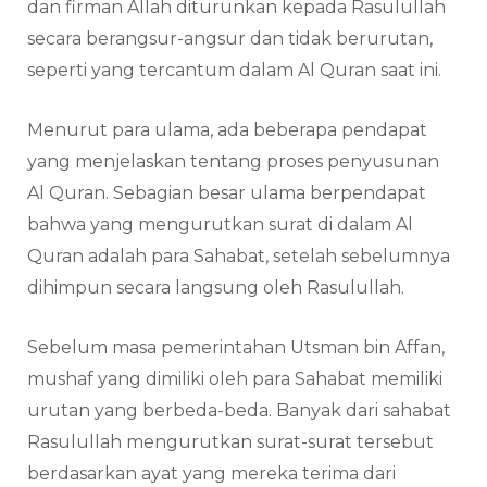
dan firman Allah diturunkan kepada Rasulullah
secara berangsur-angsur dan tidak berurutan,
seperti yang tercantum dalam Al Quran saat ini.
Menurut para ulama, ada beberapa pendapat
yang menjelaskan tentang proses penyusunan
Al Quran. Sebagian besar ulama berpendapat
bahwa yang mengurutkan surat di dalam Al
Quran adalah para Sahabat, setelah sebelumnya
dihimpun secara langsung oleh Rasulullah.
Sebelum masa pemerintahan Utsman bin Affan,
mushaf yang dimiliki oleh para Sahabat memiliki
urutan yang berbeda-beda. Banyak dari sahabat
Rasulullah mengurutkan surat-surat tersebut
berdasarkan ayat yang mereka terima dari