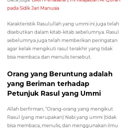
pada Sidik Jari Manusia
Karakteristik Rasulullah yang ummi ini juga telah
disebutkan dalam kitab-kitab sebelumnya. Rasul
sebelumnya juga telah memberikan peringatan
agar kelak mengikuti rasul terakhir yang tidak
bisa membaca dan menulis tersebut.
Orang yang Beruntung adalah
yang Beriman terhadap
Petunjuk Rasul yang Ummi
Allah berfirman, “Orang-orang yang mengikut
Rasul (yang merupakan) Nabi yang ummi (tidak
bisa membaca, menulis, dan menggunakan ilmu