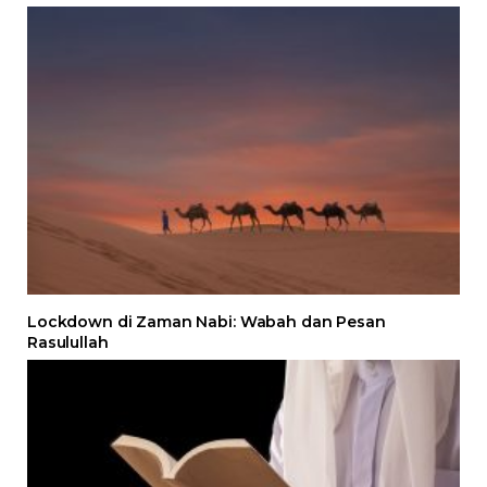
Lockdown di Zaman Nabi: Wabah dan Pesan
Rasulullah