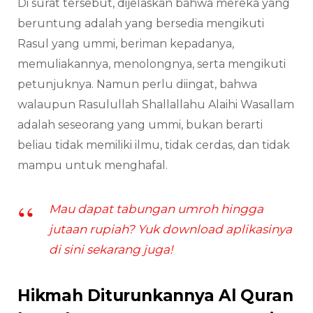
Di surat tersebut, dijelaskan bahwa mereka yang
beruntung adalah yang bersedia mengikuti
Rasul yang ummi, beriman kepadanya,
memuliakannya, menolongnya, serta mengikuti
petunjuknya. Namun perlu diingat, bahwa
walaupun Rasulullah Shallallahu Alaihi Wasallam
adalah seseorang yang ummi, bukan berarti
beliau tidak memiliki ilmu, tidak cerdas, dan tidak
mampu untuk menghafal.
Mau dapat tabungan umroh hingga
jutaan rupiah? Yuk download aplikasinya
di sini sekarang juga!
Hikmah Diturunkannya Al Quran