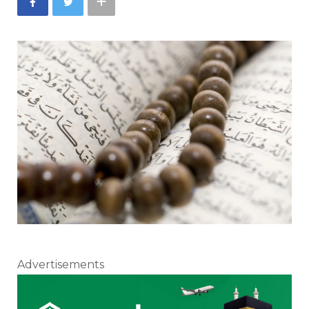
Advertisements