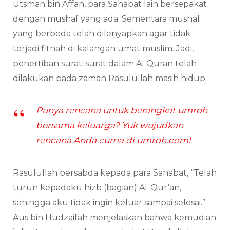
Utsman bin Affan, para Sahabat lain bersepakat
dengan mushaf yang ada. Sementara mushaf
yang berbeda telah dilenyapkan agar tidak
terjadi fitnah di kalangan umat muslim. Jadi,
penertiban surat-surat dalam Al Quran telah
dilakukan pada zaman Rasulullah masih hidup.
Punya rencana untuk berangkat umroh
bersama keluarga? Yuk wujudkan
rencana Anda cuma di umroh.com!
Rasulullah bersabda kepada para Sahabat, “Telah
turun kepadaku hizb (bagian) Al-Qur’an,
sehingga aku tidak ingin keluar sampai selesai.”
Aus bin Hudzaifah menjelaskan bahwa kemudian