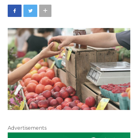
Advertisements