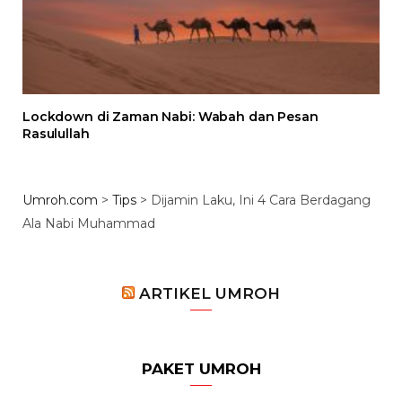
Lockdown di Zaman Nabi: Wabah dan Pesan
Rasulullah
Umroh.com
>
Tips
>
Dijamin Laku, Ini 4 Cara Berdagang
Ala Nabi Muhammad
ARTIKEL UMROH
PAKET UMROH