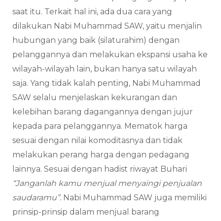
saat itu. Terkait hal ini, ada dua cara yang
dilakukan Nabi Muhammad SAW, yaitu menjalin
hubungan yang baik (silaturahim) dengan
pelanggannya dan melakukan ekspansi usaha ke
wilayah-wilayah lain, bukan hanya satu wilayah
saja. Yang tidak kalah penting, Nabi Muhammad
SAW selalu menjelaskan kekurangan dan
kelebihan barang dagangannya dengan jujur
kepada para pelanggannya. Mematok harga
sesuai dengan nilai komoditasnya dan tidak
melakukan perang harga dengan pedagang
lainnya. Sesuai dengan hadist riwayat Buhari
“Janganlah kamu menjual menyaingi penjualan
saudaramu”.
Nabi Muhammad SAW juga memiliki
prinsip-prinsip dalam menjual barang