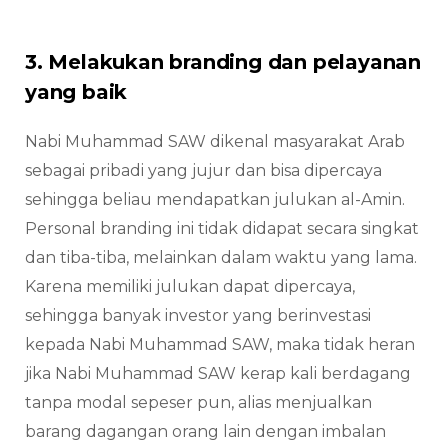
3. Melakukan branding dan pelayanan
yang baik
Nabi Muhammad SAW dikenal masyarakat Arab
sebagai pribadi yang jujur dan bisa dipercaya
sehingga beliau mendapatkan julukan al-Amin.
Personal branding ini tidak didapat secara singkat
dan tiba-tiba, melainkan dalam waktu yang lama.
Karena memiliki julukan dapat dipercaya,
sehingga banyak investor yang berinvestasi
kepada Nabi Muhammad SAW, maka tidak heran
jika Nabi Muhammad SAW kerap kali berdagang
tanpa modal sepeser pun, alias menjualkan
barang dagangan orang lain dengan imbalan