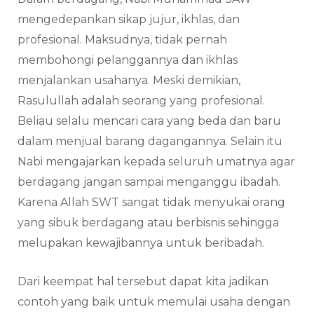
mengedepankan sikap jujur, ikhlas, dan
profesional. Maksudnya, tidak pernah
membohongi pelanggannya dan ikhlas
menjalankan usahanya. Meski demikian,
Rasulullah adalah seorang yang profesional.
Beliau selalu mencari cara yang beda dan baru
dalam menjual barang dagangannya. Selain itu
Nabi mengajarkan kepada seluruh umatnya agar
berdagang jangan sampai menganggu ibadah.
Karena Allah SWT sangat tidak menyukai orang
yang sibuk berdagang atau berbisnis sehingga
melupakan kewajibannya untuk beribadah.
Dari keempat hal tersebut dapat kita jadikan
contoh yang baik untuk memulai usaha dengan