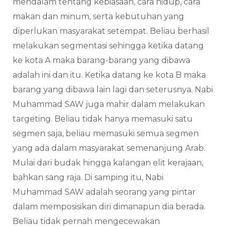
mendalam tentang kebiasaan, cara hidup, cara
makan dan minum, serta kebutuhan yang
diperlukan masyarakat setempat. Beliau berhasil
melakukan segmentasi sehingga ketika datang
ke kota A maka barang-barang yang dibawa
adalah ini dan itu. Ketika datang ke kota B maka
barang yang dibawa lain lagi dan seterusnya. Nabi
Muhammad SAW juga mahir dalam melakukan
targeting. Beliau tidak hanya memasuki satu
segmen saja, beliau memasuki semua segmen
yang ada dalam masyarakat semenanjung Arab.
Mulai dari budak hingga kalangan elit kerajaan,
bahkan sang raja. Di samping itu, Nabi
Muhammad SAW adalah seorang yang pintar
dalam memposisikan diri dimanapun dia berada.
Beliau tidak pernah mengecewakan