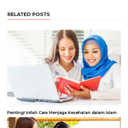
RELATED POSTS
Penting! Inilah Cara Menjaga Kesehatan dalam Islam