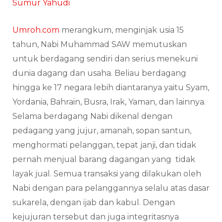
Sumur Yahudi
Umroh.com
merangkum, menginjak usia 15
tahun, Nabi Muhammad SAW memutuskan
untuk berdagang sendiri dan serius menekuni
dunia dagang dan usaha. Beliau berdagang
hingga ke 17 negara lebih diantaranya yaitu Syam,
Yordania, Bahrain, Busra, Irak, Yaman, dan lainnya.
Selama berdagang Nabi dikenal dengan
pedagang yang jujur, amanah, sopan santun,
menghormati pelanggan, tepat janji, dan tidak
pernah menjual barang dagangan yang tidak
layak jual. Semua transaksi yang dilakukan oleh
Nabi dengan para pelanggannya selalu atas dasar
sukarela, dengan ijab dan kabul. Dengan
kejujuran tersebut dan juga integritasnya