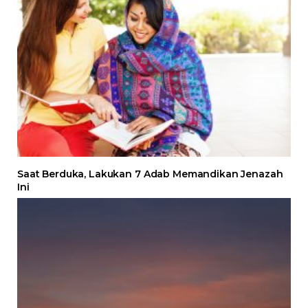
Saat Berduka, Lakukan 7 Adab Memandikan Jenazah
Ini