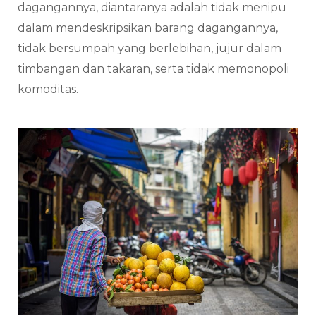
dagangannya, diantaranya adalah tidak menipu
dalam mendeskripsikan barang dagangannya,
tidak bersumpah yang berlebihan, jujur dalam
timbangan dan takaran, serta tidak memonopoli
komoditas.