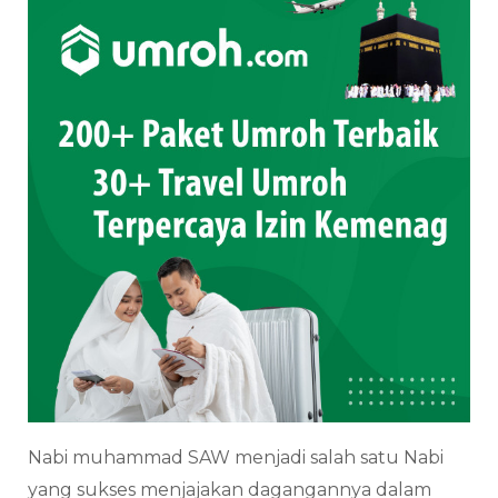
Nabi muhammad SAW menjadi salah satu Nabi
yang sukses menjajakan dagangannya dalam