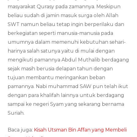
masyarakat Qurasy pada zamannya. Meskipun
beliau sudah di jamin masuk surga oleh Allah
SWT namun beliau tetap ingin berperilaku dan
berkegiatan seperti manusia-manusia pada
umumnya dalam memenuhi kebutuhan sehari-
harinya salah satunya yaitu di mulai dengan
mengikuti pamannya Abdul Muthalib berdagang
sejak masih berusia delapan tahun dengan
tujuan membantu meringankan beban
pamannya. Nabi muhammad SAW pun telah ikut
dengan para khalifah lainnya untuk berdagang
sampai ke negeri Syam yang sekarang bernama
Suriah.
Baca juga:
Kisah Utsman Bin Affan yang Membeli