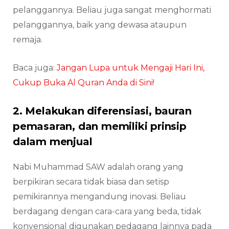
pelanggannya. Beliau juga sangat menghormati
pelanggannya, baik yang dewasa ataupun
remaja.
Baca juga:
Jangan Lupa untuk Mengaji Hari Ini,
Cukup Buka Al Quran Anda di Sini!
2. Melakukan diferensiasi, bauran
pemasaran, dan memiliki prinsip
dalam menjual
Nabi Muhammad SAW adalah orang yang
berpikiran secara tidak biasa dan setisp
pemikirannya mengandung inovasi. Beliau
berdagang dengan cara-cara yang beda, tidak
konvensional digunakan pedagang lainnya pada