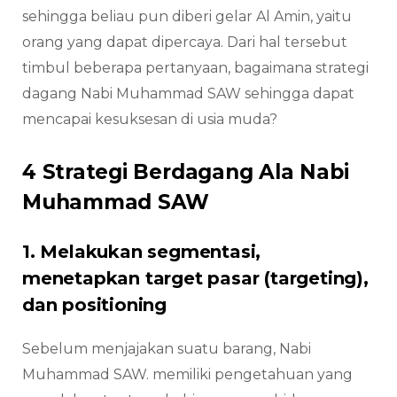
sehingga beliau pun diberi gelar Al Amin, yaitu
orang yang dapat dipercaya. Dari hal tersebut
timbul beberapa pertanyaan, bagaimana strategi
dagang Nabi Muhammad SAW sehingga dapat
mencapai kesuksesan di usia muda?
4 Strategi Berdagang Ala Nabi
Muhammad SAW
1. Melakukan segmentasi,
menetapkan target pasar (targeting),
dan positioning
Sebelum menjajakan suatu barang, Nabi
Muhammad SAW. memiliki pengetahuan yang