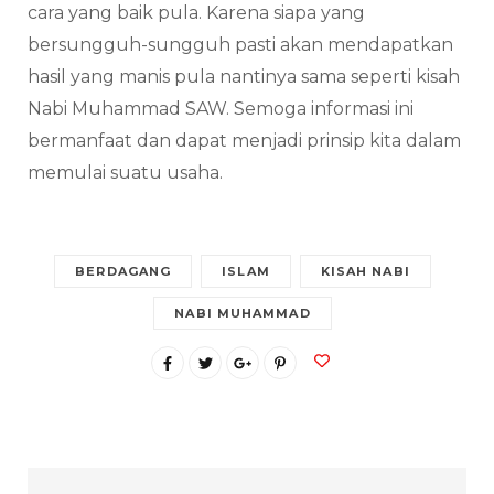
cara yang baik pula. Karena siapa yang
bersungguh-sungguh pasti akan mendapatkan
hasil yang manis pula nantinya sama seperti kisah
Nabi Muhammad SAW. Semoga informasi ini
bermanfaat dan dapat menjadi prinsip kita dalam
memulai suatu usaha.
BERDAGANG
ISLAM
KISAH NABI
NABI MUHAMMAD