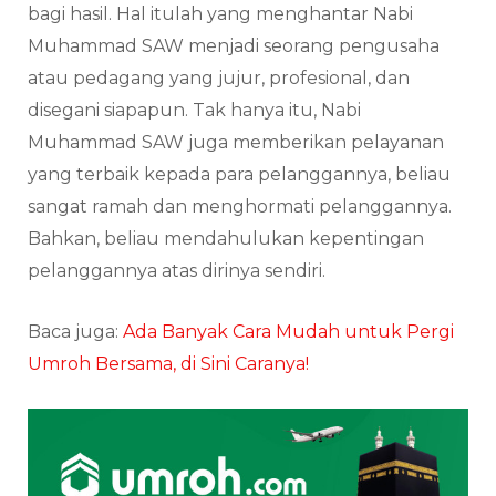
bagi hasil. Hal itulah yang menghantar Nabi
Muhammad SAW menjadi seorang pengusaha
atau pedagang yang jujur, profesional, dan
disegani siapapun. Tak hanya itu, Nabi
Muhammad SAW juga memberikan pelayanan
yang terbaik kepada para pelanggannya, beliau
sangat ramah dan menghormati pelanggannya.
Bahkan, beliau mendahulukan kepentingan
pelanggannya atas dirinya sendiri.
Baca juga:
Ada Banyak Cara Mudah untuk Pergi
Umroh Bersama, di Sini Caranya!