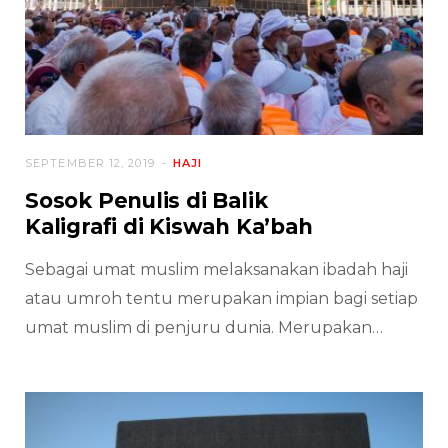
SEPTEMBER 12, 2019
HAJI
Sosok Penulis di Balik
Kaligrafi di Kiswah Ka’bah
Sebagai umat muslim melaksanakan ibadah haji
atau umroh tentu merupakan impian bagi setiap
umat muslim di penjuru dunia. Merupakan…