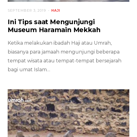
SEPTEMBER 3, 2019
HAJI
Ini Tips saat Mengunjungi
Museum Haramain Mekkah
Ketika melakukan ibadah Haji atau Umrah,
biasanya para jamaah mengunjungi beberapa
tempat wisata atau tempat-tempat bersejarah
bagi umat Islam…