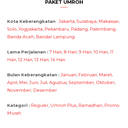
PAKET UMROH
Kota Keberangkatan
:
Jakarta
,
Surabaya
,
Makassar
,
Solo
,
Yogyakarta
,
Pekanbaru
,
Padang
,
Palembang
,
Banda Aceh
,
Bandar Lampung
Lama Perjalanan :
7 Hari
,
8 Hari
,
9 Hari
,
10 Hari
,
11
Hari
,
12 Hari
,
13 Hari
,
14 Hari
Bulan Keberangkatan :
Januari
,
Februari
,
Maret
,
April
,
Mei
,
Juni
,
Juli
,
Agustus
,
September
,
Oktober
,
November
,
Desember
Kategori :
Reguler
,
Umroh Plus
,
Ramadhan,
Promo
Murah