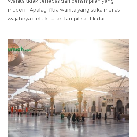
Wanita tidak terlepas dari penampilan yang
modern. Apalagi fitra wanita yang suka merias
wajahnya untuk tetap tampil cantik dan…