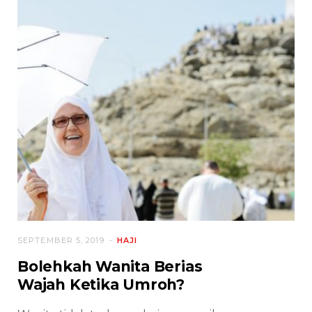
SEPTEMBER 5, 2019
HAJI
Bolehkah Wanita Berias
Wajah Ketika Umroh?