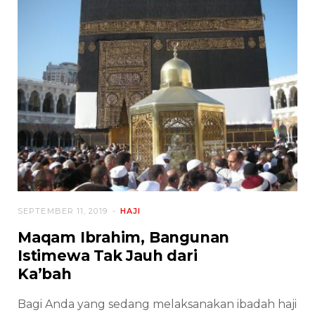
SEPTEMBER 11, 2019
HAJI
Maqam Ibrahim, Bangunan
Istimewa Tak Jauh dari
Ka’bah
Bagi Anda yang sedang melaksanakan ibadah haji