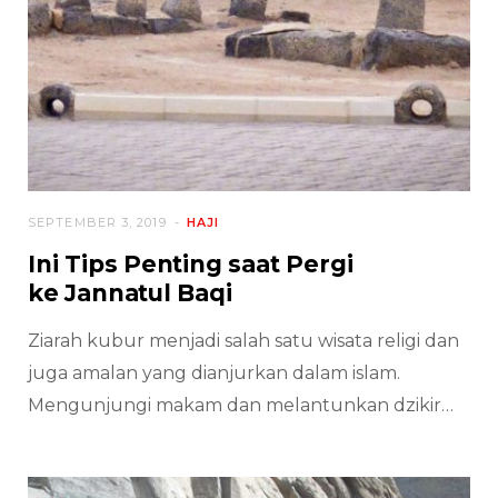
SEPTEMBER 3, 2019
HAJI
Ini Tips Penting saat Pergi
ke Jannatul Baqi
Ziarah kubur menjadi salah satu wisata religi dan
juga amalan yang dianjurkan dalam islam.
Mengunjungi makam dan melantunkan dzikir…