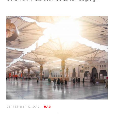
SEPTEMBER 12, 2019
HAJI