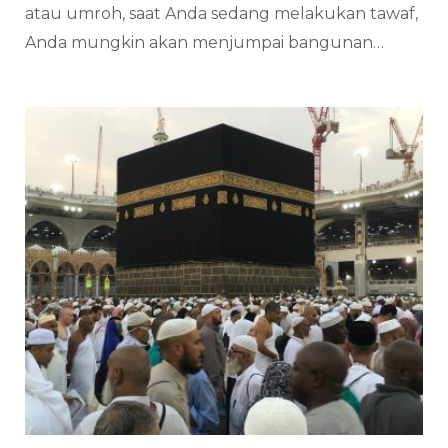
atau umroh, saat Anda sedang melakukan tawaf,
Anda mungkin akan menjumpai bangunan…