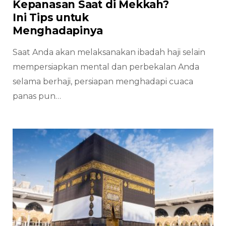
Kepanasan Saat di Mekkah?
Ini Tips untuk
Menghadapinya
Saat Anda akan melaksanakan ibadah haji selain
mempersiapkan mental dan perbekalan Anda
selama berhaji, persiapan menghadapi cuaca
panas pun…