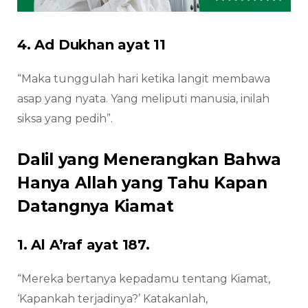
4. Ad Dukhan ayat 11
“Maka tunggulah hari ketika langit membawa
asap yang nyata. Yang meliputi manusia, inilah
siksa yang pedih”.
Dalil yang Menerangkan Bahwa
Hanya Allah yang Tahu Kapan
Datangnya Kiamat
1. Al A’raf ayat 187.
“Mereka bertanya kepadamu tentang Kiamat,
‘Kapankah terjadinya?’ Katakanlah,