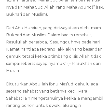
‘azhiim (artinya: “Maha Suci Allah sambil memuji-
Nya dan Maha Suci Allah Yang Maha Agung)” (HR.
Bukhari dan Muslim).
Dari Abu Hurairah, yang diriwayatkan oleh Imam
Bukhari dan Muslim. Dalam hadits tersebut,
Rasulullah bersabda, “Sesungguhnya pada hari
Kiamat nanti ada seorang laki-laki yang besar dan
gemuk, tetapi ketika ditimbang di sisi Allah, tidak
sampai seberat sayap nyamuk” (HR. Bukhari dan
Muslim).
Dituturkan Abdullah Ibnu Mas’ud, dahulu ada
seorang sahabat yang betisnya kecil. Para
Sahabat lain mengetahuinya ketika ia mengambil
ranting pohon untuk siwak, lalu angin