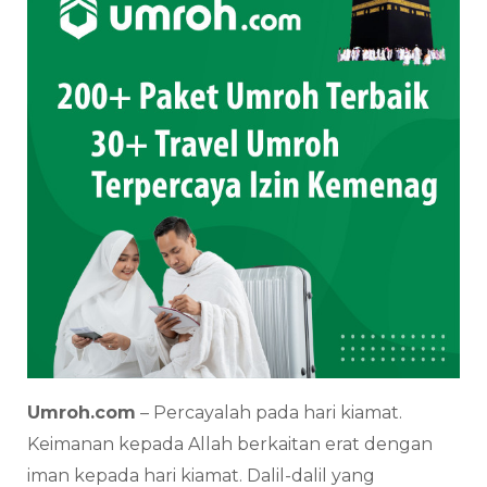
Umroh.com
– Percayalah pada hari kiamat.
Keimanan kepada Allah berkaitan erat dengan
iman kepada hari kiamat. Dalil-dalil yang