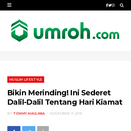
MUSLIM LIFESTYLE
Bikin Merinding! Ini Sederet
Dalil-Dalil Tentang Hari Kiamat
BY
TOMMY MAULANA
NOVEMBER 11, 2019