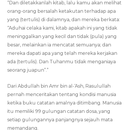
“Dan diletakkanlah kitab, lalu kamu akan melihat
orang-orang bersalah ketakutan terhadap apa
yang (tertulis) di dalamnya, dan mereka berkata:
“Aduhai celaka kami, kitab apakah ini yang tidak
meninggalkan yang kecil dan tidak (pula) yang
besar, melainkan ia mencatat semuanya; dan
mereka dapati apa yang telah mereka kerjakan
ada (tertulis). Dan Tuhanmu tidak menganiaya
seorang juapun”.”
Dari Abdullah bin Amr bin al-‘Ash, Rasulullah
pernah menceritakan tentang kondisi manusia
ketika buku catatan amalnya ditimbang. Manusia
itu memiliki 99 gulungan catatan dosa, yang
setiap gulungannya panjangnya sejauh mata
memandang.