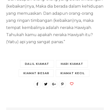
(kebaikan)nya, Maka dia berada dalam kehidupan
yang memuaskan. Dan adapun orang-orang
yang ringan timbangan (kebaikan)nya, maka
tempat kembalinya adalah neraka Hawiyah.
Tahukah kamu apakah neraka Hawiyah itu?
(Yaitu) api yang sangat panas.”
DALIL KIAMAT
HARI KIAMAT
KIAMAT BESAR
KIAMAT KECIL