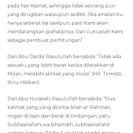
pada hari Kiamat, sehingga tidak seorang pun
yang dirugikan walaupun sedikit. Jika amalan itu
hanya seberat biji sawipun, pasti Kami akan
mendatangkan (pahala)nya. Dan cukuplah Kami
sebagai pembuat perhitungan”.
Dari Abu Darda’ Rasulullah bersabda “Tidak ada
sesuatu yang lebih berat ketika diletakkan di
Mizan, melebihi akhlak yang mulia” (HR. Tirmidzi,
Ibnu Hibban).
Dari Abu Hurairah, Rasulullah bersabda, “Dua
kalimat yang yang dicintai Allah ar-Rahman,
ringan di lisan dan berat di timbangan, yaitu
Subhaanallahi wa bihamdih, subhaanallahil