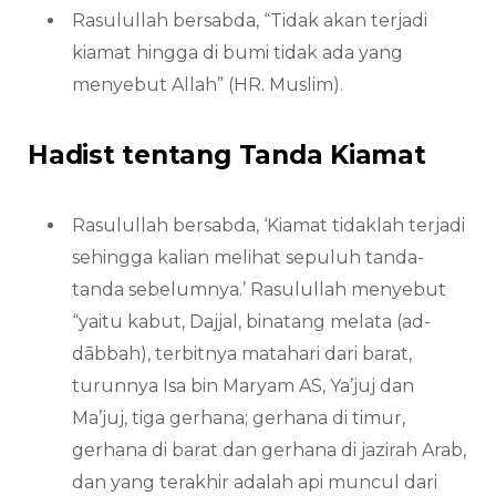
Rasulullah bersabda, “Tidak akan terjadi
kiamat hingga di bumi tidak ada yang
menyebut Allah” (HR. Muslim).
Hadist tentang Tanda Kiamat
Rasulullah bersabda, ‘Kiamat tidaklah terjadi
sehingga kalian melihat sepuluh tanda-
tanda sebelumnya.’ Rasulullah menyebut
“yaitu kabut, Dajjal, binatang melata (ad-
dābbah), terbitnya matahari dari barat,
turunnya Isa bin Maryam AS, Ya’juj dan
Ma’juj, tiga gerhana; gerhana di timur,
gerhana di barat dan gerhana di jazirah Arab,
dan yang terakhir adalah api muncul dari