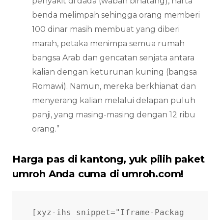
penyakit di dada (wabah binatang), harta
benda melimpah sehingga orang memberi
100 dinar masih membuat yang diberi
marah, petaka menimpa semua rumah
bangsa Arab dan gencatan senjata antara
kalian dengan keturunan kuning (bangsa
Romawi). Namun, mereka berkhianat dan
menyerang kalian melalui delapan puluh
panji, yang masing-masing dengan 12 ribu
orang.”
Harga pas di kantong, yuk pilih paket
umroh Anda cuma di umroh.com!
[xyz-ihs snippet="Iframe-Packag