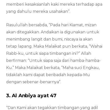
memberi kesaksianlah kaki mereka terhadap apa
yang dahulu mereka usahakan”.
Rasulullah bersabda, “Pada hari Kiamat, mizan
akan ditegakkan. Andaikan ia digunakan untuk
menimbang langit dan bumi, niscaya ia akan
tetap lapang. Maka Malaikat pun berkata, “Wahai
Rabb-ku, untuk siapa timbangan ini?” Allah
berfirman: “Untuk siapa saja dari hamba-hamba-
Ku.” Maka Malaikat berkata, “Maha suci Engkau,
tidaklah kami dapat beribadah kepada-Mu
dengan sebenar-benarnya”.
3. Al Anbiya ayat 47
“Dan Kami akan tegakkan timbangan yang adil