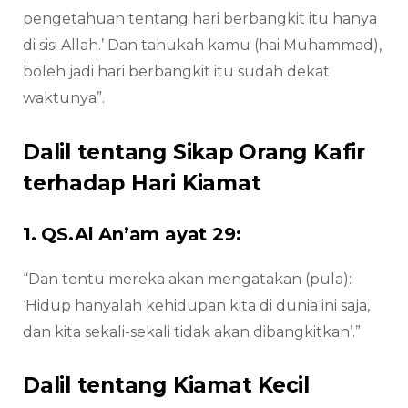
pengetahuan tentang hari berbangkit itu hanya
di sisi Allah.’ Dan tahukah kamu (hai Muhammad),
boleh jadi hari berbangkit itu sudah dekat
waktunya”.
Dalil tentang Sikap Orang Kafir
terhadap Hari Kiamat
1. QS.Al An’am ayat 29:
“Dan tentu mereka akan mengatakan (pula):
‘Hidup hanyalah kehidupan kita di dunia ini saja,
dan kita sekali-sekali tidak akan dibangkitkan’.”
Dalil ​tentang Kiamat Kecil​