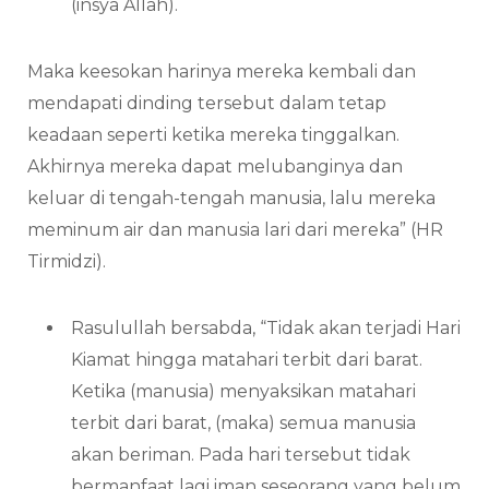
(insya Allah).
Maka keesokan harinya mereka kembali dan
mendapati dinding tersebut dalam tetap
keadaan seperti ketika mereka tinggalkan.
Akhirnya mereka dapat melubanginya dan
keluar di tengah-tengah manusia, lalu mereka
meminum air dan manusia lari dari mereka” (HR
Tirmidzi).
Rasulullah bersabda, “Tidak akan terjadi Hari
Kiamat hingga matahari terbit dari barat.
Ketika (manusia) menyaksikan matahari
terbit dari barat, (maka) semua manusia
akan beriman. Pada hari tersebut tidak
bermanfaat lagi iman seseorang yang belum