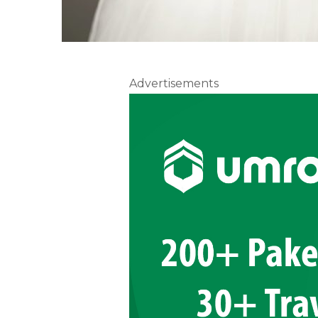
Advertisements