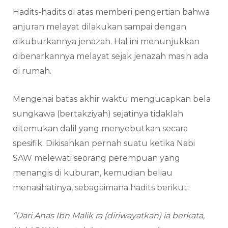
Hadits-hadits di atas memberi pengertian bahwa
anjuran melayat dilakukan sampai dengan
dikuburkannya jenazah. Hal ini menunjukkan
dibenarkannya melayat sejak jenazah masih ada
di rumah.
Mengenai batas akhir waktu mengucapkan bela
sungkawa (bertakziyah) sejatinya tidaklah
ditemukan dalil yang menyebutkan secara
spesifik. Dikisahkan pernah suatu ketika Nabi
SAW melewati seorang perempuan yang
menangis di kuburan, kemudian beliau
menasihatinya, sebagaimana hadits berikut:
“Dari Anas Ibn Malik ra (diriwayatkan) ia berkata,