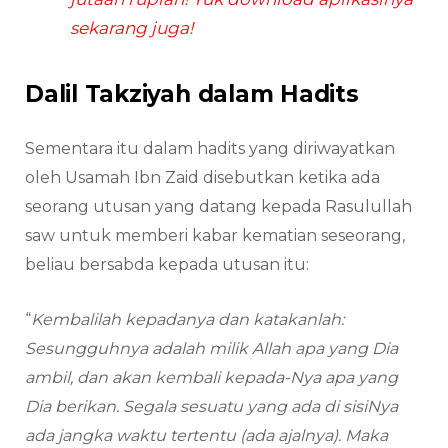
sekarang juga!
Dalil Takziyah dalam Hadits
Sementara itu dalam hadits yang diriwayatkan
oleh Usamah Ibn Zaid disebutkan ketika ada
seorang utusan yang datang kepada Rasulullah
saw untuk memberi kabar kematian seseorang,
beliau bersabda kepada utusan itu:
“
Kembalilah kepadanya dan katakanlah:
Sesungguhnya adalah milik Allah apa yang Dia
ambil, dan akan kembali kepada-Nya apa yang
Dia berikan. Segala sesuatu yang ada di sisiNya
ada jangka waktu tertentu (ada ajalnya). Maka