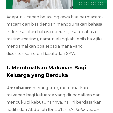
Adapun ucapan belasungkawa bisa bermacam-
macam dan bisa dengan menggunakan bahasa
Indonesia atau bahasa daerah (sesuai bahasa
masing-masing), namun alangkah lebih baik jika
mengamalkan doa sebagaimana yang
dicontohkan oleh Rasulullah SAW.
1. Membuatkan Makanan Bagi
Keluarga yang Berduka
Umroh.com
merangkum, membuatkan
makanan bagi keluarga yang ditinggalkan dan
mencukupi kebutuhannya, hal ini berdasarkan
hadits dari Abdullah Ibn Ja‘far RA,
Ketika Ja’far