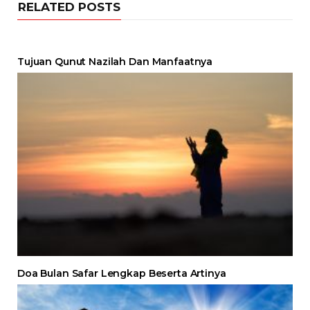
RELATED POSTS
Tujuan Qunut Nazilah Dan Manfaatnya
Doa Bulan Safar Lengkap Beserta Artinya