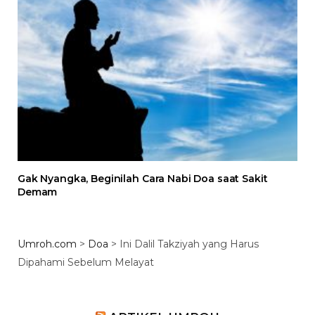
Gak Nyangka, Beginilah Cara Nabi Doa saat Sakit
Demam
Umroh.com
>
Doa
>
Ini Dalil Takziyah yang Harus
Dipahami Sebelum Melayat