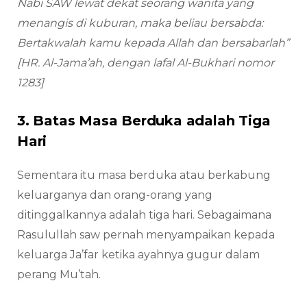
Nabi SAW lewat dekat seorang wanita yang
menangis di kuburan, maka beliau bersabda:
Bertakwalah kamu kepada Allah dan bersabarlah”
[HR. Al-Jama’ah, dengan lafal Al-Bukhari nomor
1283]
3. Batas Masa Berduka adalah Tiga
Hari
Sementara itu masa berduka atau berkabung
keluarganya dan orang-orang yang
ditinggalkannya adalah tiga hari. Sebagaimana
Rasulullah saw pernah menyampaikan kepada
keluarga Ja’far ketika ayahnya gugur dalam
perang Mu’tah.