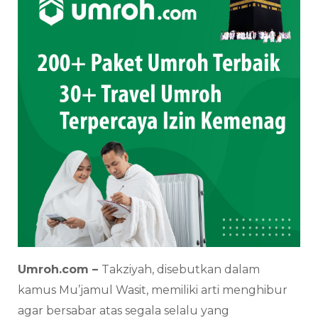
Umroh.com –
Takziyah, disebutkan dalam
kamus Mu’jamul Wasit, memiliki arti menghibur
agar bersabar atas segala selalu yang