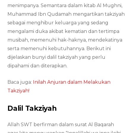
menimpanya. Semantara dalam kitab Al Mughni,
Muhammad Ibn Qudamah mengartikan takziyah
sebagai menghibur keluarga yang sedang
mengalami duka akibat kematian dan tertimpa
musibah, memenuhi hak-haknya, mendekatinya
serta memenuhi kebutuhannya. Berikut ini
dijelaskan bunyi dalil takziyah yang perlu
dipahami dan diterapkan.
Baca juga:
Inilah Anjuran dalam Melakukan
Takziyah!
Dalil Takziyah
Allah SWT berfirman dalam surat Al Baqarah