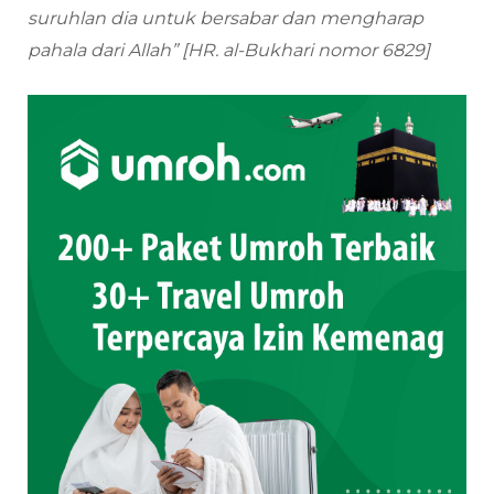
suruhlan dia untuk bersabar dan mengharap
pahala dari Allah”
[HR. al-Bukhari nomor 6829]