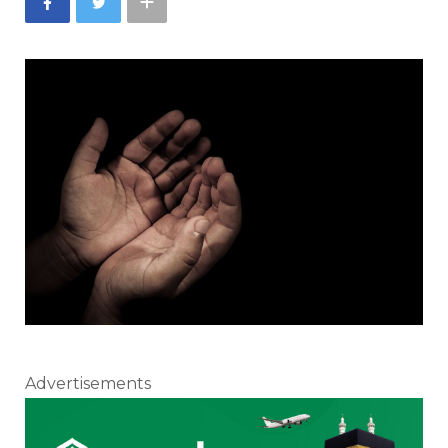
Advertisements