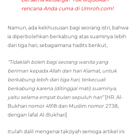
rencana Anda cuma di Umroh.com!
Namun, ada kekhususan bagi seorang istri, bahwa
ia diperbolehkan berkabung atas suaminya lebih
dari tiga hari, sebagaimana hadits berikut,
“Tidaklah boleh bagi seorang wanita yang
beriman kepada Allah dan hari Kiamat, untuk
berkabung lebih dari tiga hari, terkecuali
berkabung karena (ditinggal mati) suaminya,
yaitu selama empat bulan sepuluh hari”
[HR. Al-
Bukhari nomor 4918 dan Muslim nomor 2738,
dengan lafal Al-Bukhari]
Itulah dalil mengenai takziyah semoga artikel ini