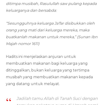
ditimpa musibah, Rasulullah saw pulang kepada
keluarganya dan bersabda:
“Sesungguhnya keluarga Ja’far disibukkan oleh
orang yang mati dari keluarga mereka, maka
buatkanlah makanan untuk mereka,” (Sunan Ibn
Majah nomor 1611)
Hadits ini menjelaskan anjuran untuk
membuatkan makanan bagi keluarga yang
ditinggalkan, bukan keluarga yang tertimpa
musibah yang membuatkan makanan kepada
yang datang untuk melayat.
Jadilah tamu Allah di Tanah Suci dengan