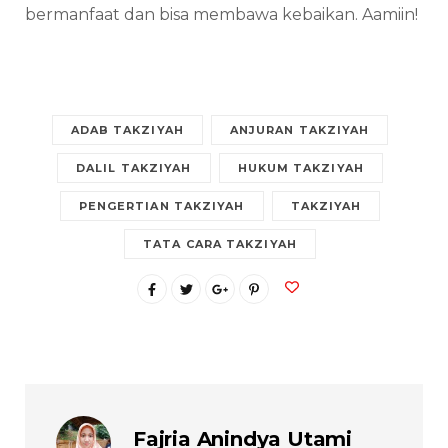
bermanfaat dan bisa membawa kebaikan. Aamiin!
ADAB TAKZIYAH
ANJURAN TAKZIYAH
DALIL TAKZIYAH
HUKUM TAKZIYAH
PENGERTIAN TAKZIYAH
TAKZIYAH
TATA CARA TAKZIYAH
Fajria Anindya Utami