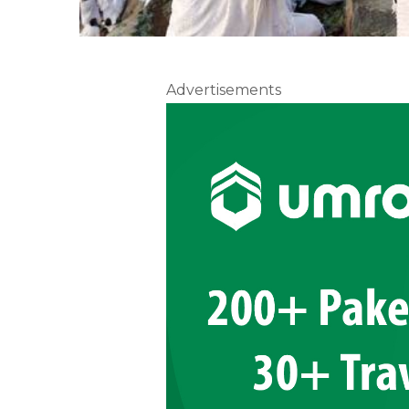
Advertisements