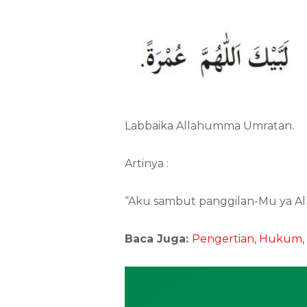
Labbaika Allahumma Umratan.
Artinya :
“Aku sambut panggilan-Mu ya Al
Baca Juga:
Pengertian, Hukum,