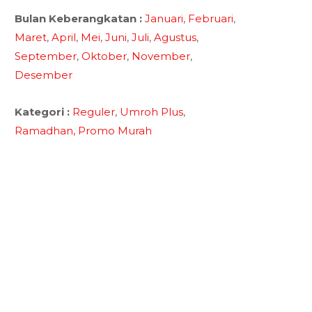
Bulan Keberangkatan :
Januari
,
Februari
,
Maret
,
April
,
Mei
,
Juni
,
Juli
,
Agustus
,
September
,
Oktober
,
November
,
Desember
Kategori :
Reguler
,
Umroh Plus
,
Ramadhan,
Promo Murah