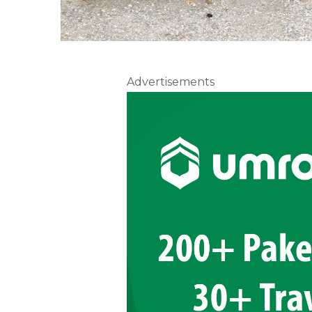
Advertisements