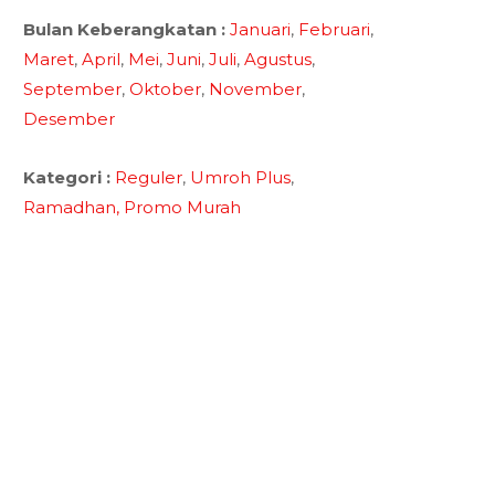
Bulan Keberangkatan :
Januari
,
Februari
,
Maret
,
April
,
Mei
,
Juni
,
Juli
,
Agustus
,
September
,
Oktober
,
November
,
Desember
Kategori :
Reguler
,
Umroh Plus
,
Ramadhan,
Promo Murah