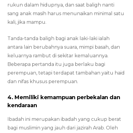
rukun dalam hidupnya, dan saat baligh nanti
sang anak masih harus menunaikan minimal satu
kali, jika mampu.
Tanda-tanda baligh bagi anak laki-laki ialah
antara lain berubahnya suara, mimpi basah, dan
keluarnya rambut di sekitar kemaluannya.
Beberapa pertanda itu juga berlaku bagi
perempuan, tetapi terdapat tambahan yaitu haid
dan nifas khusus perempuan.
4. Memiliki kemampuan perbekalan dan
kendaraan
Ibadah ini merupakan ibadah yang cukup berat
bagi muslimin yang jauh dari jazirah Arab. Oleh