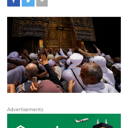
Advertisements