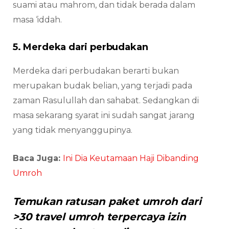
suami atau mahrom, dan tidak berada dalam
masa ‘iddah.
5. Merdeka dari perbudakan
Merdeka dari perbudakan berarti bukan
merupakan budak belian, yang terjadi pada
zaman Rasulullah dan sahabat. Sedangkan di
masa sekarang syarat ini sudah sangat jarang
yang tidak menyanggupinya.
Baca Juga:
Ini Dia Keutamaan Haji Dibanding
Umroh
Temukan ratusan paket umroh dari
>30 travel umroh terpercaya izin