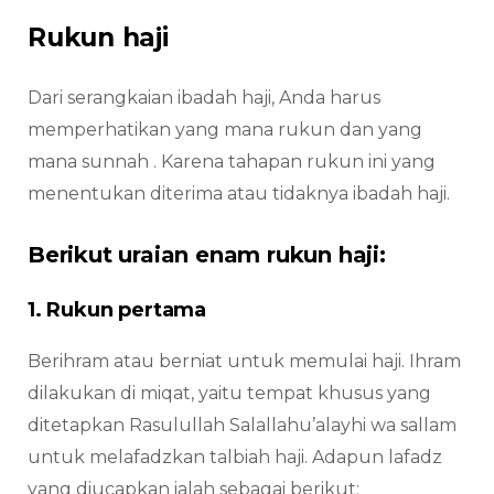
Rukun haji
Dari serangkaian ibadah haji, Anda harus
memperhatikan yang mana rukun dan yang
mana sunnah . Karena tahapan rukun ini yang
menentukan diterima atau tidaknya ibadah haji.
Berikut uraian enam rukun haji:
1. Rukun pertama
Berihram atau berniat untuk memulai haji. Ihram
dilakukan di miqat, yaitu tempat khusus yang
ditetapkan Rasulullah Salallahu’alayhi wa sallam
untuk melafadzkan talbiah haji. Adapun lafadz
yang diucapkan ialah sebagai berikut: