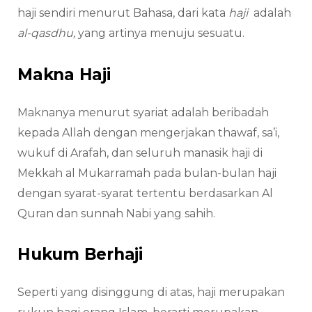
haji sendiri menurut Bahasa, dari kata
haji
adalah
al-qasdhu,
yang artinya menuju sesuatu.
Makna Haji
Maknanya menurut syariat adalah beribadah
kepada Allah dengan mengerjakan thawaf, sa’i,
wukuf di Arafah, dan seluruh manasik haji di
Mekkah al Mukarramah pada bulan-bulan haji
dengan syarat-syarat tertentu berdasarkan Al
Quran dan sunnah Nabi yang sahih.
Hukum Berhaji
Seperti yang disinggung di atas, haji merupakan