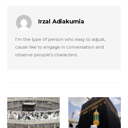
Irzal Adiakurnia
I'm the type of person who easy to adjust,
cause like to engage in conversation and
observe people's characters.