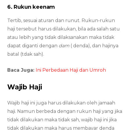
6. Rukun keenam
Tertib, sesuai aturan dan runut. Rukun-rukun
haji tersebut harus dilakukan, bila ada salah satu
atau lebih yang tidak dilaksanakan maka tidak
dapat diganti dengan
dam
( denda), dan hajinya
batal (tdak sah).
Baca Juga:
Ini Perbedaan Haji dan Umroh
Wajib Haji
Wajib haji ini juga harus dilakukan oleh jamaah
haji. Namun berbeda dengan rukun haji yang jika
tidak dilakukan maka tidak sah, wajib haji ini jika
tidak dilakukan maka harus membayar denda