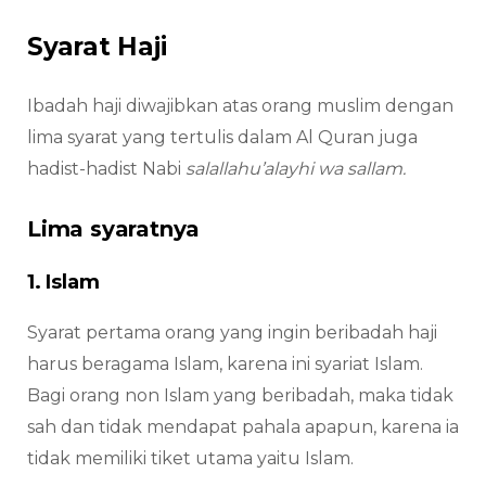
Syarat Haji
Ibadah haji diwajibkan atas orang muslim dengan
lima syarat yang tertulis dalam Al Quran juga
hadist-hadist Nabi
salallahu’alayhi wa sallam.
Lima syaratnya
1. Islam
Syarat pertama orang yang ingin beribadah haji
harus beragama Islam, karena ini syariat Islam.
Bagi orang non Islam yang beribadah, maka tidak
sah dan tidak mendapat pahala apapun, karena ia
tidak memiliki tiket utama yaitu Islam.