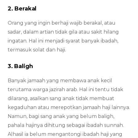
2. Berakal
Orang yang ingin berhaji wajib berakal, atau
sadar, dalam artian tidak gila atau sakit hilang
ingatan. Hal ini menjadi syarat banyak ibadah,
termasuk solat dan haji.
3. Baligh
Banyak jamaah yang membawa anak kecil
terutama warga jazirah arab. Hal ini tentu tidak
dilarang, asalkan sang anak tidak membuat
kegaduhan atau merepotkan jamaah haji lainnya.
Namun, bagi sang anak yang belum baligh,
pahala hajinya dihitung sebagai ibadah sunnah.
Alhasil ia belum mengantongi ibadah haji yang