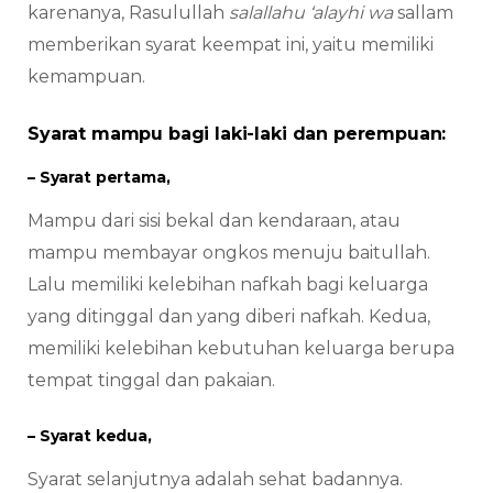
karenanya, Rasulullah
salallahu ‘alayhi wa
sallam
memberikan syarat keempat ini, yaitu memiliki
kemampuan.
Syarat mampu bagi laki-laki dan perempuan:
– Syarat pertama,
Mampu dari sisi bekal dan kendaraan, atau
mampu membayar ongkos menuju baitullah.
Lalu memiliki kelebihan nafkah bagi keluarga
yang ditinggal dan yang diberi nafkah. Kedua,
memiliki kelebihan kebutuhan keluarga berupa
tempat tinggal dan pakaian.
– Syarat kedua,
Syarat selanjutnya adalah sehat badannya.