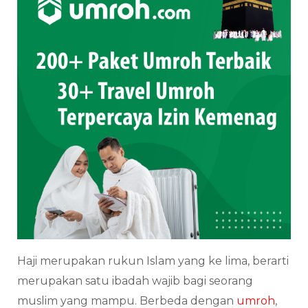
Haji merupakan rukun Islam yang ke lima, berarti
merupakan satu ibadah wajib bagi seorang
muslim yang mampu. Berbeda dengan
umroh
,