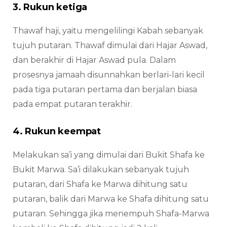
3. Rukun ketiga
Thawaf haji, yaitu mengelilingi Kabah sebanyak
tujuh putaran. Thawaf dimulai dari Hajar Aswad,
dan berakhir di Hajar Aswad pula. Dalam
prosesnya jamaah disunnahkan berlari-lari kecil
pada tiga putaran pertama dan berjalan biasa
pada empat putaran terakhir.
4. Rukun keempat
Melakukan sa’i yang dimulai dari Bukit Shafa ke
Bukit Marwa. Sa’i dilakukan sebanyak tujuh
putaran, dari Shafa ke Marwa dihitung satu
putaran, balik dari Marwa ke Shafa dihitung satu
putaran. Sehingga jika menempuh Shafa-Marwa