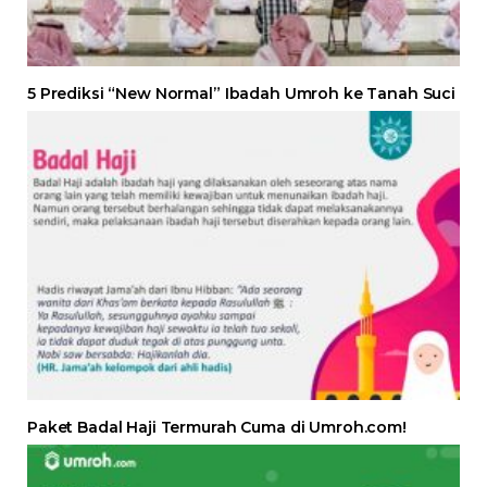
5 Prediksi “New Normal” Ibadah Umroh ke Tanah Suci
Paket Badal Haji Termurah Cuma di Umroh.com!