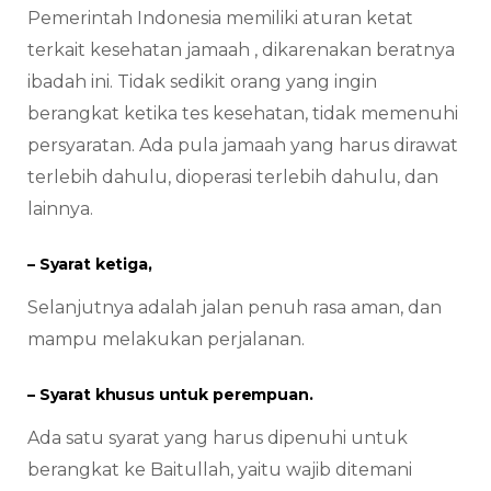
Pemerintah Indonesia memiliki aturan ketat
terkait kesehatan jamaah , dikarenakan beratnya
ibadah ini. Tidak sedikit orang yang ingin
berangkat ketika tes kesehatan, tidak memenuhi
persyaratan. Ada pula jamaah yang harus dirawat
terlebih dahulu, dioperasi terlebih dahulu, dan
lainnya.
– Syarat ketiga,
Selanjutnya adalah jalan penuh rasa aman, dan
mampu melakukan perjalanan.
– Syarat khusus untuk perempuan.
Ada satu syarat yang harus dipenuhi untuk
berangkat ke Baitullah, yaitu wajib ditemani