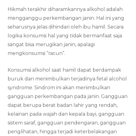
Hikmah terakhir diharamkannya alkohol adalah
mengganggu perkembangan janin. Hal ini yang
seharusnya jelas dihindari oleh ibu hamil. Secara
logika konsumsi hal yang tidak bermanfaat saja
sangat bisa merugikan janin, apalagi
mengkonsumsi “racun”.
Konsumsi alkohol saat hamil dapat berdampak
buruk dan menimbulkan terjadinya fetal alcohol
syndrome. Sindrom ini akan menimbulkan
gangguan perkembangan pada janin. Gangguan
dapat berupa berat badan lahir yang rendah,
kelainan pada wajah dan kepala bayi, gangguan
sistem saraf, gangguan pendengaran, gangguan
penglihatan, hingga terjadi keterbelakangan