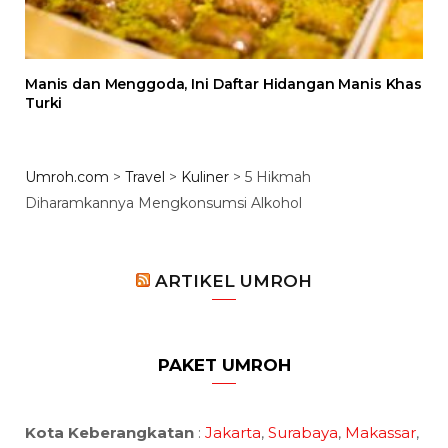
Manis dan Menggoda, Ini Daftar Hidangan Manis Khas
Turki
Umroh.com
>
Travel
>
Kuliner
>
5 Hikmah
Diharamkannya Mengkonsumsi Alkohol
ARTIKEL UMROH
PAKET UMROH
Kota Keberangkatan
:
Jakarta
,
Surabaya
,
Makassar
,