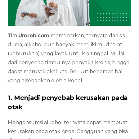
Tim
Umroh.com
memaparkan, ternyata dari sisi
dunia, alkohol pun banyak memiliki mudharat
(keburukan) yang layak untuk ditinggal. Mulai
dari penyebab timbulnya penyakit kronis, hingga
dapat merusak akal kita. Berikut beberapa hal
yang disebabkan oleh alkohol.
1. Menjadi penyebab kerusakan pada
otak
Mengonsumsi alkohol ternyata dapat membuat
kerusakan pada otak Anda. Gangguan yang bisa