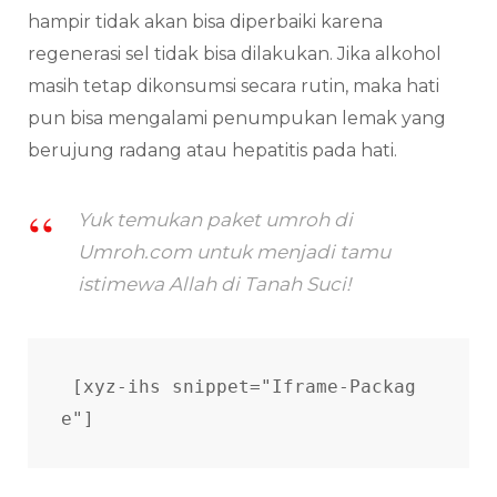
hampir tidak akan bisa diperbaiki karena
regenerasi sel tidak bisa dilakukan. Jika alkohol
masih tetap dikonsumsi secara rutin, maka hati
pun bisa mengalami penumpukan lemak yang
berujung radang atau hepatitis pada hati.
Yuk temukan paket umroh di
Umroh.com untuk menjadi tamu
istimewa Allah di Tanah Suci!
[xyz-ihs snippet="Iframe-Packag
e"] 