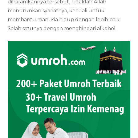
diharamkannya tersebut. Tidaklah Allah
menurunkan syariatnya, kecuali untuk
membantu manusia hidup dengan lebih baik.
Salah satunya dengan menghindari alkohol.