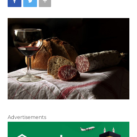
Advertisements