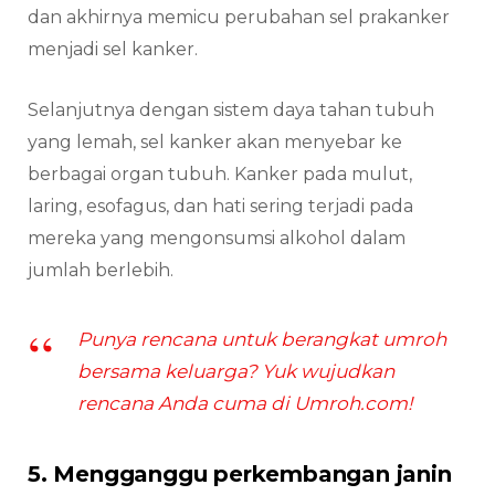
dan akhirnya memicu perubahan sel prakanker
menjadi sel kanker.
Selanjutnya dengan sistem daya tahan tubuh
yang lemah, sel kanker akan menyebar ke
berbagai organ tubuh. Kanker pada mulut,
laring, esofagus, dan hati sering terjadi pada
mereka yang mengonsumsi alkohol dalam
jumlah berlebih.
Punya rencana untuk berangkat umroh
bersama keluarga? Yuk wujudkan
rencana Anda cuma di Umroh.com!
5. Mengganggu perkembangan janin