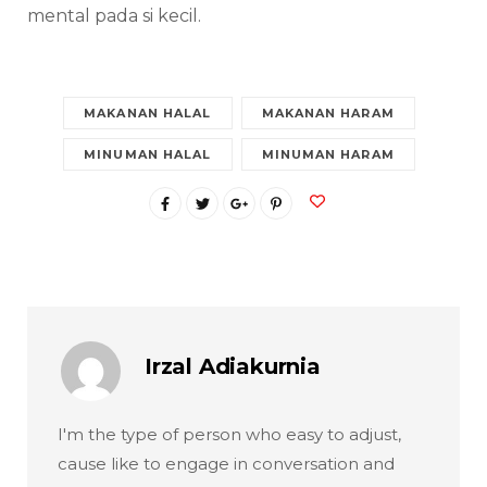
mental pada si kecil.
MAKANAN HALAL
MAKANAN HARAM
MINUMAN HALAL
MINUMAN HARAM
Irzal Adiakurnia
I'm the type of person who easy to adjust,
cause like to engage in conversation and