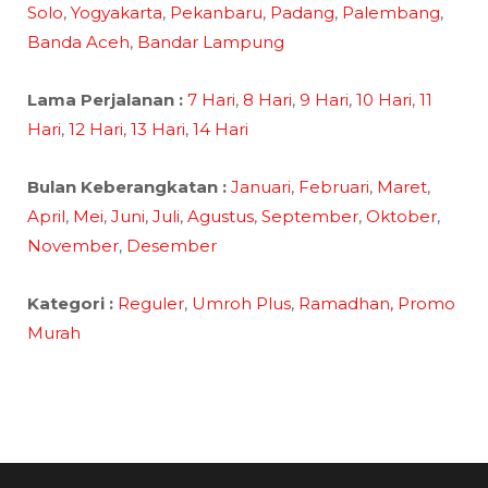
Solo
,
Yogyakarta
,
Pekanbaru
,
Padang
,
Palembang
,
Banda Aceh
,
Bandar Lampung
Lama Perjalanan :
7 Hari
,
8 Hari
,
9 Hari
,
10 Hari
,
11
Hari
,
12 Hari
,
13 Hari
,
14 Hari
Bulan Keberangkatan :
Januari
,
Februari
,
Maret
,
April
,
Mei
,
Juni
,
Juli
,
Agustus
,
September
,
Oktober
,
November
,
Desember
Kategori :
Reguler
,
Umroh Plus
,
Ramadhan,
Promo
Murah