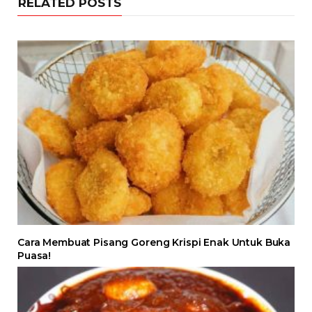
RELATED POSTS
Cara Membuat Pisang Goreng Krispi Enak Untuk Buka
Puasa!