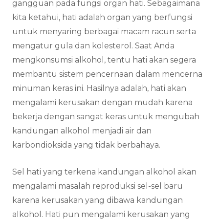
gangguan pada fungsi organ hati. Sebagaimana
kita ketahui, hati adalah organ yang berfungsi
untuk menyaring berbagai macam racun serta
mengatur gula dan kolesterol. Saat Anda
mengkonsumsi alkohol, tentu hati akan segera
membantu sistem pencernaan dalam mencerna
minuman keras ini. Hasilnya adalah, hati akan
mengalami kerusakan dengan mudah karena
bekerja dengan sangat keras untuk mengubah
kandungan alkohol menjadi air dan
karbondioksida yang tidak berbahaya.
Sel hati yang terkena kandungan alkohol akan
mengalami masalah reproduksi sel-sel baru
karena kerusakan yang dibawa kandungan
alkohol. Hati pun mengalami kerusakan yang