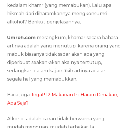
kedalam khamr (yang memabukan). Lalu apa
hikmah dari diharamkannya mengkonsumsi
alkohol? Berikut penjelasannya,.
Umroh.com
merangkum, khamar secara bahasa
artinya adalah yang menutupi karena orang yang
mabuk biasanya tidak sadar akan apa yang
diperbuat seakan-akan akalnya tertutup,
sedangkan dalam kajian fikih artinya adalah
segala hal yang memabukkan.
Baca juga:
Ingat! 12 Makanan Ini Haram Dimakan,
Apa Saja?
Alkohol adalah cairan tidak berwarna yang
mudah menguap, mudah terbakar. Ia