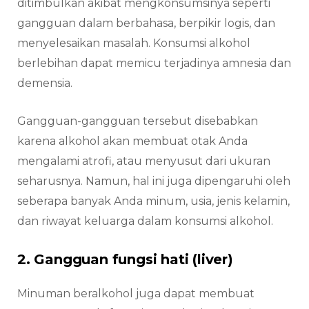
ditimbulkan akibat mengkonsumsinya seperti
gangguan dalam berbahasa, berpikir logis, dan
menyelesaikan masalah. Konsumsi alkohol
berlebihan dapat memicu terjadinya amnesia dan
demensia.
Gangguan-gangguan tersebut disebabkan
karena alkohol akan membuat otak Anda
mengalami atrofi, atau menyusut dari ukuran
seharusnya. Namun, hal ini juga dipengaruhi oleh
seberapa banyak Anda minum, usia, jenis kelamin,
dan riwayat keluarga dalam konsumsi alkohol.
2. Gangguan fungsi hati (liver)
Minuman beralkohol juga dapat membuat