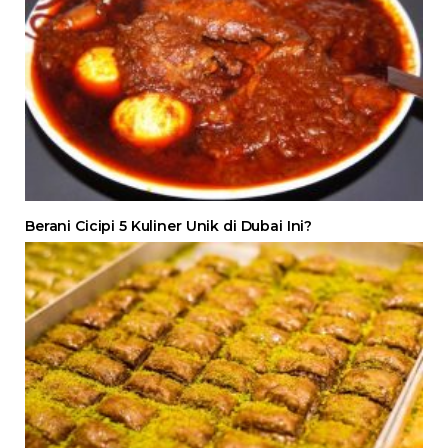
Berani Cicipi 5 Kuliner Unik di Dubai Ini?