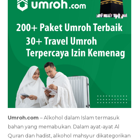
Umroh.com
– Alkohol dalam Islam termasuk
bahan yang memabukan. Dalam ayat-ayat Al
Quran dan hadist, alkohol mahsyur dikategorikan