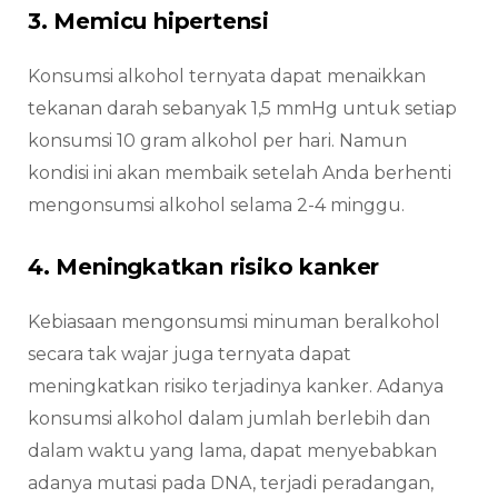
3. Memicu hipertensi
Konsumsi alkohol ternyata dapat menaikkan
tekanan darah sebanyak 1,5 mmHg untuk setiap
konsumsi 10 gram alkohol per hari. Namun
kondisi ini akan membaik setelah Anda berhenti
mengonsumsi alkohol selama 2-4 minggu.
4. Meningkatkan risiko kanker
Kebiasaan mengonsumsi minuman beralkohol
secara tak wajar juga ternyata dapat
meningkatkan risiko terjadinya kanker. Adanya
konsumsi alkohol dalam jumlah berlebih dan
dalam waktu yang lama, dapat menyebabkan
adanya mutasi pada DNA, terjadi peradangan,