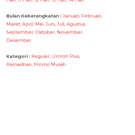
Bulan Keberangkatan :
Januari
,
Februari
,
Maret
,
April
,
Mei
,
Juni
,
Juli
,
Agustus
,
September
,
Oktober
,
November
,
Desember
Kategori :
Reguler
,
Umroh Plus
,
Ramadhan,
Promo Murah