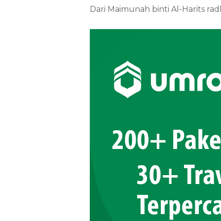
Dari Maimunah binti Al-Harits rad