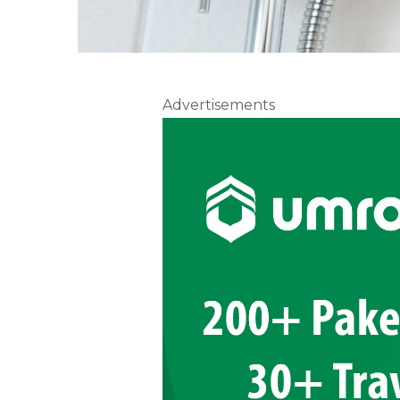
Advertisements