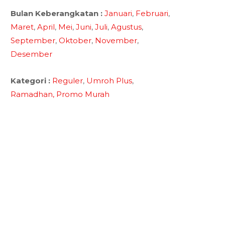
Bulan Keberangkatan :
Januari
,
Februari
,
Maret
,
April
,
Mei
,
Juni
,
Juli
,
Agustus
,
September
,
Oktober
,
November
,
Desember
Kategori :
Reguler
,
Umroh Plus
,
Ramadhan,
Promo Murah