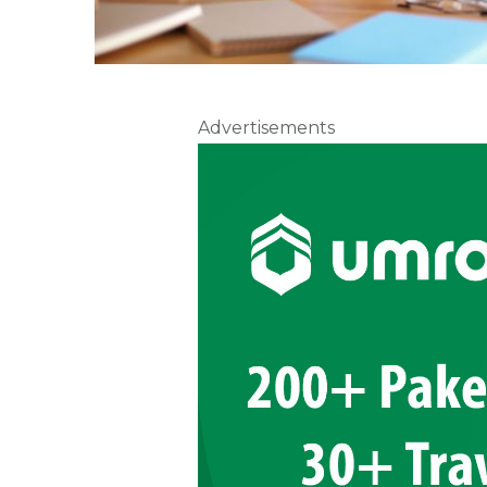
Advertisements