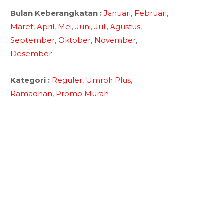
Bulan Keberangkatan :
Januari
,
Februari
,
Maret
,
April
,
Mei
,
Juni
,
Juli
,
Agustus
,
September
,
Oktober
,
November
,
Desember
Kategori :
Reguler
,
Umroh Plus
,
Ramadhan,
Promo Murah