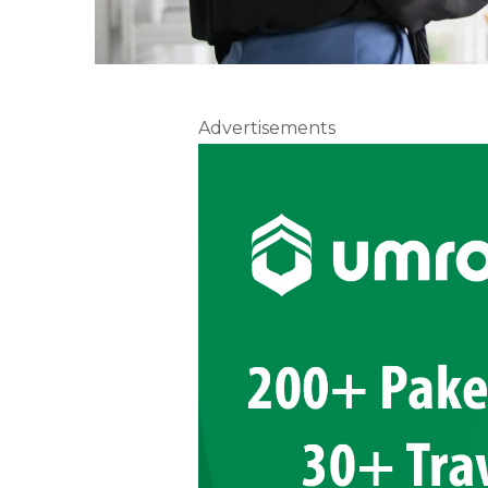
Advertisements