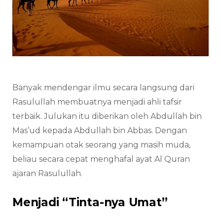
Banyak mendengar ilmu secara langsung dari
Rasulullah membuatnya menjadi ahli tafsir
terbaik. Julukan itu diberikan oleh Abdullah bin
Mas’ud kepada Abdullah bin Abbas. Dengan
kemampuan otak seorang yang masih muda,
beliau secara cepat menghafal ayat Al Quran
ajaran Rasulullah.
Menjadi “Tinta-nya Umat”