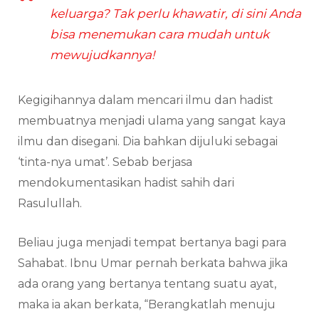
keluarga? Tak perlu khawatir, di sini Anda
bisa menemukan cara mudah untuk
mewujudkannya!
Kegigihannya dalam mencari ilmu dan hadist
membuatnya menjadi ulama yang sangat kaya
ilmu dan disegani. Dia bahkan dijuluki sebagai
‘tinta-nya umat’. Sebab berjasa
mendokumentasikan hadist sahih dari
Rasulullah.
Beliau juga menjadi tempat bertanya bagi para
Sahabat. Ibnu Umar pernah berkata bahwa jika
ada orang yang bertanya tentang suatu ayat,
maka ia akan berkata, “Berangkatlah menuju