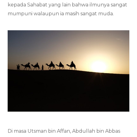
kepada Sahabat yang lain bahwa ilmunya sangat
mumpuni walaupun ia masih sangat muda.
Di masa Utsman bin Affan, Abdullah bin Abbas