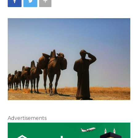
Advertisements