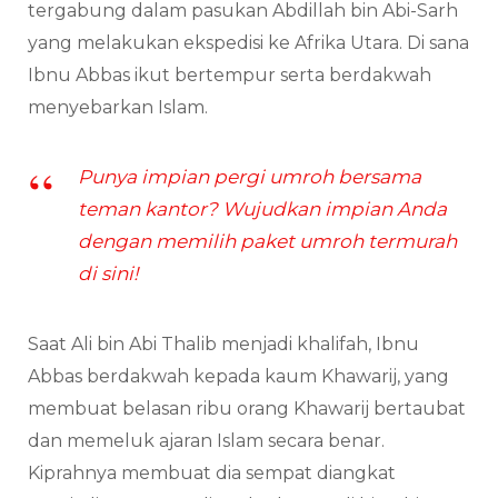
tergabung dalam pasukan Abdillah bin Abi-Sarh
yang melakukan ekspedisi ke Afrika Utara. Di sana
Ibnu Abbas ikut bertempur serta berdakwah
menyebarkan Islam.
Punya impian pergi umroh bersama
teman kantor? Wujudkan impian Anda
dengan memilih paket umroh termurah
di sini!
Saat Ali bin Abi Thalib menjadi khalifah, Ibnu
Abbas berdakwah kepada kaum Khawarij, yang
membuat belasan ribu orang Khawarij bertaubat
dan memeluk ajaran Islam secara benar.
Kiprahnya membuat dia sempat diangkat