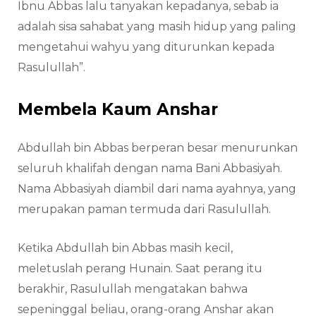
Ibnu Abbas lalu tanyakan kepadanya, sebab ia
adalah sisa sahabat yang masih hidup yang paling
mengetahui wahyu yang diturunkan kepada
Rasulullah”.
Membela Kaum Anshar
Abdullah bin Abbas berperan besar menurunkan
seluruh khalifah dengan nama Bani Abbasiyah.
Nama Abbasiyah diambil dari nama ayahnya, yang
merupakan paman termuda dari Rasulullah.
Ketika Abdullah bin Abbas masih kecil,
meletuslah perang Hunain. Saat perang itu
berakhir, Rasulullah mengatakan bahwa
sepeninggal beliau, orang-orang Anshar akan