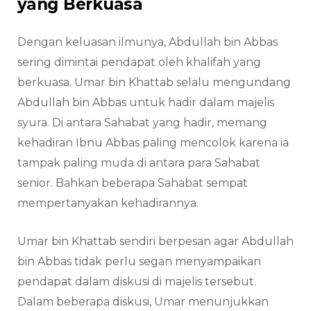
yang Berkuasa
Dengan keluasan ilmunya, Abdullah bin Abbas
sering dimintai pendapat oleh khalifah yang
berkuasa. Umar bin Khattab selalu mengundang
Abdullah bin Abbas untuk hadir dalam majelis
syura. Di antara Sahabat yang hadir, memang
kehadiran Ibnu Abbas paling mencolok karena ia
tampak paling muda di antara para Sahabat
senior. Bahkan beberapa Sahabat sempat
mempertanyakan kehadirannya.
Umar bin Khattab sendiri berpesan agar Abdullah
bin Abbas tidak perlu segan menyampaikan
pendapat dalam diskusi di majelis tersebut.
Dalam beberapa diskusi, Umar menunjukkan