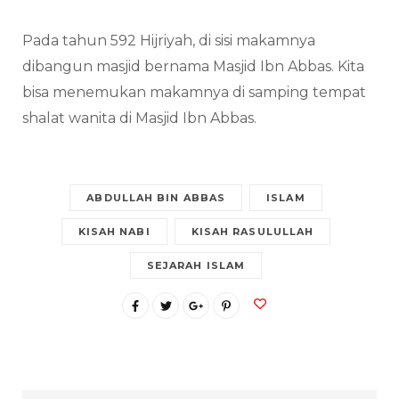
Pada tahun 592 Hijriyah, di sisi makamnya
dibangun masjid bernama Masjid Ibn Abbas. Kita
bisa menemukan makamnya di samping tempat
shalat wanita di Masjid Ibn Abbas.
ABDULLAH BIN ABBAS
ISLAM
KISAH NABI
KISAH RASULULLAH
SEJARAH ISLAM