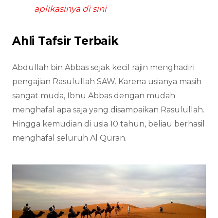
aplikasinya di sini
Ahli Tafsir Terbaik
Abdullah bin Abbas sejak kecil rajin menghadiri
pengajian Rasulullah SAW. Karena usianya masih
sangat muda, Ibnu Abbas dengan mudah
menghafal apa saja yang disampaikan Rasulullah.
Hingga kemudian di usia 10 tahun, beliau berhasil
menghafal seluruh Al Quran.