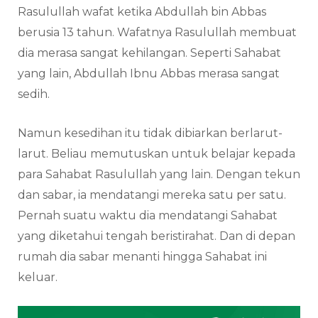
Rasulullah wafat ketika Abdullah bin Abbas
berusia 13 tahun. Wafatnya Rasulullah membuat
dia merasa sangat kehilangan. Seperti Sahabat
yang lain, Abdullah Ibnu Abbas merasa sangat
sedih.
Namun kesedihan itu tidak dibiarkan berlarut-
larut. Beliau memutuskan untuk belajar kepada
para Sahabat Rasulullah yang lain. Dengan tekun
dan sabar, ia mendatangi mereka satu per satu.
Pernah suatu waktu dia mendatangi Sahabat
yang diketahui tengah beristirahat. Dan di depan
rumah dia sabar menanti hingga Sahabat ini
keluar.