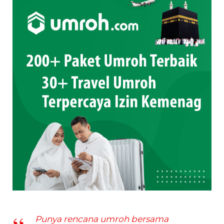
Punya rencana umroh bersama