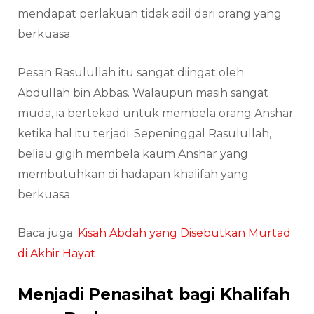
mendapat perlakuan tidak adil dari orang yang
berkuasa.
Pesan Rasulullah itu sangat diingat oleh
Abdullah bin Abbas. Walaupun masih sangat
muda, ia bertekad untuk membela orang Anshar
ketika hal itu terjadi. Sepeninggal Rasulullah,
beliau gigih membela kaum Anshar yang
membutuhkan di hadapan khalifah yang
berkuasa.
Baca juga:
Kisah Abdah yang Disebutkan Murtad
di Akhir Hayat
Menjadi Penasihat bagi Khalifah