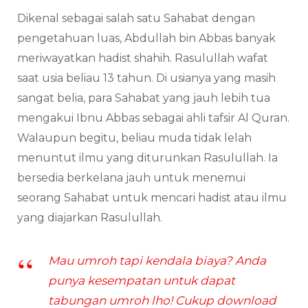
Dikenal sebagai salah satu Sahabat dengan
pengetahuan luas, Abdullah bin Abbas banyak
meriwayatkan hadist shahih. Rasulullah wafat
saat usia beliau 13 tahun. Di usianya yang masih
sangat belia, para Sahabat yang jauh lebih tua
mengakui Ibnu Abbas sebagai ahli tafsir Al Quran.
Walaupun begitu, beliau muda tidak lelah
menuntut ilmu yang diturunkan Rasulullah. Ia
bersedia berkelana jauh untuk menemui
seorang Sahabat untuk mencari hadist atau ilmu
yang diajarkan Rasulullah.
Mau umroh tapi kendala biaya? Anda
punya kesempatan untuk dapat
tabungan umroh lho! Cukup download