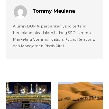
Tommy Maulana
Alumni BUMN perbankan yang tertarik
berkolaboraksi dalam bidang SEO, Umroh,
Marketing Communication, Public Relations,
dan Manajemen Bisnis Ritel.