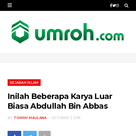
SEJARAH ISLAM
Inilah Beberapa Karya Luar
Biasa Abdullah Bin Abbas
BY
TOMMY MAULANA
OCTOBER 7, 2019