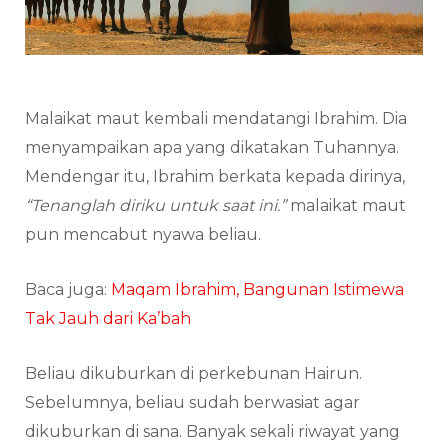
Malaikat maut kembali mendatangi Ibrahim. Dia
menyampaikan apa yang dikatakan Tuhannya.
Mendengar itu, Ibrahim berkata kepada dirinya,
“Tenanglah diriku untuk saat ini.”
malaikat maut
pun mencabut nyawa beliau.
Baca juga:
Maqam Ibrahim, Bangunan Istimewa
Tak Jauh dari Ka’bah
Beliau dikuburkan di perkebunan Hairun.
Sebelumnya, beliau sudah berwasiat agar
dikuburkan di sana. Banyak sekali riwayat yang