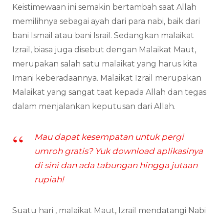
Keistimewaan ini semakin bertambah saat Allah
memilihnya sebagai ayah dari para nabi, baik dari
bani Ismail atau bani Israil. Sedangkan malaikat
Izrail, biasa juga disebut dengan Malaikat Maut,
merupakan salah satu malaikat yang harus kita
Imani keberadaannya. Malaikat Izrail merupakan
Malaikat yang sangat taat kepada Allah dan tegas
dalam menjalankan keputusan dari Allah.
Mau dapat kesempatan untuk pergi
umroh gratis? Yuk download aplikasinya
di sini dan ada tabungan hingga jutaan
rupiah!
Suatu hari , malaikat Maut, Izrail mendatangi Nabi