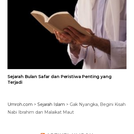
Sejarah Bulan Safar dan Peristiwa Penting yang
Terjadi
Umroh.com
>
Sejarah Islam
>
Gak Nyangka, Begini Kisah
Nabi Ibrahim dan Malaikat Maut