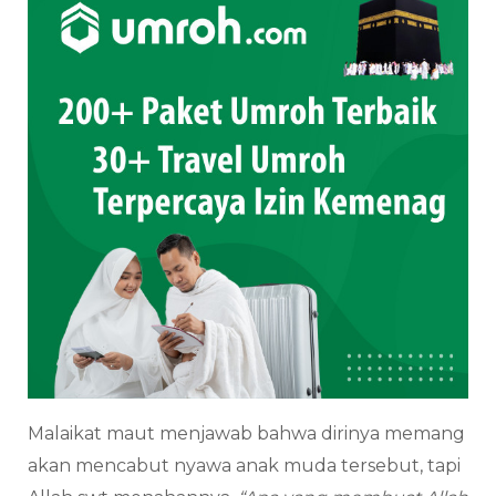
Malaikat maut menjawab bahwa dirinya memang
akan mencabut nyawa anak muda tersebut, tapi