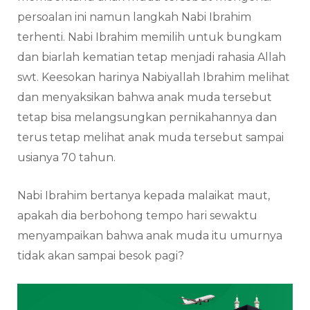
persoalan ini namun langkah Nabi Ibrahim
terhenti. Nabi Ibrahim memilih untuk bungkam
dan biarlah kematian tetap menjadi rahasia Allah
swt. Keesokan harinya Nabiyallah Ibrahim melihat
dan menyaksikan bahwa anak muda tersebut
tetap bisa melangsungkan pernikahannya dan
terus tetap melihat anak muda tersebut sampai
usianya 70 tahun.
Nabi Ibrahim bertanya kepada malaikat maut,
apakah dia berbohong tempo hari sewaktu
menyampaikan bahwa anak muda itu umurnya
tidak akan sampai besok pagi?