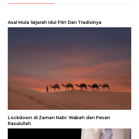
Asal Mula Sejarah Idul Fitri Dan Tradisinya
Lockdown di Zaman Nabi: Wabah dan Pesan
Rasulullah