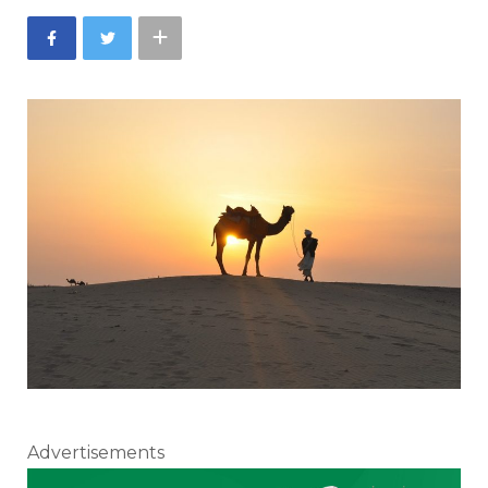
Advertisements