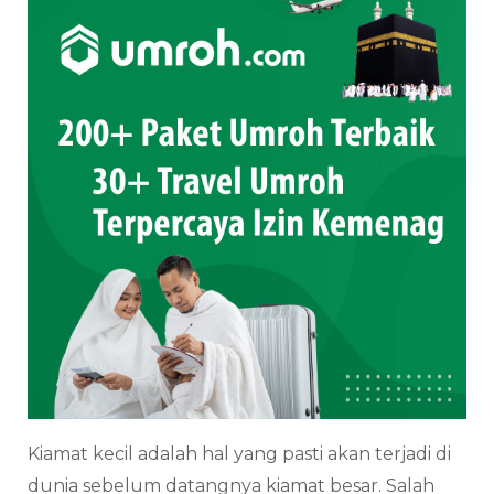
Kiamat kecil adalah hal yang pasti akan terjadi di
dunia sebelum datangnya kiamat besar. Salah