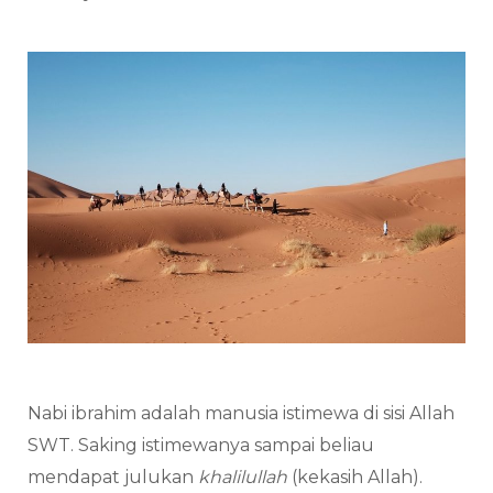
Nabi ibrahim adalah manusia istimewa di sisi Allah
SWT. Saking istimewanya sampai beliau
mendapat julukan
khalilullah
(kekasih Allah).