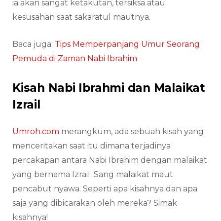
ia akan sangat ketakutan, tersiksa atau
kesusahan saat sakaratul mautnya.
Baca juga:
Tips Memperpanjang Umur Seorang
Pemuda di Zaman Nabi Ibrahim
Kisah Nabi Ibrahmi dan Malaikat
Izrail
Umroh.com
merangkum, ada sebuah kisah yang
menceritakan saat itu dimana terjadinya
percakapan antara Nabi Ibrahim dengan malaikat
yang bernama Izrail. Sang malaikat maut
pencabut nyawa. Seperti apa kisahnya dan apa
saja yang dibicarakan oleh mereka? Simak
kisahnya!