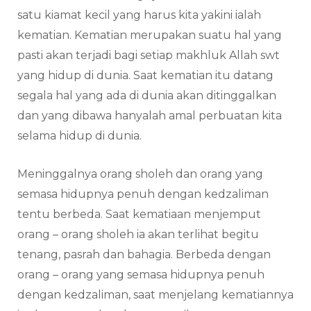
satu kiamat kecil yang harus kita yakini ialah
kematian. Kematian merupakan suatu hal yang
pasti akan terjadi bagi setiap makhluk Allah swt
yang hidup di dunia. Saat kematian itu datang
segala hal yang ada di dunia akan ditinggalkan
dan yang dibawa hanyalah amal perbuatan kita
selama hidup di dunia.
Meninggalnya orang sholeh dan orang yang
semasa hidupnya penuh dengan kedzaliman
tentu berbeda. Saat kematiaan menjemput
orang – orang sholeh ia akan terlihat begitu
tenang, pasrah dan bahagia. Berbeda dengan
orang – orang yang semasa hidupnya penuh
dengan kedzaliman, saat menjelang kematiannya