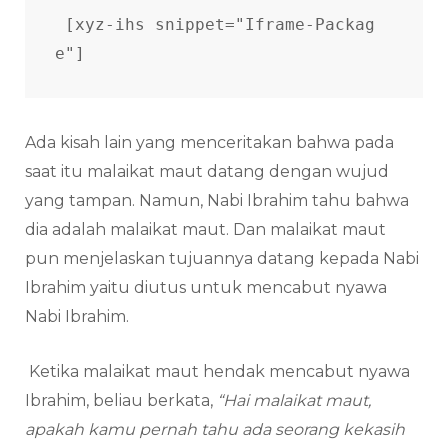
[xyz-ihs snippet="Iframe-Packag
e"]
Ada kisah lain yang menceritakan bahwa pada
saat itu malaikat maut datang dengan wujud
yang tampan. Namun, Nabi Ibrahim tahu bahwa
dia adalah malaikat maut. Dan malaikat maut
pun menjelaskan tujuannya datang kepada Nabi
Ibrahim yaitu diutus untuk mencabut nyawa
Nabi Ibrahim.
Ketika malaikat maut hendak mencabut nyawa
Ibrahim, beliau berkata,
“Hai malaikat maut,
apakah kamu pernah tahu ada seorang kekasih