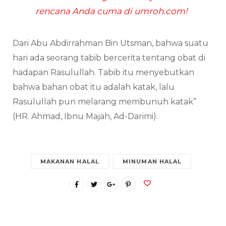
rencana Anda cuma di umroh.com!
Dari Abu Abdirrahman Bin Utsman, bahwa suatu
hari ada seorang tabib bercerita tentang obat di
hadapan Rasulullah. Tabib itu menyebutkan
bahwa bahan obat itu adalah katak, lalu
Rasulullah pun melarang membunuh katak”
(HR. Ahmad, Ibnu Majah, Ad-Darimi).
MAKANAN HALAL
MINUMAN HALAL