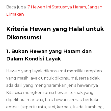
Baca juga:
7 Hewan Ini Statusnya Haram, Jangan
Dimakan!
Kriteria Hewan yang Halal untuk
Dikonsumsi
1. Bukan Hewan yang Haram dan
Dalam Kondisi Layak
Hewan yang layak dikonsumsi memiliki tampilan
yang masih layak untuk dikonsumsi, serta tidak
ada dalil yang mengharamkan jenis hewannya.
Kita bisa mengkonsumsi hewan ternak yang
dipelihara manusia, baik hewan ternak berkaki
empat (seperti unta, sapi, kerbau, kuda, kambing,