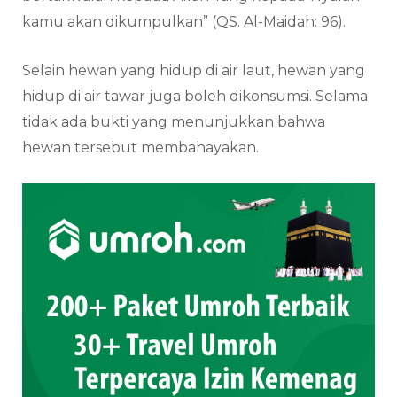
kamu akan dikumpulkan” (QS. Al-Maidah: 96).
Selain hewan yang hidup di air laut, hewan yang
hidup di air tawar juga boleh dikonsumsi. Selama
tidak ada bukti yang menunjukkan bahwa
hewan tersebut membahayakan.