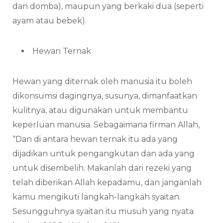
dan domba), maupun yang berkaki dua (seperti
ayam atau bebek).
Hewan Ternak
Hewan yang diternak oleh manusia itu boleh
dikonsumsi dagingnya, susunya, dimanfaatkan
kulitnya, atau digunakan untuk membantu
keperluan manusia. Sebagaimana firman Allah,
“Dan di antara hewan ternak itu ada yang
dijadikan untuk pengangkutan dan ada yang
untuk disembelih. Makanlah dari rezeki yang
telah diberikan Allah kepadamu, dan janganlah
kamu mengikuti langkah-langkah syaitan.
Sesungguhnya syaitan itu musuh yang nyata