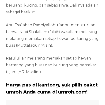
beruang, kucing, dan sebagainya. Dalilnya adalah
sebagai berikut :
Abu Tsa’labah Radhiyallohu ‘anhu menuturkan
bahwa Nabi Shalallahu ‘alaihi wasallam melarang
melarang memakan setiap hewan bertaring yang
buas (Muttafaqun ‘Alaih).
Rasulullah melarang memakan setiap hewan
bertaring yang buas dan burung yang bercakar
tajam (HR. Muslim).
Harga pas di kantong, yuk pilih paket
umroh Anda cuma di umroh.com!