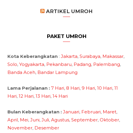
ARTIKEL UMROH
PAKET UMROH
Kota Keberangkatan
:
Jakarta
,
Surabaya
,
Makassar
,
Solo
,
Yogyakarta
,
Pekanbaru
,
Padang
,
Palembang
,
Banda Aceh
,
Bandar Lampung
Lama Perjalanan :
7 Hari
,
8 Hari
,
9 Hari
,
10 Hari
,
11
Hari
,
12 Hari
,
13 Hari
,
14 Hari
Bulan Keberangkatan :
Januari
,
Februari
,
Maret
,
April
,
Mei
,
Juni
,
Juli
,
Agustus
,
September
,
Oktober
,
November
,
Desember