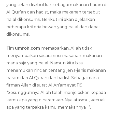
yang telah disebutkan sebagai makanan haram di
Al Qur’an dan hadist, maka makanan tersebut
halal dikonsumsi. Berikut ini akan dijelaskan
beberapa kriteria hewan yang halal dan dapat
dikonsumsi.
Tim
umroh.com
memaparkan, Allah tidak
menyampaikan secara rinci makanan-makanan
mana saja yang halal. Namun kita bisa
menemukan rincian tentang jenis-jenis makanan
haram dari Al Quran dan hadist. Sebagaimana
firman Allah di surat Al An’am ayat 119,
“Sesungguhnya Allah telah menjelaskan kepada
kamu apa yang diharamkan-Nya atasmu, kecuali
apa yang terpaksa kamu memakannya…”.