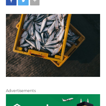
Advertisements