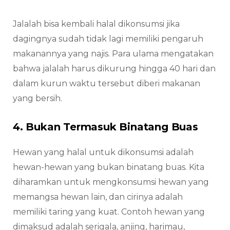
Jalalah bisa kembali halal dikonsumsi jika
dagingnya sudah tidak lagi memiliki pengaruh
makanannya yang najis. Para ulama mengatakan
bahwa jalalah harus dikurung hingga 40 hari dan
dalam kurun waktu tersebut diberi makanan
yang bersih.
4. Bukan Termasuk Binatang Buas
Hewan yang halal untuk dikonsumsi adalah
hewan-hewan yang bukan binatang buas. Kita
diharamkan untuk mengkonsumsi hewan yang
memangsa hewan lain, dan cirinya adalah
memiliki taring yang kuat. Contoh hewan yang
dimaksud adalah serigala, anjing, harimau,