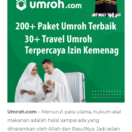
Umroh.com
– Menurut para ulama, hukum asal
makanan adalah halal sampai ada yang
diharamkan oleh Allah dan RasulNya. Jadi selain