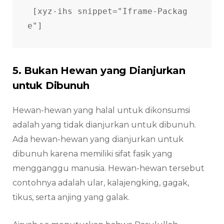
[xyz-ihs snippet="Iframe-Packag
e"]
5. Bukan Hewan yang Dianjurkan
untuk Dibunuh
Hewan-hewan yang halal untuk dikonsumsi
adalah yang tidak dianjurkan untuk dibunuh.
Ada hewan-hewan yang dianjurkan untuk
dibunuh karena memiliki sifat fasik yang
mengganggu manusia. Hewan-hewan tersebut
contohnya adalah ular, kalajengking, gagak,
tikus, serta anjing yang galak.