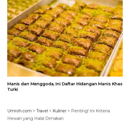
Manis dan Menggoda, Ini Daftar Hidangan Manis Khas
Turki
Umroh.com
>
Travel
>
Kuliner
>
Penting! Ini Kriteria
Hewan yang Halal Dimakan