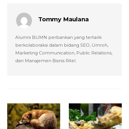
Tommy Maulana
Alumni BUMN perbankan yang tertarik
berkolaboraksi dalam bidang SEO, Umroh,
Marketing Communication, Public Relations,
dan Manajemen Bisnis Ritel.