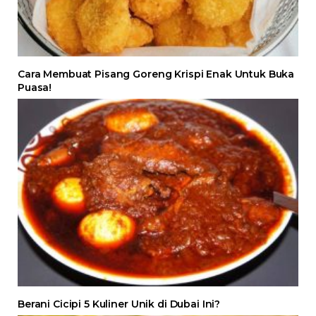
Cara Membuat Pisang Goreng Krispi Enak Untuk Buka
Puasa!
Berani Cicipi 5 Kuliner Unik di Dubai Ini?