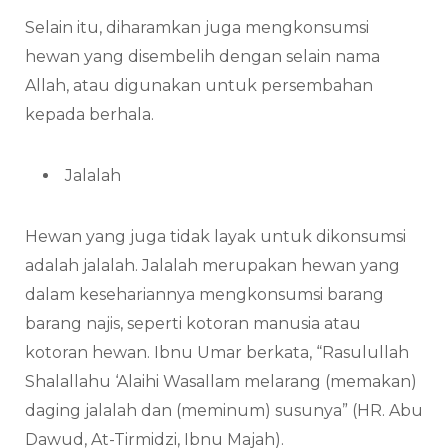
Selain itu, diharamkan juga mengkonsumsi
hewan yang disembelih dengan selain nama
Allah, atau digunakan untuk persembahan
kepada berhala.
Jalalah
Hewan yang juga tidak layak untuk dikonsumsi
adalah jalalah. Jalalah merupakan hewan yang
dalam kesehariannya mengkonsumsi barang
barang najis, seperti kotoran manusia atau
kotoran hewan. Ibnu Umar berkata, “Rasulullah
Shalallahu ‘Alaihi Wasallam melarang (memakan)
daging jalalah dan (meminum) susunya” (HR. Abu
Dawud, At-Tirmidzi, Ibnu Majah).