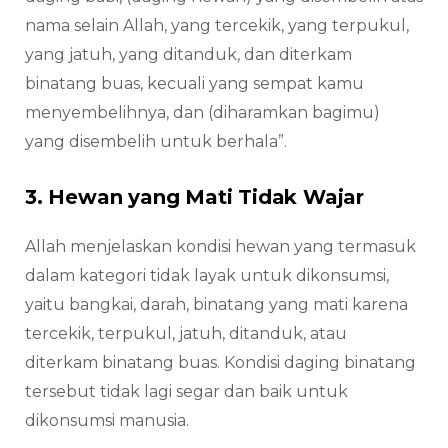
nama selain Allah, yang tercekik, yang terpukul,
yang jatuh, yang ditanduk, dan diterkam
binatang buas, kecuali yang sempat kamu
menyembelihnya, dan (diharamkan bagimu)
yang disembelih untuk berhala”.
3. Hewan yang Mati Tidak Wajar
Allah menjelaskan kondisi hewan yang termasuk
dalam kategori tidak layak untuk dikonsumsi,
yaitu bangkai, darah, binatang yang mati karena
tercekik, terpukul, jatuh, ditanduk, atau
diterkam binatang buas. Kondisi daging binatang
tersebut tidak lagi segar dan baik untuk
dikonsumsi manusia.