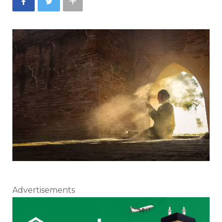
Advertisements