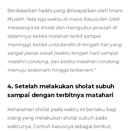
Berdasarkan hadits yang diriwayatkan oleh Imam
Muslim
“Ada tiga waktu di mana Rasulullah SAW
melarang kita sholat dan mengubur jenezah di
dalamnya: ketika matahari terbit sampai
meninggi, ketika unta berdiri di tengah hari yang
sangat panas sekali (waktu tengah hari) sampai
matahri condong, dan ketika matahari condong
menuju terbenam hingga terbenam.”
4. Setelah melakukan sholat subuh
sampai dengan terbitnya matahari
Keharaman sholat pada waktu ini berlaku bagi
orang yang melakukan sholat subuh pada
waktunya. Contoh kasusnya sebagai berikut,