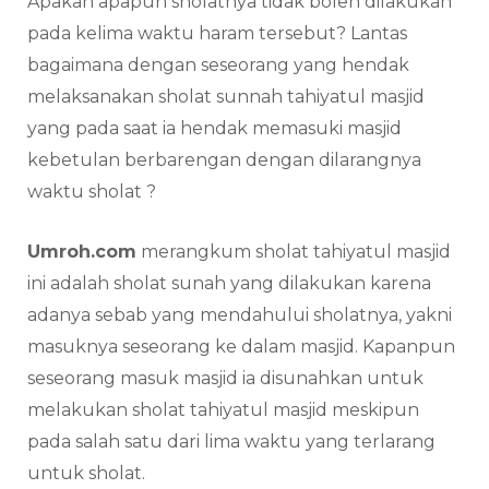
Apakah apapun sholatnya tidak boleh dilakukan
pada kelima waktu haram tersebut? Lantas
bagaimana dengan seseorang yang hendak
melaksanakan sholat sunnah tahiyatul masjid
yang pada saat ia hendak memasuki masjid
kebetulan berbarengan dengan dilarangnya
waktu sholat ?
Umroh.com
merangkum sholat tahiyatul masjid
ini adalah sholat sunah yang dilakukan karena
adanya sebab yang mendahului sholatnya, yakni
masuknya seseorang ke dalam masjid. Kapanpun
seseorang masuk masjid ia disunahkan untuk
melakukan sholat tahiyatul masjid meskipun
pada salah satu dari lima waktu yang terlarang
untuk sholat.