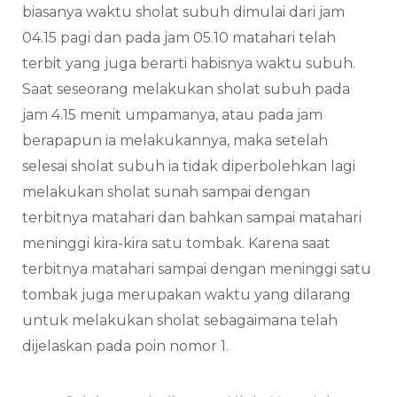
biasanya waktu sholat subuh dimulai dari jam
04.15 pagi dan pada jam 05.10 matahari telah
terbit yang juga berarti habisnya waktu subuh.
Saat seseorang melakukan sholat subuh pada
jam 4.15 menit umpamanya, atau pada jam
berapapun ia melakukannya, maka setelah
selesai sholat subuh ia tidak diperbolehkan lagi
melakukan sholat sunah sampai dengan
terbitnya matahari dan bahkan sampai matahari
meninggi kira-kira satu tombak. Karena saat
terbitnya matahari sampai dengan meninggi satu
tombak juga merupakan waktu yang dilarang
untuk melakukan sholat sebagaimana telah
dijelaskan pada poin nomor 1.