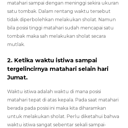
matahari sampai dengan meninggi sekira ukuran
satu tombak. Dalam rentang waktu tersebut
tidak diperbolehkan melakukan sholat. Namun
bila posisi tinggi matahari sudah mencapai satu
tombak maka sah melakukan sholat secara
mutlak.
2. Ketika waktu istiwa sampai
tergelincirnya matahari selain hari
Jumat.
Waktu istiwa adalah waktu di mana posisi
matahari tepat di atas kepala. Pada saat matahari
berada pada posisi ini maka kita diharamkan
untuk melakukan sholat. Perlu diketahui bahwa
waktu istiwa sangat sebentar sekali sampai-