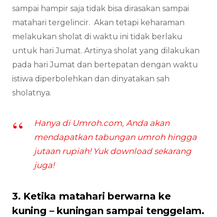
sampai hampir saja tidak bisa dirasakan sampai
matahari tergelincir. Akan tetapi keharaman
melakukan sholat di waktu ini tidak berlaku
untuk hari Jumat. Artinya sholat yang dilakukan
pada hari Jumat dan bertepatan dengan waktu
istiwa diperbolehkan dan dinyatakan sah
sholatnya.
Hanya di Umroh.com, Anda akan
mendapatkan tabungan umroh hingga
jutaan rupiah! Yuk download sekarang
juga!
3. Ketika matahari berwarna ke
kuning – kuningan sampai tenggelam.