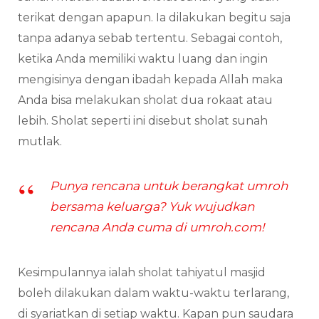
terikat dengan apapun. Ia dilakukan begitu saja
tanpa adanya sebab tertentu. Sebagai contoh,
ketika Anda memiliki waktu luang dan ingin
mengisinya dengan ibadah kepada Allah maka
Anda bisa melakukan sholat dua rokaat atau
lebih. Sholat seperti ini disebut sholat sunah
mutlak.
Punya rencana untuk berangkat umroh
bersama keluarga? Yuk wujudkan
rencana Anda cuma di umroh.com!
Kesimpulannya ialah sholat tahiyatul masjid
boleh dilakukan dalam waktu-waktu terlarang,
di syariatkan di setiap waktu. Kapan pun saudara