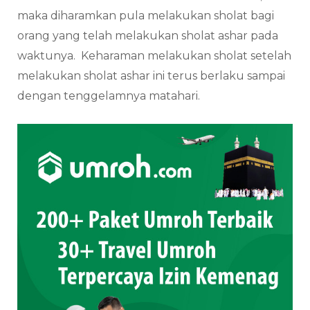
maka diharamkan pula melakukan sholat bagi
orang yang telah melakukan sholat ashar pada
waktunya. Keharaman melakukan sholat setelah
melakukan sholat ashar ini terus berlaku sampai
dengan tenggelamnya matahari.