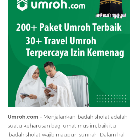
Umroh.com
– Menjalankan ibadah sholat adalah
suatu keharusan bagi umat muslim, baik itu
ibadah sholat wajib maupun sunnah. Dalam hal