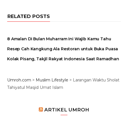
RELATED POSTS
8 Amalan Di Bulan Muharram Ini Wajib Kamu Tahu
Resep Cah Kangkung Ala Restoran untuk Buka Puasa
Kolak Pisang, Takjil Rakyat Indonesia Saat Ramadhan
Umroh.com
>
Muslim Lifestyle
>
Larangan Waktu Sholat
Tahiyatul Masjid Umat Islam
ARTIKEL UMROH