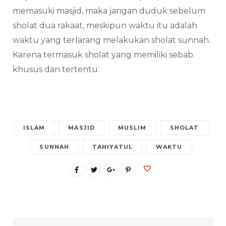
memasuki masjid, maka jangan duduk sebelum
sholat dua rakaat, meskipun waktu itu adalah
waktu yang terlarang melakukan sholat sunnah.
Karena termasuk sholat yang memiliki sebab
khusus dan tertentu.
ISLAM
MASJID
MUSLIM
SHOLAT
SUNNAH
TAHIYATUL
WAKTU