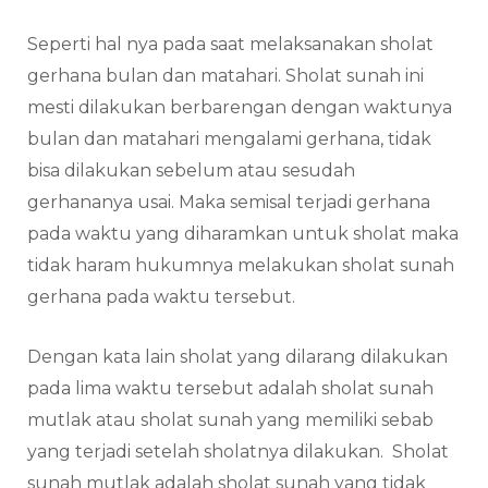
Seperti hal nya pada saat melaksanakan sholat
gerhana bulan dan matahari. Sholat sunah ini
mesti dilakukan berbarengan dengan waktunya
bulan dan matahari mengalami gerhana, tidak
bisa dilakukan sebelum atau sesudah
gerhananya usai. Maka semisal terjadi gerhana
pada waktu yang diharamkan untuk sholat maka
tidak haram hukumnya melakukan sholat sunah
gerhana pada waktu tersebut.
Dengan kata lain sholat yang dilarang dilakukan
pada lima waktu tersebut adalah sholat sunah
mutlak atau sholat sunah yang memiliki sebab
yang terjadi setelah sholatnya dilakukan. Sholat
sunah mutlak adalah sholat sunah yang tidak