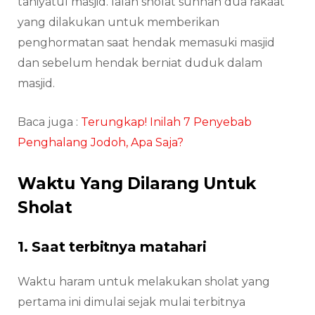
tahiyatul masjid. Ialah sholat sunnah dua rakaat
yang dilakukan untuk memberikan
penghormatan saat hendak memasuki masjid
dan sebelum hendak berniat duduk dalam
masjid.
Baca juga :
Terungkap! Inilah 7 Penyebab
Penghalang Jodoh, Apa Saja?
Waktu Yang Dilarang Untuk
Sholat
1. Saat terbitnya matahari
Waktu haram untuk melakukan sholat yang
pertama ini dimulai sejak mulai terbitnya