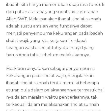
ibadah kita hanya memerlukan sikap rasa tunduk
dan patuh atas apa yang sudah jadi ketetapan
Allah SWT. Melaksanakan ibadah sholat sunnah
adalah suatu amalan yang fungsinya dapat
menjadi penyempurna kekurangan pada ibadah
sholat wajib yang kita kerjakan. Terdapat
larangan waktu sholat tahiyatul masjid yang
harus Anda tahu sebelum melakukannya.
Meskipun dinyatakan sebagai penyempurna
kekurangan pada sholat wajib, menjalankan
ibadah sholat sunnah tentu memiliki beberapa
aturan pula dalam pelaksanaannya termasuk hal
nya dalam masalah waktu pengerjaannya, tak
terkecuali dalam melaksanakan sholat sunnah