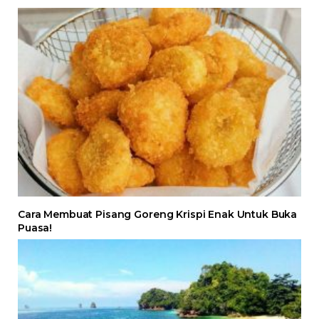
Cara Membuat Pisang Goreng Krispi Enak Untuk Buka
Puasa!