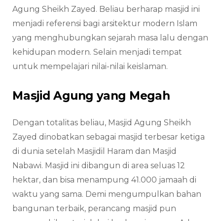
Agung Sheikh Zayed. Beliau berharap masjid ini
menjadi referensi bagi arsitektur modern Islam
yang menghubungkan sejarah masa lalu dengan
kehidupan modern. Selain menjadi tempat
untuk mempelajari nilai-nilai keislaman.
Masjid Agung yang Megah
Dengan totalitas beliau, Masjid Agung Sheikh
Zayed dinobatkan sebagai masjid terbesar ketiga
di dunia setelah Masjidil Haram dan Masjid
Nabawi. Masjid ini dibangun di area seluas 12
hektar, dan bisa menampung 41.000 jamaah di
waktu yang sama. Demi mengumpulkan bahan
bangunan terbaik, perancang masjid pun