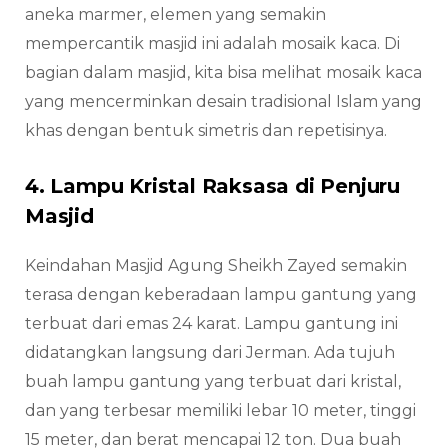
aneka marmer, elemen yang semakin
mempercantik masjid ini adalah mosaik kaca. Di
bagian dalam masjid, kita bisa melihat mosaik kaca
yang mencerminkan desain tradisional Islam yang
khas dengan bentuk simetris dan repetisinya.
4. Lampu Kristal Raksasa di Penjuru
Masjid
Keindahan Masjid Agung Sheikh Zayed semakin
terasa dengan keberadaan lampu gantung yang
terbuat dari emas 24 karat. Lampu gantung ini
didatangkan langsung dari Jerman. Ada tujuh
buah lampu gantung yang terbuat dari kristal,
dan yang terbesar memiliki lebar 10 meter, tinggi
15 meter, dan berat mencapai 12 ton. Dua buah