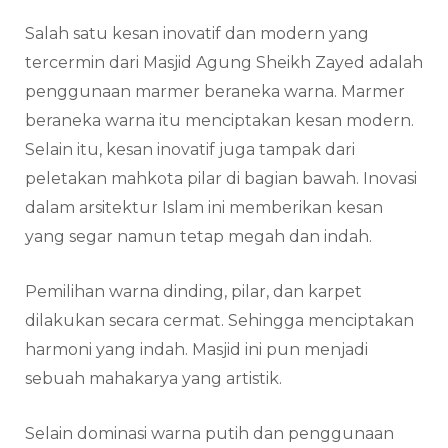
Salah satu kesan inovatif dan modern yang
tercermin dari Masjid Agung Sheikh Zayed adalah
penggunaan marmer beraneka warna. Marmer
beraneka warna itu menciptakan kesan modern.
Selain itu, kesan inovatif juga tampak dari
peletakan mahkota pilar di bagian bawah. Inovasi
dalam arsitektur Islam ini memberikan kesan
yang segar namun tetap megah dan indah.
Pemilihan warna dinding, pilar, dan karpet
dilakukan secara cermat. Sehingga menciptakan
harmoni yang indah. Masjid ini pun menjadi
sebuah mahakarya yang artistik.
Selain dominasi warna putih dan penggunaan