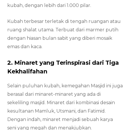
kubah, dengan lebih dari 1.000 pilar.
Kubah terbesar terletak di tengah ruangan atau
ruang shalat utama. Terbuat dari marmer putih
dengan hiasan bulan sabit yang diberi mosaik
emas dan kaca.
2. Minaret yang Terinspirasi dari Tiga
Kekhalifahan
Selain puluhan kubah, kemegahan Masjid ini juga
berasal dari minaret-minaret yang ada di
sekeliling masjid. Minaret dari kombinasi desain
kesultanan Mamluk, Utsmani, dan Fatimid.
Dengan indah, minaret menjadi sebuah karya
seni yang megah dan menakjubkan.