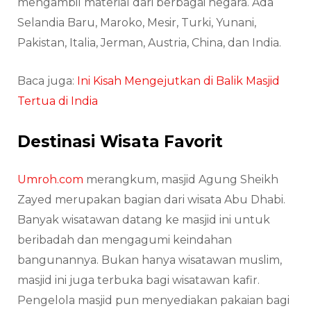
mengambil material dari berbagai negara. Ada
Selandia Baru, Maroko, Mesir, Turki, Yunani,
Pakistan, Italia, Jerman, Austria, China, dan India.
Baca juga:
Ini Kisah Mengejutkan di Balik Masjid
Tertua di India
Destinasi Wisata Favorit
Umroh.com
merangkum, masjid Agung Sheikh
Zayed merupakan bagian dari wisata Abu Dhabi.
Banyak wisatawan datang ke masjid ini untuk
beribadah dan mengagumi keindahan
bangunannya. Bukan hanya wisatawan muslim,
masjid ini juga terbuka bagi wisatawan kafir.
Pengelola masjid pun menyediakan pakaian bagi