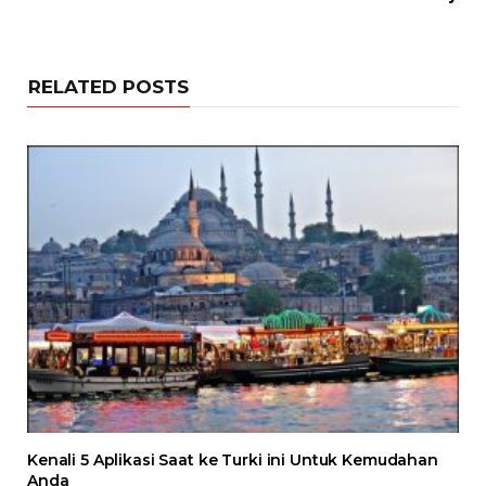
RELATED POSTS
Kenali 5 Aplikasi Saat ke Turki ini Untuk Kemudahan
Anda