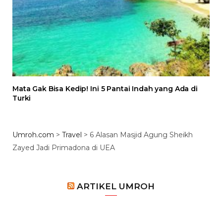
Mata Gak Bisa Kedip! Ini 5 Pantai Indah yang Ada di
Turki
Umroh.com
>
Travel
>
6 Alasan Masjid Agung Sheikh
Zayed Jadi Primadona di UEA
ARTIKEL UMROH