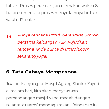
tahun. Proses perancangan memakan waktu 8
bulan, sementara proses menyulamnya butuh
waktu 12 bulan.
Punya rencana untuk berangkat umroh
bersama keluarga? Yuk wujudkan
rencana Anda cuma di umroh.com
sekarang juga!
6. Tata Cahaya Mempesona
Jika berkunjung ke Masjid Agung Sheikh Zayed
di malam hari, kita akan menyaksikan
pemandangan masjid yang megah dengan
nuansa ‘dreamy’ mengagumkan. Keindahan itu