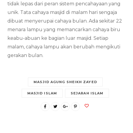
tidak lepas dari peran sistem pencahayaan yang
unik. Tata cahaya masjid di malam hari sengaja
dibuat menyerupai cahaya bulan. Ada sekitar 22
menara lampu yang memancarkan cahaya biru
keabu-abuan ke bagian luar masjid. Setiap
malam, cahaya lampu akan berubah mengikuti
gerakan bulan.
MASJID AGUNG SHEIKH ZAYED
MASJID ISLAM
SEJARAH ISLAM