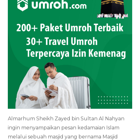
Almarhum Sheikh Zayed bin Sultan Al Nahyan
ingin menyampaikan pesan kedamaian Islam
melalui sebuah masjid yang bernama Masjid