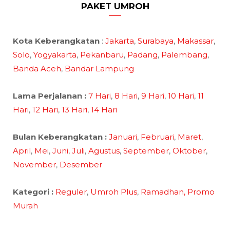
PAKET UMROH
Kota Keberangkatan
:
Jakarta
,
Surabaya
,
Makassar
,
Solo
,
Yogyakarta
,
Pekanbaru
,
Padang
,
Palembang
,
Banda Aceh
,
Bandar Lampung
Lama Perjalanan :
7 Hari
,
8 Hari
,
9 Hari
,
10 Hari
,
11
Hari
,
12 Hari
,
13 Hari
,
14 Hari
Bulan Keberangkatan :
Januari
,
Februari
,
Maret
,
April
,
Mei
,
Juni
,
Juli
,
Agustus
,
September
,
Oktober
,
November
,
Desember
Kategori :
Reguler
,
Umroh Plus
,
Ramadhan,
Promo
Murah