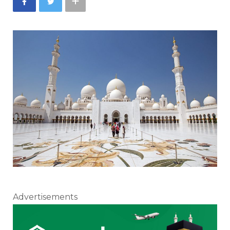
Advertisements