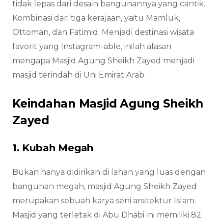
tidak lepas dari desain bangunannya yang cantik.
Kombinasi dari tiga kerajaan, yaitu Mamluk,
Ottoman, dan Fatimid. Menjadi destinasi wisata
favorit yang Instagram-able, inilah alasan
mengapa Masjid Agung Sheikh Zayed menjadi
masjid terindah di Uni Emirat Arab.
Keindahan Masjid Agung Sheikh
Zayed
1. Kubah Megah
Bukan hanya didirikan di lahan yang luas dengan
bangunan megah, masjid Agung Sheikh Zayed
merupakan sebuah karya seni arsitektur Islam.
Masjid yang terletak di Abu Dhabi ini memiliki 82