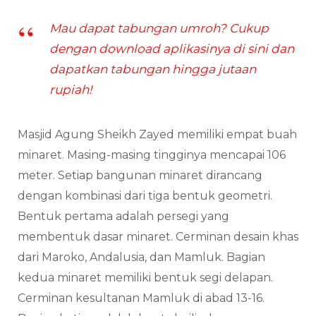
Mau dapat tabungan umroh? Cukup
dengan download aplikasinya di sini dan
dapatkan tabungan hingga jutaan
rupiah!
Masjid Agung Sheikh Zayed memiliki empat buah
minaret. Masing-masing tingginya mencapai 106
meter. Setiap bangunan minaret dirancang
dengan kombinasi dari tiga bentuk geometri.
Bentuk pertama adalah persegi yang
membentuk dasar minaret. Cerminan desain khas
dari Maroko, Andalusia, dan Mamluk. Bagian
kedua minaret memiliki bentuk segi delapan.
Cerminan kesultanan Mamluk di abad 13-16.