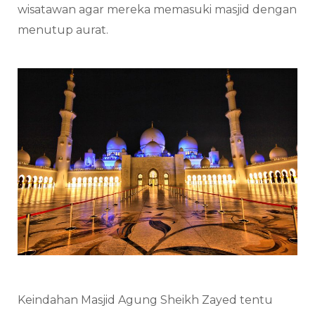
wisatawan agar mereka memasuki masjid dengan
menutup aurat.
Keindahan Masjid Agung Sheikh Zayed tentu