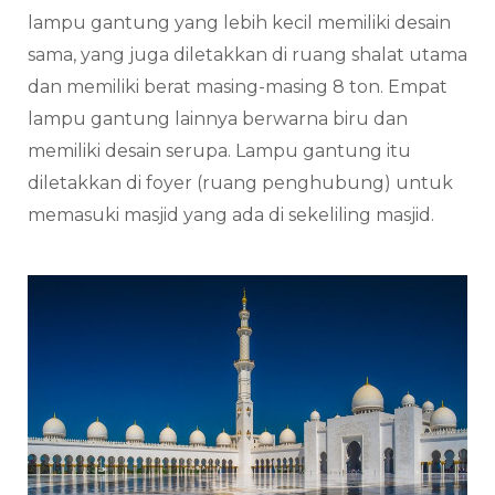
lampu gantung yang lebih kecil memiliki desain
sama, yang juga diletakkan di ruang shalat utama
dan memiliki berat masing-masing 8 ton. Empat
lampu gantung lainnya berwarna biru dan
memiliki desain serupa. Lampu gantung itu
diletakkan di foyer (ruang penghubung) untuk
memasuki masjid yang ada di sekeliling masjid.