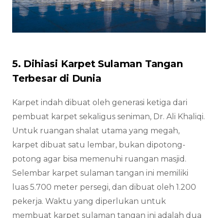
5. Dihiasi Karpet Sulaman Tangan
Terbesar di Dunia
Karpet indah dibuat oleh generasi ketiga dari
pembuat karpet sekaligus seniman, Dr. Ali Khaliqi.
Untuk ruangan shalat utama yang megah,
karpet dibuat satu lembar, bukan dipotong-
potong agar bisa memenuhi ruangan masjid.
Selembar karpet sulaman tangan ini memiliki
luas 5.700 meter persegi, dan dibuat oleh 1.200
pekerja. Waktu yang diperlukan untuk
membuat karpet sulaman tangan ini adalah dua