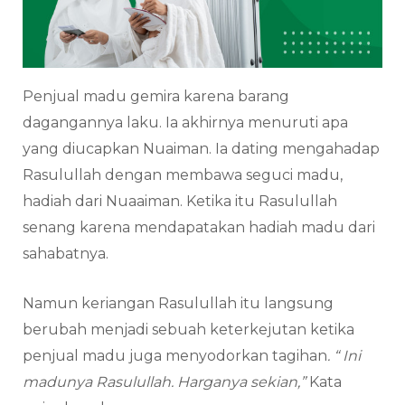
Penjual madu gemira karena barang
dagangannya laku. Ia akhirnya menuruti apa
yang diucapkan Nuaiman. Ia dating mengahadap
Rasulullah dengan membawa seguci madu,
hadiah dari Nuaaiman. Ketika itu Rasulullah
senang karena mendapatakan hadiah madu dari
sahabatnya.
Namun keriangan Rasulullah itu langsung
berubah menjadi sebuah keterkejutan ketika
penjual madu juga menyodorkan tagihan
. “ Ini
madunya Rasulullah. Harganya sekian,”
Kata