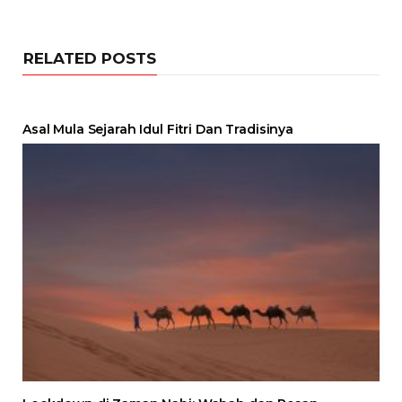
RELATED POSTS
Asal Mula Sejarah Idul Fitri Dan Tradisinya