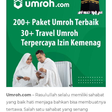
Umroh.com
– Rasulullah selalu memiliki sahabat
yang baik hati menjaga bahkan bisa membuatnya
tertawa. Salah satu sahabat yang senang