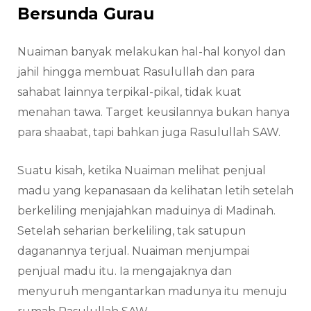
Bersunda Gurau
Nuaiman banyak melakukan hal-hal konyol dan
jahil hingga membuat Rasulullah dan para
sahabat lainnya terpikal-pikal, tidak kuat
menahan tawa. Target keusilannya bukan hanya
para shaabat, tapi bahkan juga Rasulullah SAW.
Suatu kisah, ketika Nuaiman melihat penjual
madu yang kepanasaan da kelihatan letih setelah
berkeliling menjajahkan maduinya di Madinah.
Setelah seharian berkeliling, tak satupun
daganannya terjual. Nuaiman menjumpai
penjual madu itu. Ia mengajaknya dan
menyuruh mengantarkan madunya itu menuju