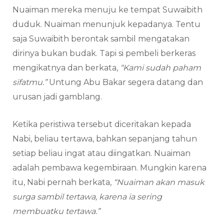
Nuaiman mereka menuju ke tempat Suwaibith
duduk. Nuaiman menunjuk kepadanya. Tentu
saja Suwaibith berontak sambil mengatakan
dirinya bukan budak. Tapi si pembeli berkeras
mengikatnya dan berkata,
“Kami sudah paham
sifatmu.”
Untung Abu Bakar segera datang dan
urusan jadi gamblang.
Ketika peristiwa tersebut diceritakan kepada
Nabi, beliau tertawa, bahkan sepanjang tahun
setiap beliau ingat atau diingatkan. Nuaiman
adalah pembawa kegembiraan. Mungkin karena
itu, Nabi pernah berkata,
“Nuaiman akan masuk
surga sambil tertawa, karena ia sering
membuatku tertawa.”