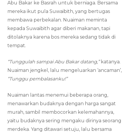
Abu Bakar ke Basrah untuk berniaga. Bersama
mereka ikut pula Suwaibith, yang bertugas
membawa perbekalan. Nuaiman meminta
kepada Suwaibith agar diberi makanan, tapi
ditolaknya karena bos mereka sedang tidak di
tempat.
“Tunggulah sampai Abu Bakar datang,”
katanya.
Nuaiman jengkel, lalu mengeluarkan ‘ancaman’,
“Tunggu pembalasanku!”
Nuaiman lantas menemui beberapa orang,
menawarkan budaknya dengan harga sangat
murah, sambil membocorkan kelemahannya,
yaitu budaknya sering mengaku dirinya seorang
merdeka. Yang ditawari setuju, lalu bersama