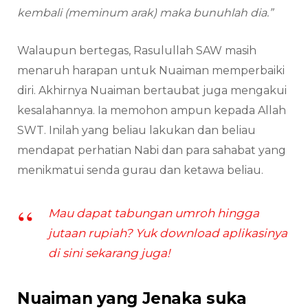
kembali (meminum arak) maka bunuhlah dia.”
Walaupun bertegas, Rasulullah SAW masih
menaruh harapan untuk Nuaiman memperbaiki
diri. Akhirnya Nuaiman bertaubat juga mengakui
kesalahannya. Ia memohon ampun kepada Allah
SWT. Inilah yang beliau lakukan dan beliau
mendapat perhatian Nabi dan para sahabat yang
menikmatui senda gurau dan ketawa beliau.
Mau dapat tabungan umroh hingga
jutaan rupiah? Yuk download aplikasinya
di sini sekarang juga!
Nuaiman yang Jenaka suka