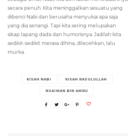
secara penuh. Kita meninggalkan sesuatu yang
dibenci Nabi dan berusaha menyukai apa saja
yang dia senangi. Tapi kita sering melupakan
sikap lapang dada dan humorisnya. Jadilah kita
sedikit-sedikit merasa dihina, dilecehkan, lalu
murka.
KISAH NABI
KISAH RASULULLAH
NUAIMAN BIN AMRU