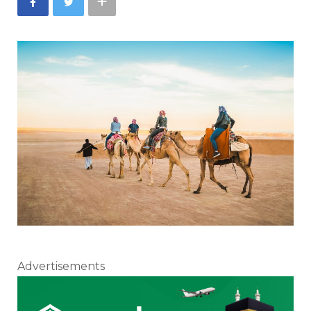
Advertisements