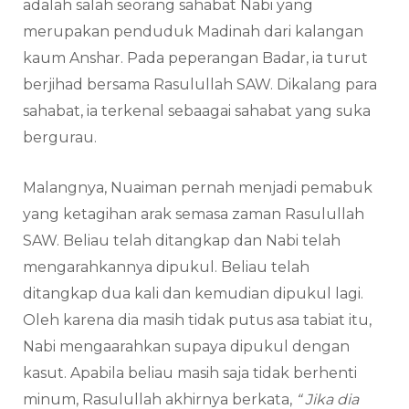
adalah salah seorang sahabat Nabi yang
merupakan penduduk Madinah dari kalangan
kaum Anshar. Pada peperangan Badar, ia turut
berjihad bersama Rasulullah SAW. Dikalang para
sahabat, ia terkenal sebaagai sahabat yang suka
bergurau.
Malangnya, Nuaiman pernah menjadi pemabuk
yang ketagihan arak semasa zaman Rasulullah
SAW. Beliau telah ditangkap dan Nabi telah
mengarahkannya dipukul. Beliau telah
ditangkap dua kali dan kemudian dipukul lagi.
Oleh karena dia masih tidak putus asa tabiat itu,
Nabi mengaarahkan supaya dipukul dengan
kasut. Apabila beliau masih saja tidak berhenti
minum, Rasulullah akhirnya berkata,
“ Jika dia