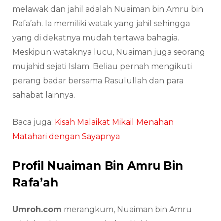
melawak dan jahil adalah Nuaiman bin Amru bin
Rafa’ah. Ia memiliki watak yang jahil sehingga
yang di dekatnya mudah tertawa bahagia.
Meskipun wataknya lucu, Nuaiman juga seorang
mujahid sejati Islam. Beliau pernah mengikuti
perang badar bersama Rasulullah dan para
sahabat lainnya.
Baca juga:
Kisah Malaikat Mikail Menahan
Matahari dengan Sayapnya
Profil Nuaiman Bin Amru Bin
Rafa’ah
Umroh.com
merangkum, Nuaiman bin Amru