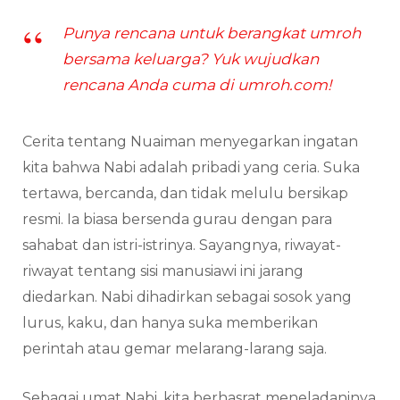
Punya rencana untuk berangkat umroh
bersama keluarga? Yuk wujudkan
rencana Anda cuma di umroh.com!
Cerita tentang Nuaiman menyegarkan ingatan
kita bahwa Nabi adalah pribadi yang ceria. Suka
tertawa, bercanda, dan tidak melulu bersikap
resmi. Ia biasa bersenda gurau dengan para
sahabat dan istri-istrinya. Sayangnya, riwayat-
riwayat tentang sisi manusiawi ini jarang
diedarkan. Nabi dihadirkan sebagai sosok yang
lurus, kaku, dan hanya suka memberikan
perintah atau gemar melarang-larang saja.
Sebagai umat Nabi, kita berhasrat meneladaninya