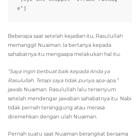
e"]
Beberapa saat setelah kejadian itu, Rasulullah
memanggil Nuaiman. Ia bertanya kepada
sahabatnya itu mengaapa melakukan hal itu.
“Saya ingin berbuat baik kepada Anda ya
Rasulullah. Tetapi saya tidak punya apa-apa,”
jawab Nuaiman. Rasulullah lalu tersenyum
setelah mendengar jawaban sahabatnya itu. Nabi
tidak pernah tersinggung atau merasa
diremehkan dengan ulah Nuaiman.
Pernah suatu saat Nuaiman berangkat bersama