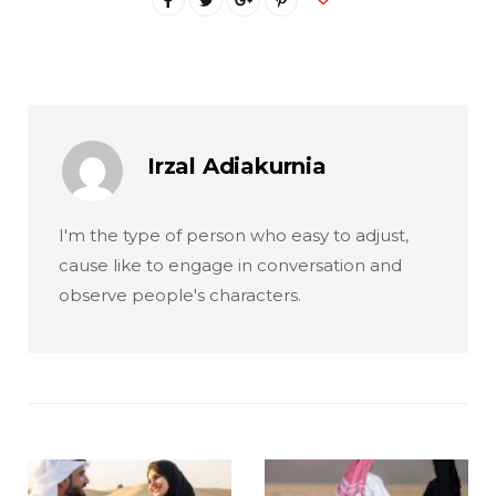
Irzal Adiakurnia
I'm the type of person who easy to adjust,
cause like to engage in conversation and
observe people's characters.