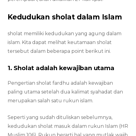
Kedudukan sholat dalam Islam
sholat memiliki kedudukan yang agung dalam
islam. Kita dapat melihat keutamaan sholat
tersebut dalam beberapa point berikut ini.
1. Sholat adalah kewajiban utama
Pengertian sholat fardhu adalah kewajiban
paling utama setelah dua kalimat syahadat dan
merupakan salah satu rukun islam.
Seperti yang sudah dituliskan sebelumnya,
kedudukan sholat masuk dalam rukun Islam (HR
Muslim 106). Rukun berarti hal yang mutlak wajib