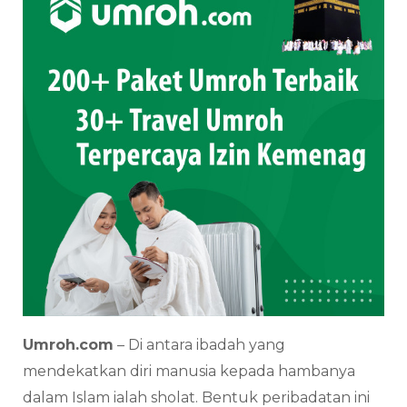
Umroh.com
– Di antara ibadah yang
mendekatkan diri manusia kepada hambanya
dalam Islam ialah sholat. Bentuk peribadatan ini