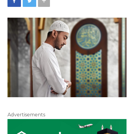
Advertisements