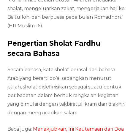
sholat, mengeluarkan zakat, mengerjakan haji ke
Baitulloh, dan berpuasa pada bulan Romadhon.”
(HR Muslim 16).
Pengertian Sholat Fardhu
secara Bahasa
Secara bahasa, kata sholat berasal dari bahasa
Arab yang berarti do’a, sedangkan menurut
istilah, sholat didefinisikan sebagai suatu bentuk
peribadatan dalam bentuk rangkaian kegiatan
yang dimulai dengan takbiratul ikram dan diakhiri
dengan mengucapkan salam.
Baca juga:
Menakjubkan, Ini Keutamaan dari Doa