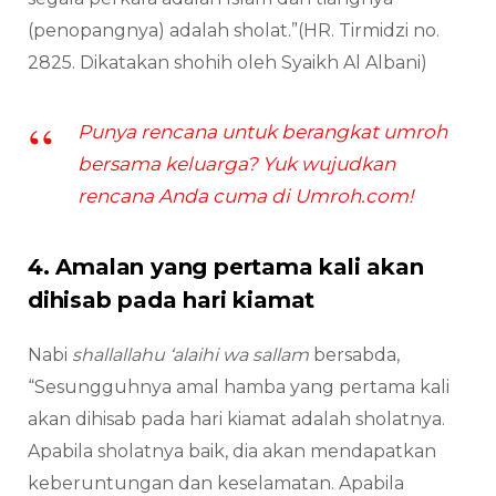
(penopangnya) adalah sholat.”(HR. Tirmidzi no.
2825. Dikatakan shohih oleh Syaikh Al Albani)
Punya rencana untuk berangkat umroh
bersama keluarga? Yuk wujudkan
rencana Anda cuma di Umroh.com!
4. Amalan yang pertama kali akan
dihisab pada hari kiamat
Nabi
shallallahu ‘alaihi wa sallam
bersabda,
“Sesungguhnya amal hamba yang pertama kali
akan dihisab pada hari kiamat adalah sholatnya.
Apabila sholatnya baik, dia akan mendapatkan
keberuntungan dan keselamatan. Apabila