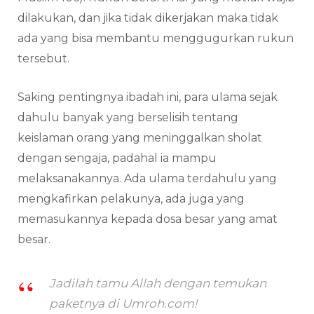
dilakukan, dan jika tidak dikerjakan maka tidak
ada yang bisa membantu menggugurkan rukun
tersebut.
Saking pentingnya ibadah ini, para ulama sejak
dahulu banyak yang berselisih tentang
keislaman orang yang meninggalkan sholat
dengan sengaja, padahal ia mampu
melaksanakannya. Ada ulama terdahulu yang
mengkafirkan pelakunya, ada juga yang
memasukannya kepada dosa besar yang amat
besar.
Jadilah tamu Allah dengan temukan
paketnya di Umroh.com!