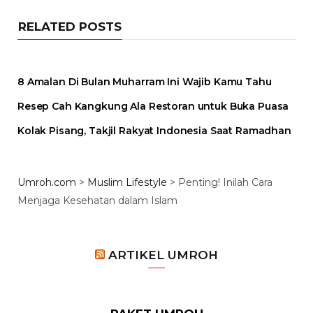
RELATED POSTS
8 Amalan Di Bulan Muharram Ini Wajib Kamu Tahu
Resep Cah Kangkung Ala Restoran untuk Buka Puasa
Kolak Pisang, Takjil Rakyat Indonesia Saat Ramadhan
Umroh.com
>
Muslim Lifestyle
>
Penting! Inilah Cara
Menjaga Kesehatan dalam Islam
ARTIKEL UMROH