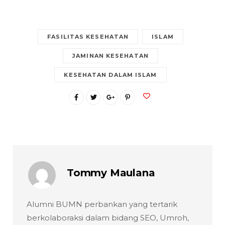
FASILITAS KESEHATAN
ISLAM
JAMINAN KESEHATAN
KESEHATAN DALAM ISLAM
Tommy Maulana
Alumni BUMN perbankan yang tertarik
berkolaboraksi dalam bidang SEO, Umroh,