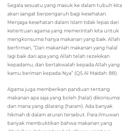
Segala sesuatu yang masuk ke dalam tubuh kita
akan sangat berpengaruh bagi kesehatan.
Menjaga kesehatan dalam Islam tidak lepas dari
ketentuan agama yang memerintah kita untuk
mengkonsumsi hanya makanan yang baik. Allah
berfirman, “Dan makanlah makanan yang halal
lagi baik dari apa yang Allah telah rezekikan
kepadamu, dan bertakwalah kepada Allah yang
kamu beriman kepada-Nya” (QS.Al Maidah: 88).
Agama juga memberikan panduan tentang
makanan apa saja yang boleh (halal) dikonsumsi
dan mana yang dilarang (haram). Ada banyak
hikmah di dalam aturan tersebut. Para ilmuwan
banyak membuktikan bahwa makanan yang