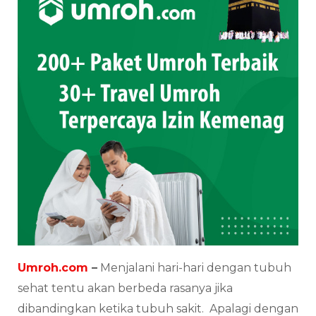
Umroh.com
–
Menjalani hari-hari dengan tubuh
sehat tentu akan berbeda rasanya jika
dibandingkan ketika tubuh sakit. Apalagi dengan