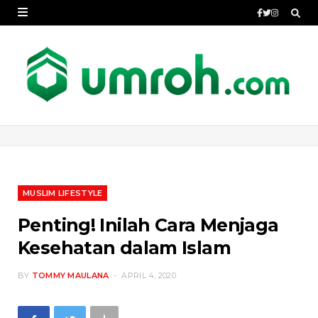
MUSLIM LIFESTYLE
Penting! Inilah Cara Menjaga
Kesehatan dalam Islam
BY
TOMMY MAULANA
APRIL 4, 2020