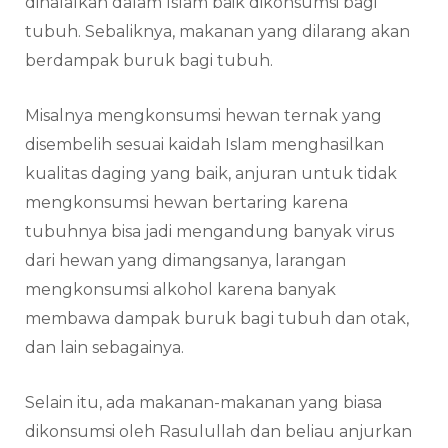
dihalalkan dalam Islam baik dikonsumsi bagi
tubuh. Sebaliknya, makanan yang dilarang akan
berdampak buruk bagi tubuh.
Misalnya mengkonsumsi hewan ternak yang
disembelih sesuai kaidah Islam menghasilkan
kualitas daging yang baik, anjuran untuk tidak
mengkonsumsi hewan bertaring karena
tubuhnya bisa jadi mengandung banyak virus
dari hewan yang dimangsanya, larangan
mengkonsumsi alkohol karena banyak
membawa dampak buruk bagi tubuh dan otak,
dan lain sebagainya.
Selain itu, ada makanan-makanan yang biasa
dikonsumsi oleh Rasulullah dan beliau anjurkan