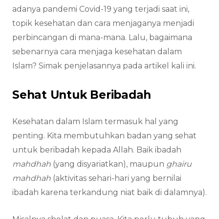
adanya pandemi Covid-19 yang terjadi saat ini,
topik kesehatan dan cara menjaganya menjadi
perbincangan di mana-mana. Lalu, bagaimana
sebenarnya cara menjaga kesehatan dalam
Islam? Simak penjelasannya pada artikel kali ini.
Sehat Untuk Beribadah
Kesehatan dalam Islam termasuk hal yang
penting. Kita membutuhkan badan yang sehat
untuk beribadah kepada Allah. Baik ibadah
mahdhah
(yang disyariatkan), maupun
ghairu
mahdhah
(aktivitas sehari-hari yang bernilai
ibadah karena terkandung niat baik di dalamnya).