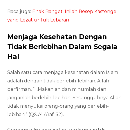
Baca juga:
Enak Banget! Inilah Resep Kastengel
yang Lezat untuk Lebaran
Menjaga Kesehatan Dengan
Tidak Berlebihan Dalam Segala
Hal
Salah satu cara menjaga kesehatan dalam Islam
adalah dengan tidak berlebih-lebihan. Allah
berfirman, “…Makanlah dan minumlah dan
janganlah berlebih-lebihan. Sesungguhnya Allah
tidak menyukai orang-orang yang berlebih-
lebihan.” (QS.Al A’raf: 52).