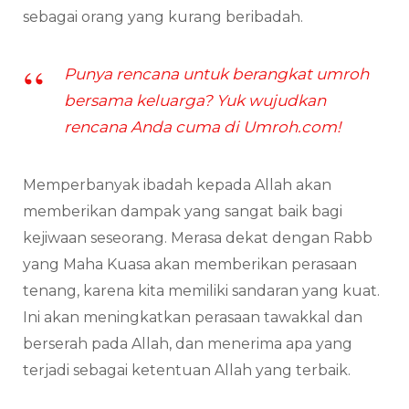
sebagai orang yang kurang beribadah.
Punya rencana untuk berangkat umroh
bersama keluarga? Yuk wujudkan
rencana Anda cuma di Umroh.com!
Memperbanyak ibadah kepada Allah akan
memberikan dampak yang sangat baik bagi
kejiwaan seseorang. Merasa dekat dengan Rabb
yang Maha Kuasa akan memberikan perasaan
tenang, karena kita memiliki sandaran yang kuat.
Ini akan meningkatkan perasaan tawakkal dan
berserah pada Allah, dan menerima apa yang
terjadi sebagai ketentuan Allah yang terbaik.