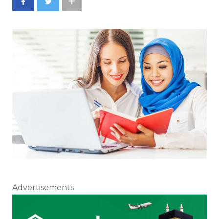
Advertisements