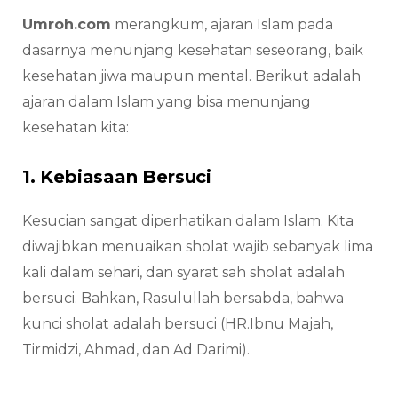
Umroh.com
merangkum, ajaran Islam pada
dasarnya menunjang kesehatan seseorang, baik
kesehatan jiwa maupun mental. Berikut adalah
ajaran dalam Islam yang bisa menunjang
kesehatan kita:
1. Kebiasaan Bersuci
Kesucian sangat diperhatikan dalam Islam. Kita
diwajibkan menuaikan sholat wajib sebanyak lima
kali dalam sehari, dan syarat sah sholat adalah
bersuci. Bahkan, Rasulullah bersabda, bahwa
kunci sholat adalah bersuci (HR.Ibnu Majah,
Tirmidzi, Ahmad, dan Ad Darimi).