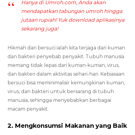
Hanya di Umroh.com, Anda akan
mendapatkan tabungan umroh hingga
jutaan rupiah! Yuk download aplikasinya
sekarang juga!
Hikmah dari bersuci ialah kita terjaga dari kuman
dan bakteri penyebab penyakit. Tubuh manusia
memang tidak lepas dari kuman-kuman, virus,
dan bakteri dalam aktivitas sehari-hari. Kebiasaan
bersuci bisa meminimalisir kemungkinan kuman,
virus, dan bakteri untuk bersarang di tubuh
manusia, sehingga menyebabkan berbagai
macam penyakit.
2. Mengkonsumsi Makanan yang Baik