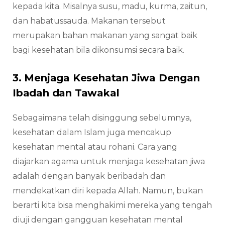
kepada kita. Misalnya susu, madu, kurma, zaitun,
dan habatussauda. Makanan tersebut
merupakan bahan makanan yang sangat baik
bagi kesehatan bila dikonsumsi secara baik.
3. Menjaga Kesehatan Jiwa Dengan
Ibadah dan Tawakal
Sebagaimana telah disinggung sebelumnya,
kesehatan dalam Islam juga mencakup
kesehatan mental atau rohani. Cara yang
diajarkan agama untuk menjaga kesehatan jiwa
adalah dengan banyak beribadah dan
mendekatkan diri kepada Allah. Namun, bukan
berarti kita bisa menghakimi mereka yang tengah
diuji dengan gangguan kesehatan mental