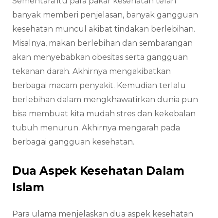
Sementara itu para pakar kesehatan telah
banyak memberi penjelasan, banyak gangguan
kesehatan muncul akibat tindakan berlebihan.
Misalnya, makan berlebihan dan sembarangan
akan menyebabkan obesitas serta gangguan
tekanan darah. Akhirnya mengakibatkan
berbagai macam penyakit. Kemudian terlalu
berlebihan dalam mengkhawatirkan dunia pun
bisa membuat kita mudah stres dan kekebalan
tubuh menurun. Akhirnya mengarah pada
berbagai gangguan kesehatan.
Dua Aspek Kesehatan Dalam
Islam
Para ulama menjelaskan dua aspek kesehatan