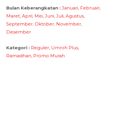
Bulan Keberangkatan :
Januari
,
Februari
,
Maret
,
April
,
Mei
,
Juni
,
Juli
,
Agustus
,
September
,
Oktober
,
November
,
Desember
Kategori :
Reguler
,
Umroh Plus
,
Ramadhan,
Promo Murah