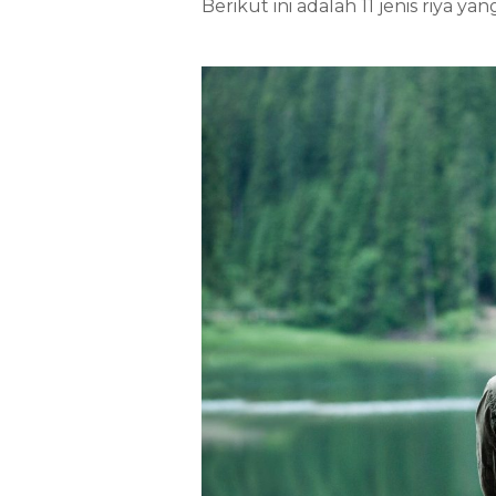
Berikut ini adalah 11 jenis riya ya