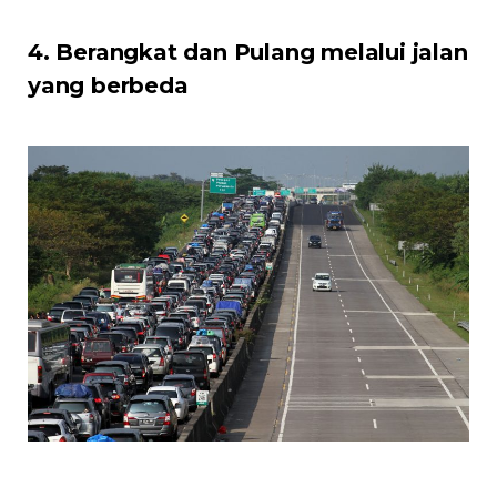
4. Berangkat dan Pulang melalui jalan
yang berbeda