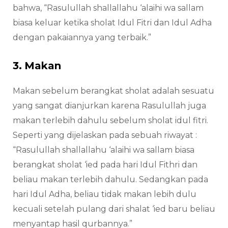
bahwa, “Rasulullah shallallahu ‘alaihi wa sallam
biasa keluar ketika sholat Idul Fitri dan Idul Adha
dengan pakaiannya yang terbaik.”
3. Makan
Makan sebelum berangkat sholat adalah sesuatu
yang sangat dianjurkan karena Rasulullah juga
makan terlebih dahulu sebelum sholat idul fitri.
Seperti yang dijelaskan pada sebuah riwayat :
“Rasulullah shallallahu ‘alaihi wa sallam biasa
berangkat sholat ‘ied pada hari Idul Fithri dan
beliau makan terlebih dahulu. Sedangkan pada
hari Idul Adha, beliau tidak makan lebih dulu
kecuali setelah pulang dari shalat ‘ied baru beliau
menyantap hasil qurbannya.”