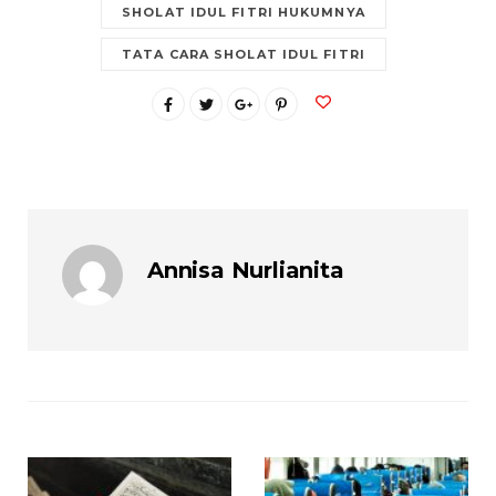
SHOLAT IDUL FITRI HUKUMNYA
TATA CARA SHOLAT IDUL FITRI
Annisa Nurlianita