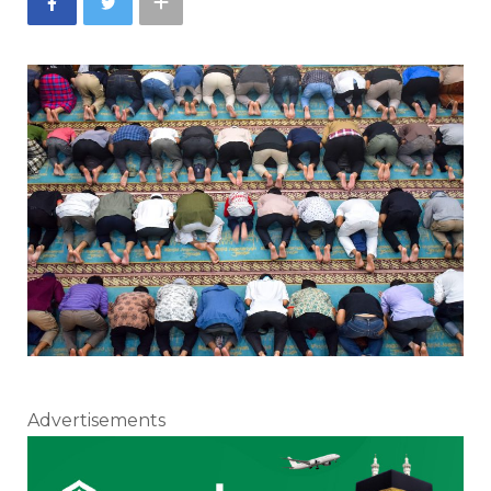
Advertisements