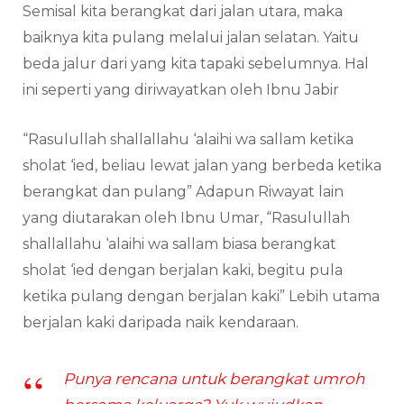
Semisal kita berangkat dari jalan utara, maka
baiknya kita pulang melalui jalan selatan. Yaitu
beda jalur dari yang kita tapaki sebelumnya. Hal
ini seperti yang diriwayatkan oleh Ibnu Jabir
“Rasulullah shallallahu ‘alaihi wa sallam ketika
sholat ‘ied, beliau lewat jalan yang berbeda ketika
berangkat dan pulang” Adapun Riwayat lain
yang diutarakan oleh Ibnu Umar, “Rasulullah
shallallahu ‘alaihi wa sallam biasa berangkat
sholat ‘ied dengan berjalan kaki, begitu pula
ketika pulang dengan berjalan kaki” Lebih utama
berjalan kaki daripada naik kendaraan.
Punya rencana untuk berangkat umroh