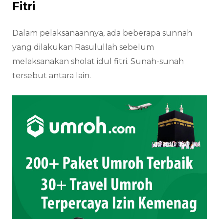
Fitri
Dalam pelaksanaannya, ada beberapa sunnah
yang dilakukan Rasulullah sebelum
melaksanakan sholat idul fitri. Sunah-sunah
tersebut antara lain.