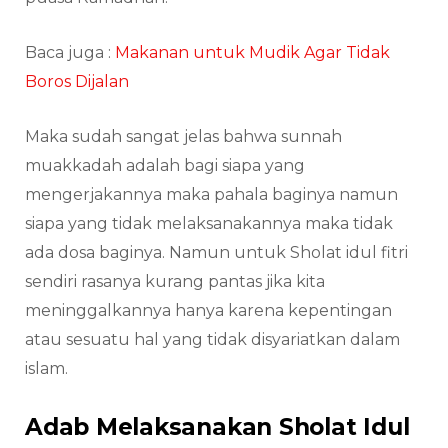
Baca juga :
Makanan untuk Mudik Agar Tidak
Boros Dijalan
Maka sudah sangat jelas bahwa sunnah
muakkadah adalah bagi siapa yang
mengerjakannya maka pahala baginya namun
siapa yang tidak melaksanakannya maka tidak
ada dosa baginya. Namun untuk Sholat idul fitri
sendiri rasanya kurang pantas jika kita
meninggalkannya hanya karena kepentingan
atau sesuatu hal yang tidak disyariatkan dalam
islam.
Adab Melaksanakan Sholat Idul