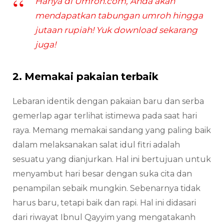
Hanya di Umroh.com, Anda akan
mendapatkan tabungan umroh hingga
jutaan rupiah! Yuk download sekarang
juga!
2. Memakai pakaian terbaik
Lebaran identik dengan pakaian baru dan serba
gemerlap agar terlihat istimewa pada saat hari
raya. Memang memakai sandang yang paling baik
dalam melaksanakan salat idul fitri adalah
sesuatu yang dianjurkan. Hal ini bertujuan untuk
menyambut hari besar dengan suka cita dan
penampilan sebaik mungkin. Sebenarnya tidak
harus baru, tetapi baik dan rapi. Hal ini didasari
dari riwayat Ibnul Qayyim yang mengatakanh