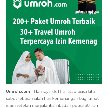
Umroh.com
– Hari raya idul fitri atau biasa kita
sebut lebaran ialah hari kemenangan bagi umat
islam setelah menjalankan ibadah puasa 30 hari