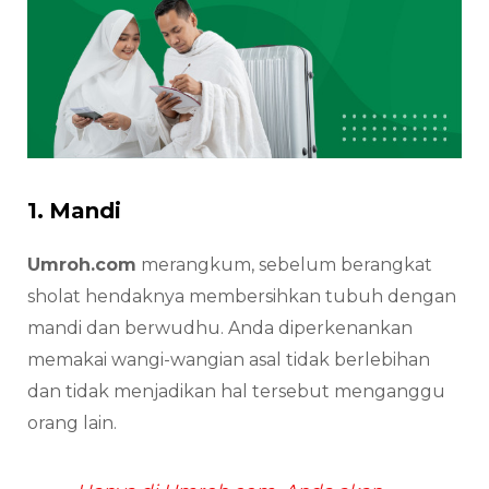
1. Mandi
Umroh.com
merangkum, sebelum berangkat
sholat hendaknya membersihkan tubuh dengan
mandi dan berwudhu. Anda diperkenankan
memakai wangi-wangian asal tidak berlebihan
dan tidak menjadikan hal tersebut menganggu
orang lain.