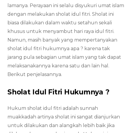
lamanya. Perayaan ini selalu disyukuri umat islam
dengan melakukan sholat idul fitri. Sholat ini
biasa dilakukan dalam waktu setahun sekali
khusus untuk menyambut hari raya idul fitri.
Namun, masih banyak yang mempertanyakan
sholat idul fitri hukumnya apa ? karena tak
jarang pula sebagian umat islam yang tak dapat
melaksanakannya karena satu dan lain hal.
Berikut penjelasannya.
Sholat Idul Fitri Hukumnya ?
Hukum sholat idul fitri adalah sunnah
muakkadah artinya sholat ini sangat dianjurkan
untuk dilakukan dan alangkah lebih baik jika