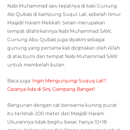
Nabi Muhammad saw tepatnya di kaki Gunung
Abi Qubais di kampung Suqul-Lail, sebelah timur
Masjidil Haram Mekkah. Selain merupakan
tempat dilahirkannya Nabi Muhammad SAW,
Gunung Abu Qubais juga diyakini sebagai
gunung yang pertama kali diciptakan oleh Allah
di atas bumi dan tempat Nabi Muhammad SAW
untuk membelah bulan.
Baca juga:
Ingin Mengunjungi Suquq Lail?
Caranya Ada di Sini, Gampang Banget!
Bangunan dengan cat berwarna kuning pucat
itu terletak 200 meter dari Masjidil Haram.
Ukurannya tidak begitu besar, hanya 10×18