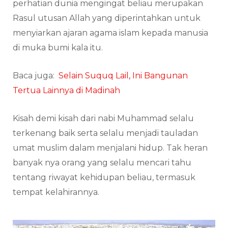
perhatian dunia mengingat beliau merupakan
Rasul utusan Allah yang diperintahkan untuk
menyiarkan ajaran agama islam kepada manusia
di muka bumi kala itu.
Baca juga:
Selain Suquq Lail, Ini Bangunan
Tertua Lainnya di Madinah
Kisah demi kisah dari nabi Muhammad selalu
terkenang baik serta selalu menjadi tauladan
umat muslim dalam menjalani hidup. Tak heran
banyak nya orang yang selalu mencari tahu
tentang riwayat kehidupan beliau, termasuk
tempat kelahirannya.