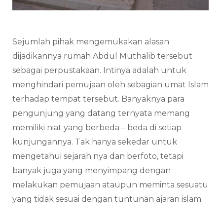
Sejumlah pihak mengemukakan alasan
dijadikannya rumah Abdul Muthalib tersebut
sebagai perpustakaan. Intinya adalah untuk
menghindari pemujaan oleh sebagian umat Islam
terhadap tempat tersebut. Banyaknya para
pengunjung yang datang ternyata memang
memiliki niat yang berbeda – beda di setiap
kunjungannya. Tak hanya sekedar untuk
mengetahui sejarah nya dan berfoto, tetapi
banyak juga yang menyimpang dengan
melakukan pemujaan ataupun meminta sesuatu
yang tidak sesuai dengan tuntunan ajaran islam.