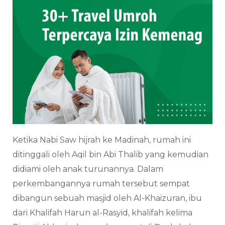
Ketika Nabi Saw hijrah ke Madinah, rumah ini
ditinggali oleh Aqil bin Abi Thalib yang kemudian
didiami oleh anak turunannya. Dalam
perkembangannya rumah tersebut sempat
dibangun sebuah masjid oleh Al-Khaizuran, ibu
dari Khalifah Harun al-Rasyid, khalifah kelima