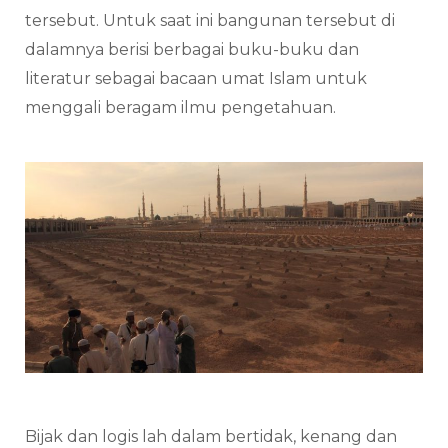
tersebut. Untuk saat ini bangunan tersebut di
dalamnya berisi berbagai buku-buku dan
literatur sebagai bacaan umat Islam untuk
menggali beragam ilmu pengetahuan.
Bijak dan logis lah dalam bertidak, kenang dan