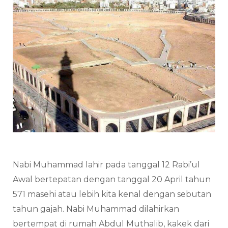
Nabi Muhammad lahir pada tanggal 12 Rabi’ul
Awal bertepatan dengan tanggal 20 April tahun
571 masehi atau lebih kita kenal dengan sebutan
tahun gajah. Nabi Muhammad dilahirkan
bertempat di rumah Abdul Muthalib, kakek dari