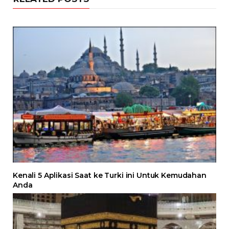
Kenali 5 Aplikasi Saat ke Turki ini Untuk Kemudahan
Anda