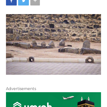
Advertisements