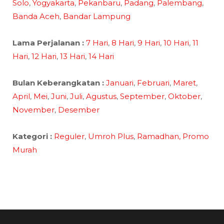
Solo
,
Yogyakarta
,
Pekanbaru
,
Padang
,
Palembang
,
Banda Aceh
,
Bandar Lampung
Lama Perjalanan :
7 Hari
,
8 Hari
,
9 Hari
,
10 Hari
,
11
Hari
,
12 Hari
,
13 Hari
,
14 Hari
Bulan Keberangkatan :
Januari
,
Februari
,
Maret
,
April
,
Mei
,
Juni
,
Juli
,
Agustus
,
September
,
Oktober
,
November
,
Desember
Kategori :
Reguler
,
Umroh Plus
,
Ramadhan,
Promo
Murah