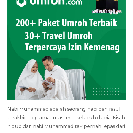
Nabi Muhammad adalah seorang nabi dan rasul
terakhir bagi umat muslim di seluruh dunia. Kisah
hidup dari nabi Muhammad tak pernah lepas dari