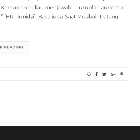
”. Kemudian beliau menjawab: “Tutuplah auratmu
 (HR.Tirmidzi). Baca juga: Saat Musibah Datang,
P READING