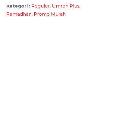
Kategori :
Reguler
,
Umroh Plus
,
Ramadhan,
Promo Murah