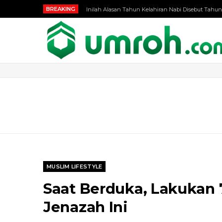
BREAKING
Inilah Alasan Tahun Kelahiran Nabi Disebut Tahun
MUSLIM LIFESTYLE
Saat Berduka, Lakukan
Jenazah Ini