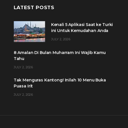
LATEST POSTS
Kenali 5 Aplikasi Saat ke Turki
ini Untuk Kemudahan Anda
JULY 2, 2026
8 Amalan Di Bulan Muharram Ini Wajib Kamu
Tahu
JULY 2, 2026
Tak Menguras Kantong! Inilah 10 Menu Buka
Puasa Irit
JULY 2, 2026