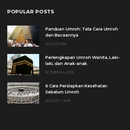
POPULAR POSTS
Panduan Umroh: Tata Cara Umroh
dan Bacaannya
JULY 23, 2019
Perlengkapan Umroh Wanita, Laki-
laki, dan Anak-anak
OCTOBER 4, 2019
6 Cara Persiapkan Kesehatan
Sebelum Umroh
AUGUST 1, 2019