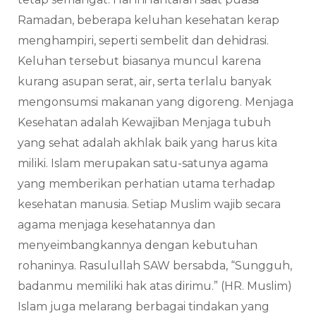
Ramadan, beberapa keluhan kesehatan kerap
menghampiri, seperti sembelit dan dehidrasi.
Keluhan tersebut biasanya muncul karena
kurang asupan serat, air, serta terlalu banyak
mengonsumsi makanan yang digoreng. Menjaga
Kesehatan adalah Kewajiban Menjaga tubuh
yang sehat adalah akhlak baik yang harus kita
miliki. Islam merupakan satu-satunya agama
yang memberikan perhatian utama terhadap
kesehatan manusia. Setiap Muslim wajib secara
agama menjaga kesehatannya dan
menyeimbangkannya dengan kebutuhan
rohaninya. Rasulullah SAW bersabda, “Sungguh,
badanmu memiliki hak atas dirimu.” (HR. Muslim)
Islam juga melarang berbagai tindakan yang