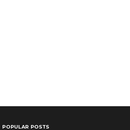
POPULAR POSTS