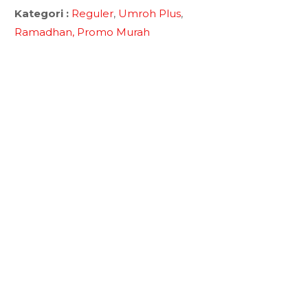
Kategori :
Reguler
,
Umroh Plus
,
Ramadhan,
Promo Murah