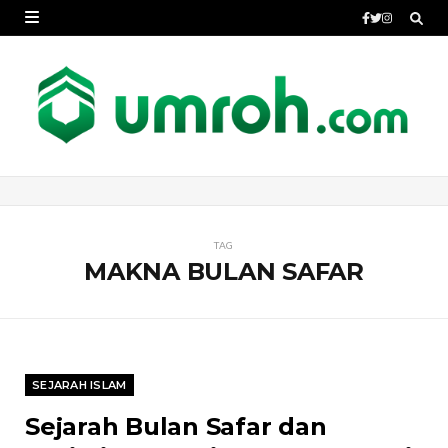
TAG
MAKNA BULAN SAFAR
SEJARAH ISLAM
Sejarah Bulan Safar dan