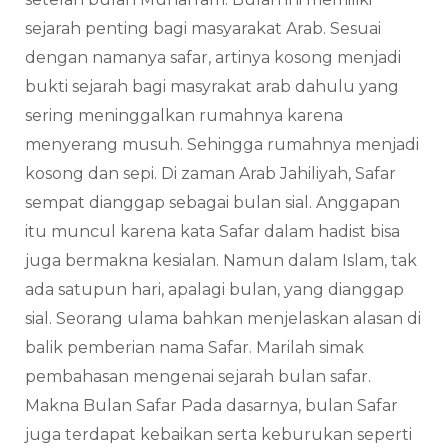
sejarah penting bagi masyarakat Arab. Sesuai
dengan namanya safar, artinya kosong menjadi
bukti sejarah bagi masyrakat arab dahulu yang
sering meninggalkan rumahnya karena
menyerang musuh. Sehingga rumahnya menjadi
kosong dan sepi. Di zaman Arab Jahiliyah, Safar
sempat dianggap sebagai bulan sial. Anggapan
itu muncul karena kata Safar dalam hadist bisa
juga bermakna kesialan. Namun dalam Islam, tak
ada satupun hari, apalagi bulan, yang dianggap
sial. Seorang ulama bahkan menjelaskan alasan di
balik pemberian nama Safar. Marilah simak
pembahasan mengenai sejarah bulan safar.
Makna Bulan Safar Pada dasarnya, bulan Safar
juga terdapat kebaikan serta keburukan seperti