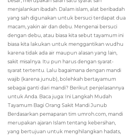
besar, merupakan salah satu syarat sah
menjalankan ibadah. Dalam islam, alat beribadah
yang sah digunakan untuk bersuci terdapat dua
macam, yakin air dan debu. Mengenai bersuci
dengan debu, atau biasa kita sebut tayamum ini
biasa kita lakukan untuk menggantikan wudhu
karena tidak ada air maupun alasan yang lain,
sakit misalnya. Itu pun harus dengan syarat-
syarat tertentu. Lalu bagaimana dengan mandi
wajib (karena junub), bolehkah bertayamum
sebagai ganti dari mandi? Berikut penjelasannya
untuk Anda. Baca juga: Ini Langkah Mudah
Tayamum Bagi Orang Sakit Mandi Junub
Berdasarkan pemaparan tim umroh.com, mandi
merupakan ajaran Islam tentang kebersihan,
yang bertujuan untuk menghilangkan hadats,