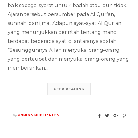
baik sebagai syarat untuk ibadah atau pun tidak.
Ajaran tersebut bersumber pada Al Qur’an,
sunnah, dan ijma’. Adapun ayat-ayat Al Qur’an
yang menunjukkan perintah tentang mandi
terdapat beberapa ayat, di antaranya adalah :
“Sesungguhnya Allah menyukai orang-orang
yang bertaubat dan menyukai orang-orang yang
membersihkan…
KEEP READING
By
ANNISA NURLIANITA