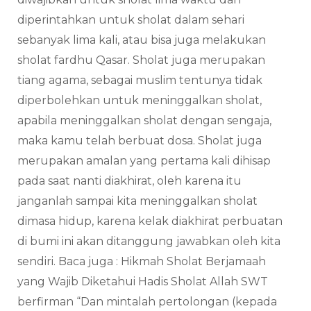
diperintahkan untuk sholat dalam sehari
sebanyak lima kali, atau bisa juga melakukan
sholat fardhu Qasar. Sholat juga merupakan
tiang agama, sebagai muslim tentunya tidak
diperbolehkan untuk meninggalkan sholat,
apabila meninggalkan sholat dengan sengaja,
maka kamu telah berbuat dosa. Sholat juga
merupakan amalan yang pertama kali dihisap
pada saat nanti diakhirat, oleh karena itu
janganlah sampai kita meninggalkan sholat
dimasa hidup, karena kelak diakhirat perbuatan
di bumi ini akan ditanggung jawabkan oleh kita
sendiri. Baca juga : Hikmah Sholat Berjamaah
yang Wajib Diketahui Hadis Sholat Allah SWT
berfirman “Dan mintalah pertolongan (kepada