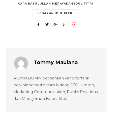
CARA RASULULLAH MERAYAKAN IDUL FITRI
LEBARAN IDUL FITRI
Tommy Maulana
Alumni BUMN perbankan yang tertarik
berkolaboraksi dalam bidang SEO, Umroh,
Marketing Communication, Public Relations,
dan Manajemen Bisnis Ritel.