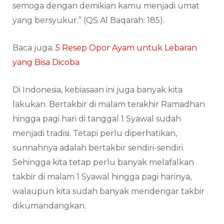
semoga dengan demikian kamu menjadi umat
yang bersyukur.” (QS.Al Baqarah: 185).
Baca juga:
5 Resep Opor Ayam untuk Lebaran
yang Bisa Dicoba
Di Indonesia, kebiasaan ini juga banyak kita
lakukan. Bertakbir di malam terakhir Ramadhan
hingga pagi hari di tanggal 1 Syawal sudah
menjadi tradisi. Tetapi perlu diperhatikan,
sunnahnya adalah bertakbir sendiri-sendiri.
Sehingga kita tetap perlu banyak melafalkan
takbir di malam 1 Syawal hingga pagi harinya,
walaupun kita sudah banyak mendengar takbir
dikumandangkan.