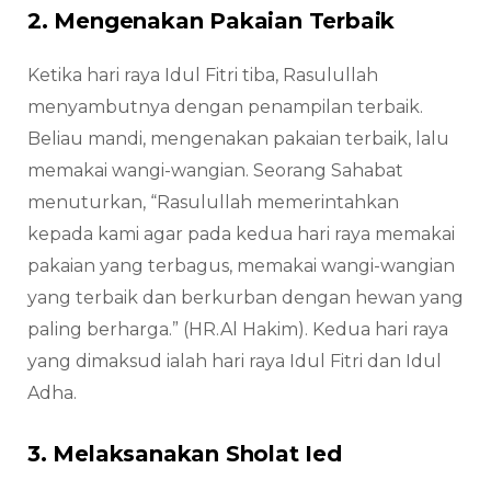
2. Mengenakan Pakaian Terbaik
Ketika hari raya Idul Fitri tiba, Rasulullah
menyambutnya dengan penampilan terbaik.
Beliau mandi, mengenakan pakaian terbaik, lalu
memakai wangi-wangian. Seorang Sahabat
menuturkan, “Rasulullah memerintahkan
kepada kami agar pada kedua hari raya memakai
pakaian yang terbagus, memakai wangi-wangian
yang terbaik dan berkurban dengan hewan yang
paling berharga.” (HR.Al Hakim). Kedua hari raya
yang dimaksud ialah hari raya Idul Fitri dan Idul
Adha.
3. Melaksanakan Sholat Ied