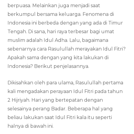
berpuasa. Melainkan juga menjadi saat
berkumpul bersama keluarga. Fenomena di
Indonesia ini berbeda dengan yang ada di Timur
Tengah. Di sana, hari raya terbesar bagi umat
muslim adalah Idul Adha. Lalu, bagaimana
sebenarnya cara Rasulullah merayakan Idul Fitri?
Apakah sama dengan yang kita lakukan di
Indonesia? Berikut penjelasannya.
Dikisahkan oleh para ulama, Rasulullah pertama
kali mengadakan perayaan Idul Fitri pada tahun
2 Hijriyah. Hari yang bertepatan dengan
selesainya perang Badar. Beberapa hal yang
beliau lakukan saat Idul Fitri kala itu seperti
halnya di bawah ini.