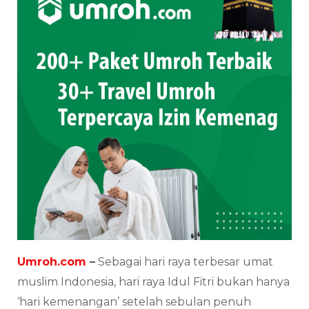
Umroh.com
–
Sebagai hari raya terbesar umat
muslim Indonesia, hari raya Idul Fitri bukan hanya
‘hari kemenangan’ setelah sebulan penuh