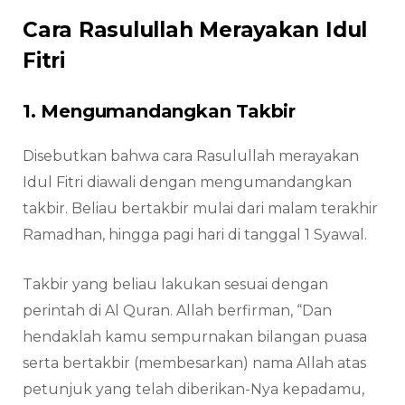
Cara Rasulullah Merayakan Idul
Fitri
1. Mengumandangkan Takbir
Disebutkan bahwa cara Rasulullah merayakan
Idul Fitri diawali dengan mengumandangkan
takbir. Beliau bertakbir mulai dari malam terakhir
Ramadhan, hingga pagi hari di tanggal 1 Syawal.
Takbir yang beliau lakukan sesuai dengan
perintah di Al Quran. Allah berfirman, “Dan
hendaklah kamu sempurnakan bilangan puasa
serta bertakbir (membesarkan) nama Allah atas
petunjuk yang telah diberikan-Nya kepadamu,