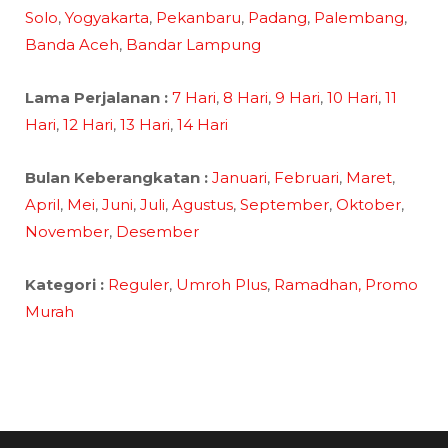
Solo
,
Yogyakarta
,
Pekanbaru
,
Padang
,
Palembang
,
Banda Aceh
,
Bandar Lampung
Lama Perjalanan :
7 Hari
,
8 Hari
,
9 Hari
,
10 Hari
,
11
Hari
,
12 Hari
,
13 Hari
,
14 Hari
Bulan Keberangkatan :
Januari
,
Februari
,
Maret
,
April
,
Mei
,
Juni
,
Juli
,
Agustus
,
September
,
Oktober
,
November
,
Desember
Kategori :
Reguler
,
Umroh Plus
,
Ramadhan,
Promo
Murah