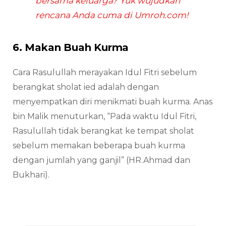
bersama keluarga? Yuk wujudkan
rencana Anda cuma di Umroh.com!
6. Makan Buah Kurma
Cara Rasulullah merayakan Idul Fitri sebelum
berangkat sholat ied adalah dengan
menyempatkan diri menikmati buah kurma. Anas
bin Malik menuturkan, “Pada waktu Idul Fitri,
Rasulullah tidak berangkat ke tempat sholat
sebelum memakan beberapa buah kurma
dengan jumlah yang ganjil” (HR.Ahmad dan
Bukhari).