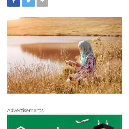
Advertisements