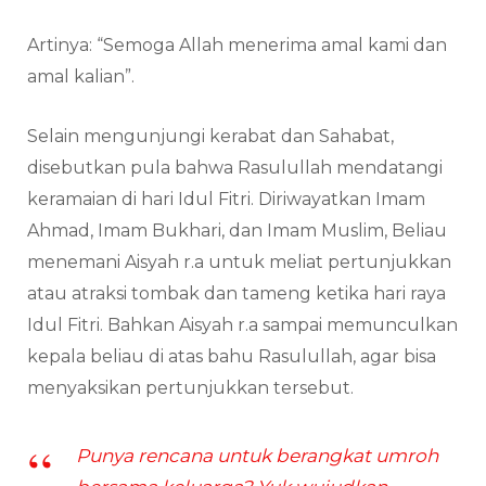
Artinya: “Semoga Allah menerima amal kami dan
amal kalian”.
Selain mengunjungi kerabat dan Sahabat,
disebutkan pula bahwa Rasulullah mendatangi
keramaian di hari Idul Fitri. Diriwayatkan Imam
Ahmad, Imam Bukhari, dan Imam Muslim, Beliau
menemani Aisyah r.a untuk meliat pertunjukkan
atau atraksi tombak dan tameng ketika hari raya
Idul Fitri. Bahkan Aisyah r.a sampai memunculkan
kepala beliau di atas bahu Rasulullah, agar bisa
menyaksikan pertunjukkan tersebut.
Punya rencana untuk berangkat umroh