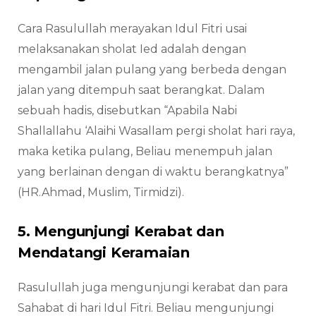
Cara Rasulullah merayakan Idul Fitri usai
melaksanakan sholat Ied adalah dengan
mengambil jalan pulang yang berbeda dengan
jalan yang ditempuh saat berangkat. Dalam
sebuah hadis, disebutkan “Apabila Nabi
Shallallahu ‘Alaihi Wasallam pergi sholat hari raya,
maka ketika pulang, Beliau menempuh jalan
yang berlainan dengan di waktu berangkatnya”
(HR.Ahmad, Muslim, Tirmidzi).
5. Mengunjungi Kerabat dan
Mendatangi Keramaian
Rasulullah juga mengunjungi kerabat dan para
Sahabat di hari Idul Fitri. Beliau mengunjungi