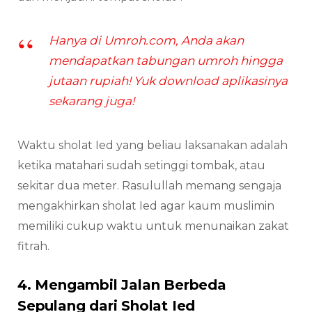
Hanya di Umroh.com, Anda akan
mendapatkan tabungan umroh hingga
jutaan rupiah! Yuk download aplikasinya
sekarang juga!
Waktu sholat Ied yang beliau laksanakan adalah
ketika matahari sudah setinggi tombak, atau
sekitar dua meter. Rasulullah memang sengaja
mengakhirkan sholat Ied agar kaum muslimin
memiliki cukup waktu untuk menunaikan zakat
fitrah.
4. Mengambil Jalan Berbeda
Sepulang dari Sholat Ied