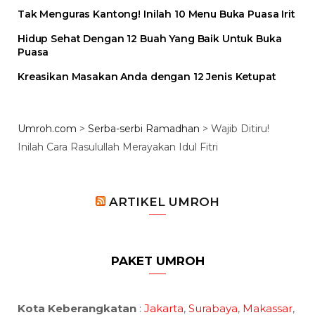
Tak Menguras Kantong! Inilah 10 Menu Buka Puasa Irit
Hidup Sehat Dengan 12 Buah Yang Baik Untuk Buka
Puasa
Kreasikan Masakan Anda dengan 12 Jenis Ketupat
Umroh.com
>
Serba-serbi Ramadhan
>
Wajib Ditiru!
Inilah Cara Rasulullah Merayakan Idul Fitri
ARTIKEL UMROH
PAKET UMROH
Kota Keberangkatan
:
Jakarta
,
Surabaya
,
Makassar
,