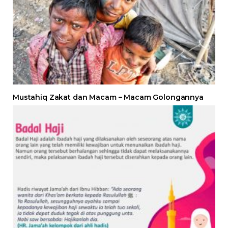
Mustahiq Zakat dan Macam – Macam Golongannya