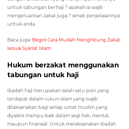
untuk tabungan berhaji ? apakah ia wajib
mengeluarkan zakat juga ? simak penjelasannya
untuk anda.
Baca juga:
Begini Cara Mudah Menghitung Zakat
sesuai Syariat Islam
Hukum berzakat menggunakan
tabungan untuk haji
Ibadah haji merupakan salah satu poin yang
terdapat dalam rukun islam yang wajib
dilaksanakan bagi setiap umat muslim yang
diyakini mampu baik dalam segi fisik, mental,
maupun finansial. Untuk melaksanakan ibadah