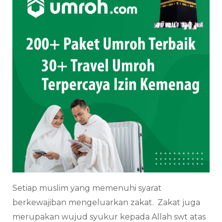
Setiap muslim yang memenuhi syarat
berkewajiban mengeluarkan zakat. Zakat juga
merupakan wujud syukur kepada Allah swt atas