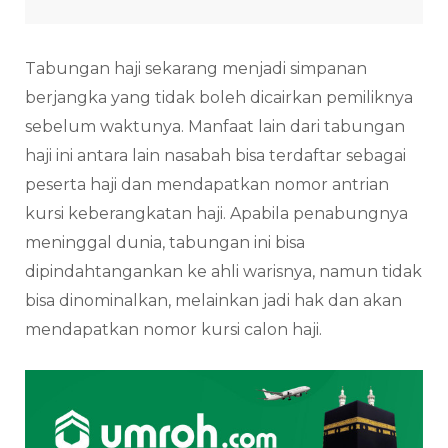
Tabungan haji sekarang menjadi simpanan
berjangka yang tidak boleh dicairkan pemiliknya
sebelum waktunya. Manfaat lain dari tabungan
haji ini antara lain nasabah bisa terdaftar sebagai
peserta haji dan mendapatkan nomor antrian
kursi keberangkatan haji. Apabila penabungnya
meninggal dunia, tabungan ini bisa
dipindahtangankan ke ahli warisnya, namun tidak
bisa dinominalkan, melainkan jadi hak dan akan
mendapatkan nomor kursi calon haji.