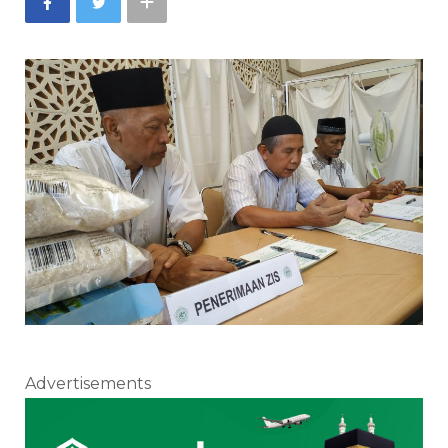
Advertisements