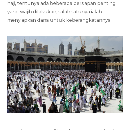
haji, tentunya ada beberapa persiapan penting
yang wajib dilakukan, salah satunya ialah
menyiapkan dana untuk keberangkatannya.