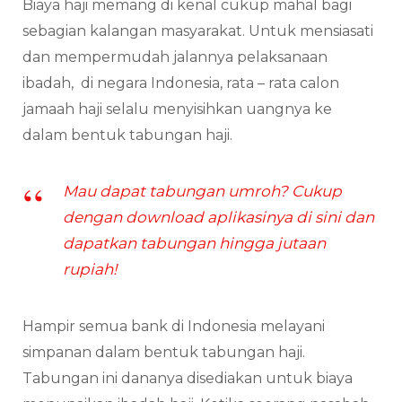
Biaya haji memang di kenal cukup mahal bagi
sebagian kalangan masyarakat. Untuk mensiasati
dan mempermudah jalannya pelaksanaan
ibadah, di negara Indonesia, rata – rata calon
jamaah haji selalu menyisihkan uangnya ke
dalam bentuk tabungan haji.
Mau dapat tabungan umroh? Cukup
dengan download aplikasinya di sini dan
dapatkan tabungan hingga jutaan
rupiah!
Hampir semua bank di Indonesia melayani
simpanan dalam bentuk tabungan haji.
Tabungan ini dananya disediakan untuk biaya