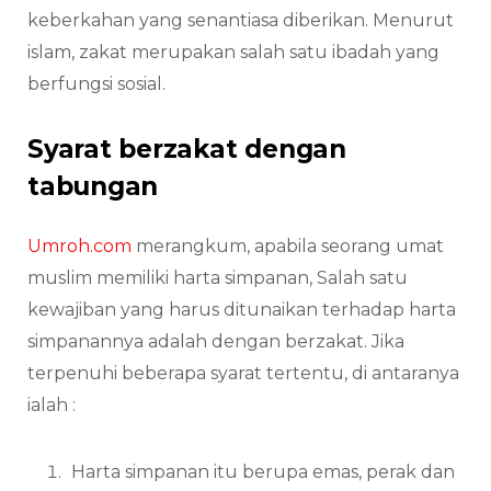
keberkahan yang senantiasa diberikan. Menurut
islam, zakat merupakan salah satu ibadah yang
berfungsi sosial.
Syarat berzakat dengan
tabungan
Umroh.com
merangkum, apabila seorang umat
muslim memiliki harta simpanan, Salah satu
kewajiban yang harus ditunaikan terhadap harta
simpanannya adalah dengan berzakat. Jika
terpenuhi beberapa syarat tertentu, di antaranya
ialah :
Harta simpanan itu berupa emas, perak dan