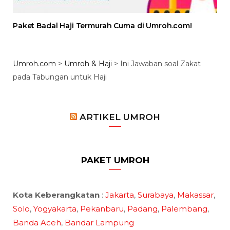
Paket Badal Haji Termurah Cuma di Umroh.com!
Umroh.com
>
Umroh & Haji
>
Ini Jawaban soal Zakat
pada Tabungan untuk Haji
ARTIKEL UMROH
PAKET UMROH
Kota Keberangkatan
:
Jakarta
,
Surabaya
,
Makassar
,
Solo
,
Yogyakarta
,
Pekanbaru
,
Padang
,
Palembang
,
Banda Aceh
,
Bandar Lampung