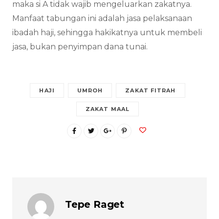
maka si A tidak wajib mengeluarkan zakatnya.
Manfaat tabungan ini adalah jasa pelaksanaan
ibadah haji, sehingga hakikatnya untuk membeli
jasa, bukan penyimpan dana tunai.
HAJI
UMROH
ZAKAT FITRAH
ZAKAT MAAL
Tepe Raget