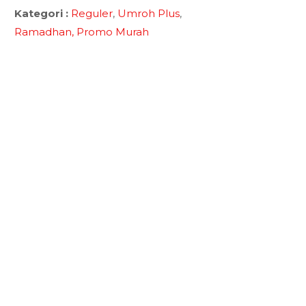
Kategori :
Reguler
,
Umroh Plus
,
Ramadhan,
Promo Murah