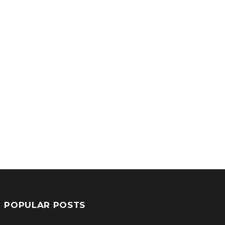
POPULAR POSTS