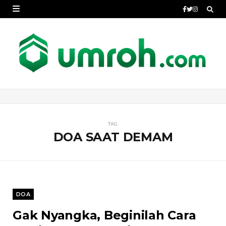
TAG
DOA SAAT DEMAM
DOA
Gak Nyangka, Beginilah Cara