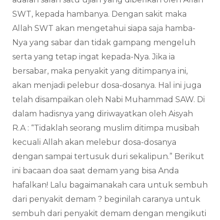
SWT, kepada hambanya. Dengan sakit maka
Allah SWT akan mengetahui siapa saja hamba-
Nya yang sabar dan tidak gampang mengeluh
serta yang tetap ingat kepada-Nya. Jika ia
bersabar, maka penyakit yang ditimpanya ini,
akan menjadi pelebur dosa-dosanya. Hal ini juga
telah disampaikan oleh Nabi Muhammad SAW. Di
dalam hadisnya yang diriwayatkan oleh Aisyah
R.A : “Tidaklah seorang muslim ditimpa musibah
kecuali Allah akan melebur dosa-dosanya
dengan sampai tertusuk duri sekalipun.” Berikut
ini bacaan doa saat demam yang bisa Anda
hafalkan! Lalu bagaimanakah cara untuk sembuh
dari penyakit demam ? beginilah caranya untuk
sembuh dari penyakit demam dengan mengikuti