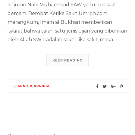
anjuran Nabi Muhammad SAW yaitu doa saat
demam. Berobat Ketika Sakit Umroh.com
merangkum, Imam al Bukhari memberikan
isyarat bahwa salah satu jenis ujian yang diberikan
oleh Allah SWT adalah sakit. Jika sakit, maka…
KEEP READING
By
ANNISA APRINIA