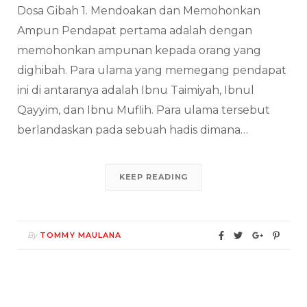
Dosa Gibah 1. Mendoakan dan Memohonkan
Ampun Pendapat pertama adalah dengan
memohonkan ampunan kepada orang yang
dighibah. Para ulama yang memegang pendapat
ini di antaranya adalah Ibnu Taimiyah, Ibnul
Qayyim, dan Ibnu Muflih. Para ulama tersebut
berlandaskan pada sebuah hadis dimana…
KEEP READING
By
TOMMY MAULANA