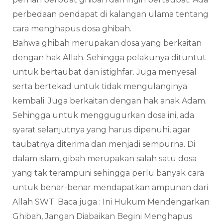
perbedaan pendapat di kalangan ulama tentang
cara menghapus dosa ghibah.
Bahwa ghibah merupakan dosa yang berkaitan
dengan hak Allah. Sehingga pelakunya dituntut
untuk bertaubat dan istighfar. Juga menyesal
serta bertekad untuk tidak mengulanginya
kembali. Juga berkaitan dengan hak anak Adam.
Sehingga untuk menggugurkan dosa ini, ada
syarat selanjutnya yang harus dipenuhi, agar
taubatnya diterima dan menjadi sempurna. Di
dalam islam, gibah merupakan salah satu dosa
yang tak terampuni sehingga perlu banyak cara
untuk benar-benar mendapatkan ampunan dari
Allah SWT. Baca juga : Ini Hukum Mendengarkan
Ghibah, Jangan Diabaikan Begini Menghapus