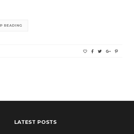
P READING
LATEST POSTS