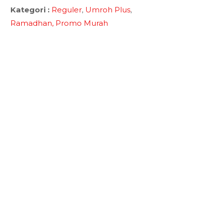
Kategori :
Reguler
,
Umroh Plus
,
Ramadhan,
Promo Murah