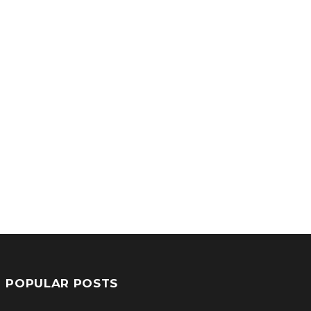
POPULAR POSTS