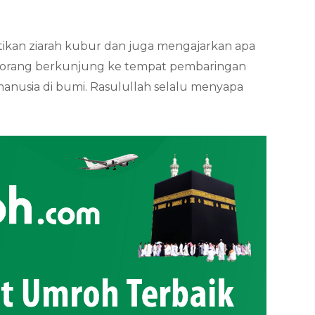
ikan ziarah kubur dan juga mengajarkan apa
seorang berkunjung ke tempat pembaringan
manusia di bumi. Rasulullah selalu menyapa