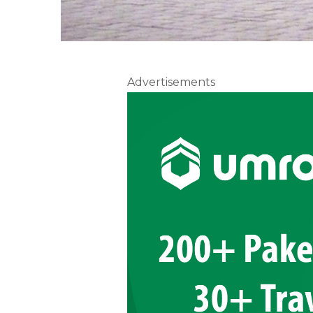
Advertisements