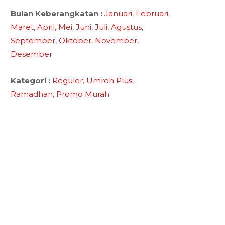
Bulan Keberangkatan :
Januari
,
Februari
,
Maret
,
April
,
Mei
,
Juni
,
Juli
,
Agustus
,
September
,
Oktober
,
November
,
Desember
Kategori :
Reguler
,
Umroh Plus
,
Ramadhan,
Promo Murah