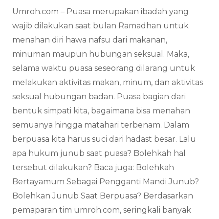
Umroh.com – Puasa merupakan ibadah yang
wajib dilakukan saat bulan Ramadhan untuk
menahan diri hawa nafsu dari makanan,
minuman maupun hubungan seksual. Maka,
selama waktu puasa seseorang dilarang untuk
melakukan aktivitas makan, minum, dan aktivitas
seksual hubungan badan. Puasa bagian dari
bentuk simpati kita, bagaimana bisa menahan
semuanya hingga matahari terbenam. Dalam
berpuasa kita harus suci dari hadast besar. Lalu
apa hukum junub saat puasa? Bolehkah hal
tersebut dilakukan? Baca juga: Bolehkah
Bertayamum Sebagai Pengganti Mandi Junub?
Bolehkan Junub Saat Berpuasa? Berdasarkan
pemaparan tim umroh.com, seringkali banyak