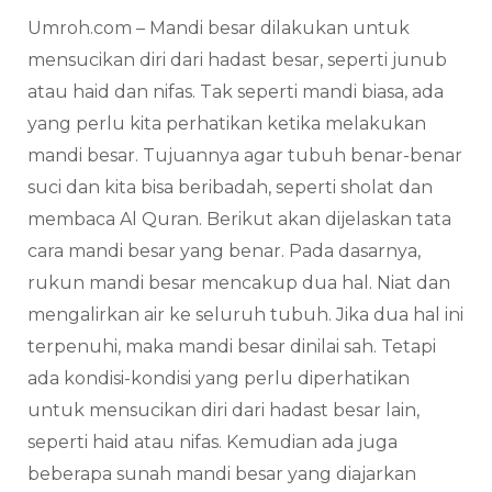
Umroh.com – Mandi besar dilakukan untuk
mensucikan diri dari hadast besar, seperti junub
atau haid dan nifas. Tak seperti mandi biasa, ada
yang perlu kita perhatikan ketika melakukan
mandi besar. Tujuannya agar tubuh benar-benar
suci dan kita bisa beribadah, seperti sholat dan
membaca Al Quran. Berikut akan dijelaskan tata
cara mandi besar yang benar. Pada dasarnya,
rukun mandi besar mencakup dua hal. Niat dan
mengalirkan air ke seluruh tubuh. Jika dua hal ini
terpenuhi, maka mandi besar dinilai sah. Tetapi
ada kondisi-kondisi yang perlu diperhatikan
untuk mensucikan diri dari hadast besar lain,
seperti haid atau nifas. Kemudian ada juga
beberapa sunah mandi besar yang diajarkan