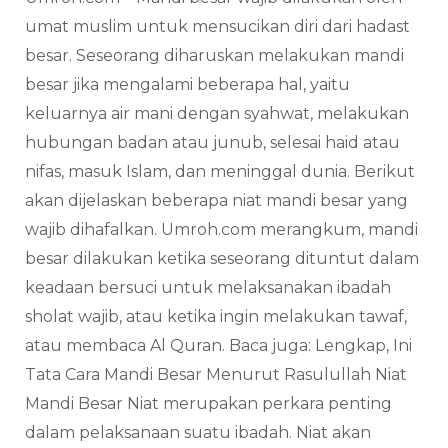
umat muslim untuk mensucikan diri dari hadast
besar. Seseorang diharuskan melakukan mandi
besar jika mengalami beberapa hal, yaitu
keluarnya air mani dengan syahwat, melakukan
hubungan badan atau junub, selesai haid atau
nifas, masuk Islam, dan meninggal dunia. Berikut
akan dijelaskan beberapa niat mandi besar yang
wajib dihafalkan. Umroh.com merangkum, mandi
besar dilakukan ketika seseorang dituntut dalam
keadaan bersuci untuk melaksanakan ibadah
sholat wajib, atau ketika ingin melakukan tawaf,
atau membaca Al Quran. Baca juga: Lengkap, Ini
Tata Cara Mandi Besar Menurut Rasulullah Niat
Mandi Besar Niat merupakan perkara penting
dalam pelaksanaan suatu ibadah. Niat akan