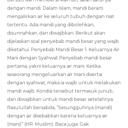
dengan mandi. Dalam Islam, mandi berarti
mengalirkan air ke seluruh tubuh dengan niat
tertentu. Ada mandi yang dibolehkan,
disunnahkan, dan diwajibkan. Berikut akan
dijelaskan soal penyebab mandi besar yang wajib
diketahui. Penyebab Mandi Besar 1. Keluarnya Air
Mani dengan Syahwat Penyebab mandi besar
pertama, yakni keluarnya air mani. Ketika
seseorang mengeluarkan air mani disertai
dengan syahwat, maka ia wajib untuk melakukan
mandi wajib. Kondisi tersebut termasuk junub,
dan diwajibkan untuk mandi besar setelahnya.
Rasulullah bersabda, “Sesungguhnya (mandi)
dengan air disebabkan karena keluarnya air
(mani)” (HR. Muslim). Baca juga: Gak