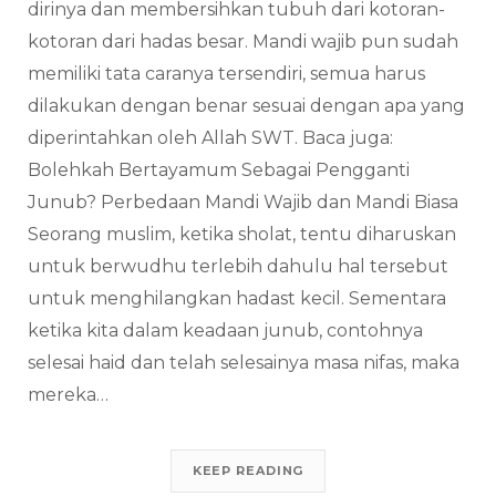
dirinya dan membersihkan tubuh dari kotoran-
kotoran dari hadas besar. Mandi wajib pun sudah
memiliki tata caranya tersendiri, semua harus
dilakukan dengan benar sesuai dengan apa yang
diperintahkan oleh Allah SWT. Baca juga:
Bolehkah Bertayamum Sebagai Pengganti
Junub? Perbedaan Mandi Wajib dan Mandi Biasa
Seorang muslim, ketika sholat, tentu diharuskan
untuk berwudhu terlebih dahulu hal tersebut
untuk menghilangkan hadast kecil. Sementara
ketika kita dalam keadaan junub, contohnya
selesai haid dan telah selesainya masa nifas, maka
mereka…
KEEP READING