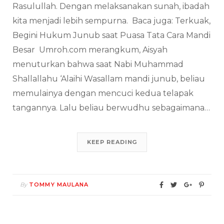
Rasulullah. Dengan melaksanakan sunah, ibadah
kita menjadi lebih sempurna. Baca juga: Terkuak,
Begini Hukum Junub saat Puasa Tata Cara Mandi
Besar Umroh.com merangkum, Aisyah
menuturkan bahwa saat Nabi Muhammad
Shallallahu ‘Alaihi Wasallam mandi junub, beliau
memulainya dengan mencuci kedua telapak
tangannya. Lalu beliau berwudhu sebagaimana…
KEEP READING
By
TOMMY MAULANA