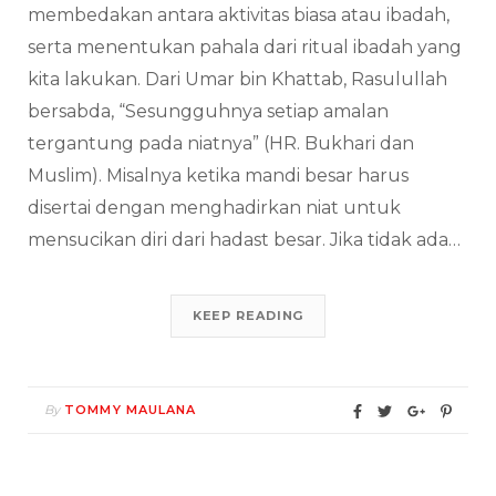
membedakan antara aktivitas biasa atau ibadah,
serta menentukan pahala dari ritual ibadah yang
kita lakukan. Dari Umar bin Khattab, Rasulullah
bersabda, “Sesungguhnya setiap amalan
tergantung pada niatnya” (HR. Bukhari dan
Muslim). Misalnya ketika mandi besar harus
disertai dengan menghadirkan niat untuk
mensucikan diri dari hadast besar. Jika tidak ada…
KEEP READING
By
TOMMY MAULANA