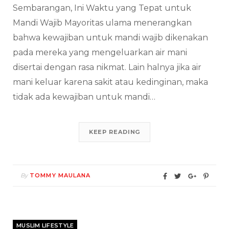
Sembarangan, Ini Waktu yang Tepat untuk
Mandi Wajib Mayoritas ulama menerangkan
bahwa kewajiban untuk mandi wajib dikenakan
pada mereka yang mengeluarkan air mani
disertai dengan rasa nikmat. Lain halnya jika air
mani keluar karena sakit atau kedinginan, maka
tidak ada kewajiban untuk mandi…
KEEP READING
By
TOMMY MAULANA
MUSLIM LIFESTYLE