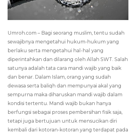
Umroh.com – Bagi seorang muslim, tentu sudah
sewajibnya mengetahui hukum-hukum yang
berlaku serta mengetahui hal-hal yang
diperintahkan dan dilarang oleh Allah SWT. Salah
satunya adalah tata cara mandi wajib yang baik
dan benar. Dalam Islam, orang yang sudah
dewasa serta baliqh dan mempunyai akal yang
sempurna maka diharuskan mandi wajib dalam
kondisi tertentu. Mandi wajib bukan hanya
berfungsi sebagai proses pembersihan fisik saja,
tetapi juga bertujuan untuk mensucikan diri
kembali dari kotoran-kotoran yang terdapat pada