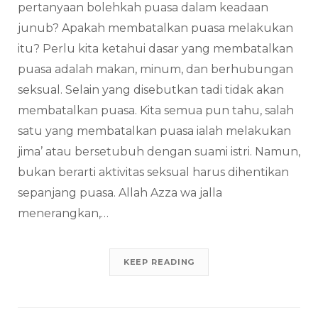
pertanyaan bolehkah puasa dalam keadaan
junub? Apakah membatalkan puasa melakukan
itu? Perlu kita ketahui dasar yang membatalkan
puasa adalah makan, minum, dan berhubungan
seksual. Selain yang disebutkan tadi tidak akan
membatalkan puasa. Kita semua pun tahu, salah
satu yang membatalkan puasa ialah melakukan
jima’ atau bersetubuh dengan suami istri. Namun,
bukan berarti aktivitas seksual harus dihentikan
sepanjang puasa. Allah Azza wa jalla
menerangkan,…
KEEP READING