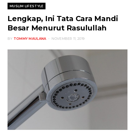
MUSLIM LIFESTYLE
Lengkap, Ini Tata Cara Mandi
Besar Menurut Rasulullah
BY
TOMMY MAULANA
NOVEMBER 11, 2019