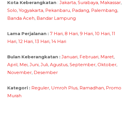
Kota Keberangkatan
:
Jakarta
,
Surabaya
,
Makassar
,
Solo
,
Yogyakarta
,
Pekanbaru
,
Padang
,
Palembang
,
Banda Aceh
,
Bandar Lampung
Lama Perjalanan :
7 Hari
,
8 Hari
,
9 Hari
,
10 Hari
,
11
Hari
,
12 Hari
,
13 Hari
,
14 Hari
Bulan Keberangkatan :
Januari
,
Februari
,
Maret
,
April
,
Mei
,
Juni
,
Juli
,
Agustus
,
September
,
Oktober
,
November
,
Desember
Kategori :
Reguler
,
Umroh Plus
,
Ramadhan,
Promo
Murah