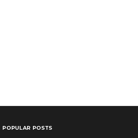
POPULAR POSTS