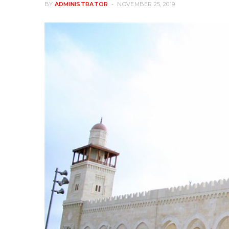
BY
ADMINISTRATOR
NOVEMBER 25, 2019