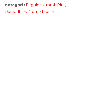
Kategori :
Reguler
,
Umroh Plus
,
Ramadhan,
Promo Murah