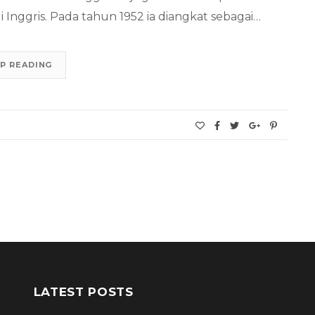
i Inggris. Pada tahun 1952 ia diangkat sebagai…
P READING
LATEST POSTS