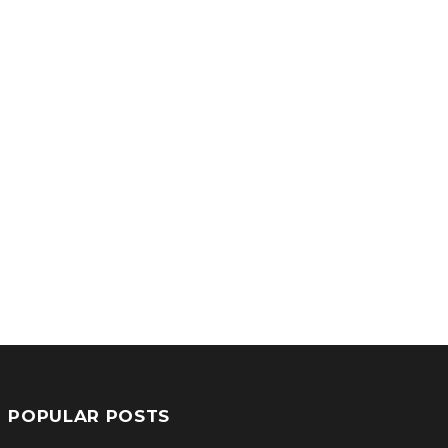
POPULAR POSTS