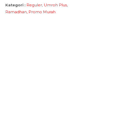
Kategori :
Reguler
,
Umroh Plus
,
Ramadhan,
Promo Murah