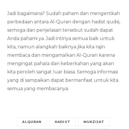
Jadi bagaimana? Sudah paham dan mengertikah
perbedaan antara Al-Quran dengan hadist qudsi,
semoga dari penjelasan tersebut sudah dapat
Anda pahami ya. Jadi intinya semua baik untuk
kita, namun alangkah baiknya jika kita rajin
membaca dan mengamalkan Al-Quran karena
mengingat pahala dan keberkahan yang akan
kita peroleh sangat luar biasa. Semoga informasi
yang di sampaikan dapat bermanfaat untuk kita
semua yang membacanya.
ALQURAN
HADIST
MUKZIJAT