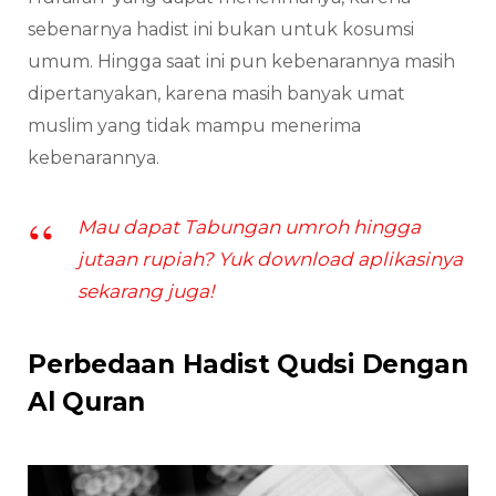
sebenarnya hadist ini bukan untuk kosumsi
umum. Hingga saat ini pun kebenarannya masih
dipertanyakan, karena masih banyak umat
muslim yang tidak mampu menerima
kebenarannya.
Mau dapat Tabungan umroh hingga
jutaan rupiah? Yuk download aplikasinya
sekarang juga!
Perbedaan Hadist Qudsi Dengan
Al Quran