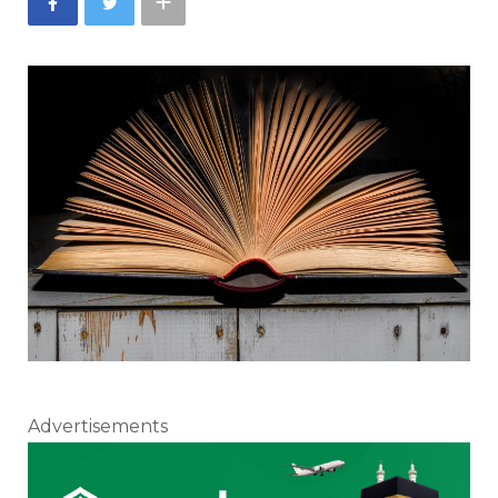
Advertisements