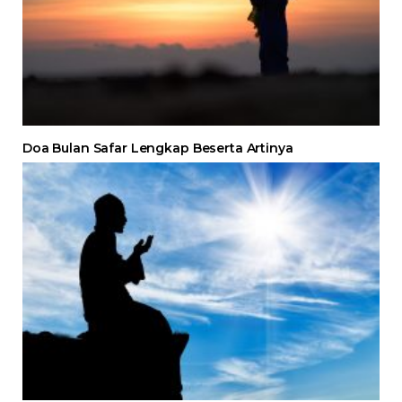
Doa Bulan Safar Lengkap Beserta Artinya