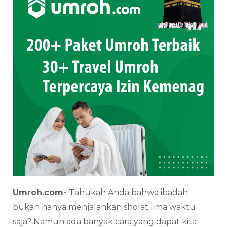
Umroh.com-
Tahukah Anda bahwa ibadah
bukan hanya menjalankan sholat lima waktu
saja? Namun ada banyak cara yang dapat kita