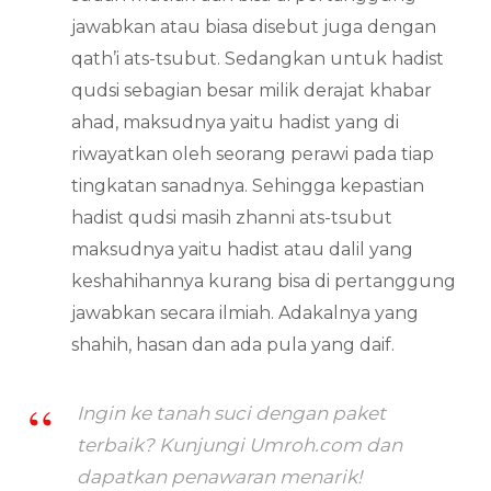
jawabkan atau biasa disebut juga dengan
qath’i ats-tsubut. Sedangkan untuk hadist
qudsi sebagian besar milik derajat khabar
ahad, maksudnya yaitu hadist yang di
riwayatkan oleh seorang perawi pada tiap
tingkatan sanadnya. Sehingga kepastian
hadist qudsi masih zhanni ats-tsubut
maksudnya yaitu hadist atau dalil yang
keshahihannya kurang bisa di pertanggung
jawabkan secara ilmiah. Adakalnya yang
shahih, hasan dan ada pula yang daif.
Ingin ke tanah suci dengan paket
terbaik? Kunjungi Umroh.com dan
dapatkan penawaran menarik!