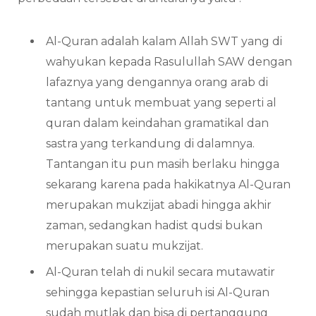
Al-Quran adalah kalam Allah SWT yang di
wahyukan kepada Rasulullah SAW dengan
lafaznya yang dengannya orang arab di
tantang untuk membuat yang seperti al
quran dalam keindahan gramatikal dan
sastra yang terkandung di dalamnya.
Tantangan itu pun masih berlaku hingga
sekarang karena pada hakikatnya Al-Quran
merupakan mukzijat abadi hingga akhir
zaman, sedangkan hadist qudsi bukan
merupakan suatu mukzijat.
Al-Quran telah di nukil secara mutawatir
sehingga kepastian seluruh isi Al-Quran
sudah mutlak dan bisa di pertanggung