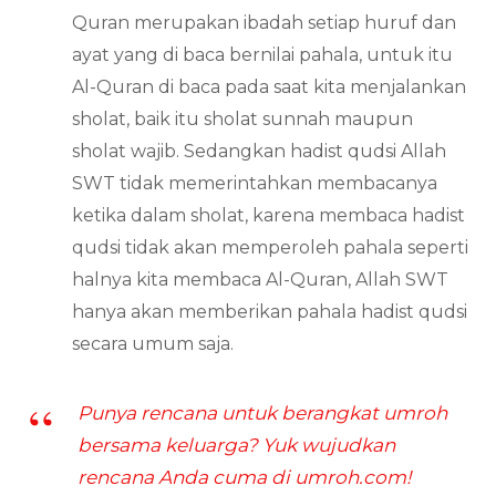
Quran merupakan ibadah setiap huruf dan
ayat yang di baca bernilai pahala, untuk itu
Al-Quran di baca pada saat kita menjalankan
sholat, baik itu sholat sunnah maupun
sholat wajib. Sedangkan hadist qudsi Allah
SWT tidak memerintahkan membacanya
ketika dalam sholat, karena membaca hadist
qudsi tidak akan memperoleh pahala seperti
halnya kita membaca Al-Quran, Allah SWT
hanya akan memberikan pahala hadist qudsi
secara umum saja.
Punya rencana untuk berangkat umroh
bersama keluarga? Yuk wujudkan
rencana Anda cuma di umroh.com!