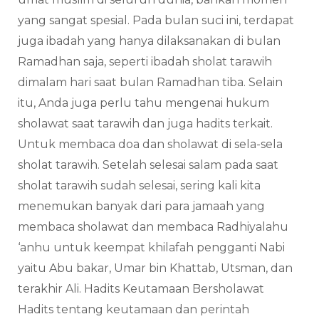
yang sangat spesial. Pada bulan suci ini, terdapat
juga ibadah yang hanya dilaksanakan di bulan
Ramadhan saja, seperti ibadah sholat tarawih
dimalam hari saat bulan Ramadhan tiba. Selain
itu, Anda juga perlu tahu mengenai hukum
sholawat saat tarawih dan juga hadits terkait.
Untuk membaca doa dan sholawat di sela-sela
sholat tarawih. Setelah selesai salam pada saat
sholat tarawih sudah selesai, sering kali kita
menemukan banyak dari para jamaah yang
membaca sholawat dan membaca Radhiyalahu
‘anhu untuk keempat khilafah pengganti Nabi
yaitu Abu bakar, Umar bin Khattab, Utsman, dan
terakhir Ali. Hadits Keutamaan Bersholawat
Hadits tentang keutamaan dan perintah