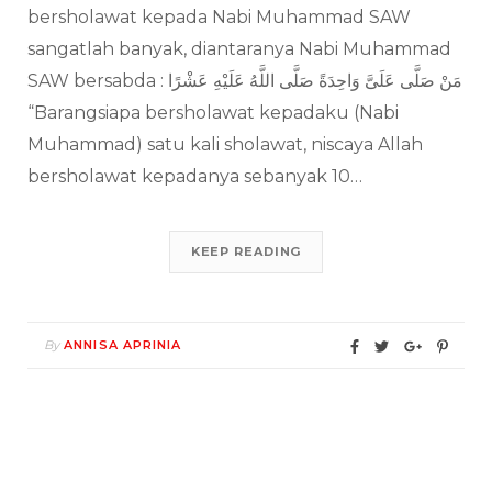
bersholawat kepada Nabi Muhammad SAW
sangatlah banyak, diantaranya Nabi Muhammad
SAW bersabda : مَنْ صَلَّى عَلَىَّ وَاحِدَةً صَلَّى اللَّهُ عَلَيْهِ عَشْرًا
“Barangsiapa bersholawat kepadaku (Nabi
Muhammad) satu kali sholawat, niscaya Allah
bersholawat kepadanya sebanyak 10…
KEEP READING
By
ANNISA APRINIA