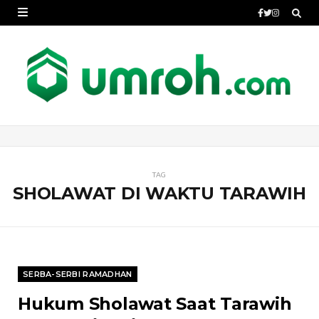
TAG
SHOLAWAT DI WAKTU TARAWIH
SERBA-SERBI RAMADHAN
Hukum Sholawat Saat Tarawih