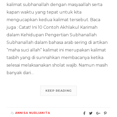
kalimat subhanallah dengan masyaallah serta
kapan waktu yang tepat untuk kita
mengucapkan kedua kalimat tersebut. Baca
juga : Catat! Ini 10 Contoh Akhlakul Karimah
dalam Kehidupan Pengertian Subhanallah
Subhanallah dalam bahasa arab sering di artikan
“maha suci allah” kalimat ini merupakan kalimat
tasbih yang di sunnahkan membacanya ketika
selesai melaksanakan sholat wajib. Namun masih
banyak dari…
KEEP READING
By
ANNISA NURLIANITA