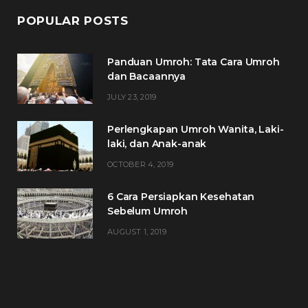
POPULAR POSTS
Panduan Umroh: Tata Cara Umroh
dan Bacaannya
JULY 23, 2019
Perlengkapan Umroh Wanita, Laki-
laki, dan Anak-anak
OCTOBER 4, 2019
6 Cara Persiapkan Kesehatan
Sebelum Umroh
AUGUST 1, 2019