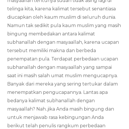
masyaallah tentunya sudah tidak asing lagi di
telinga kita, karena kalimat tersebut senantiasa
diucapkan oleh kaum muslim di seluruh dunia.
Namun tak sedikit pula kaum muslim yang masih
bingung membedakan antara kalimat
subhanallah dengan masyaallah, karena ucapan
tersebut memiliki makna dan berbeda
penempatan pula. Terdapat perbedaan ucapan
subhanallah dengan masyaallah yang sampai
saat ini masih salah umat muslim mengucapnya.
Banyak dari mereka yang sering tertukar dalam
menempatkan pengucapannya. Lantas apa
bedanya kalimat subhanallah dengan
masyaallah? Nah..jika Anda masih bingung dan
untuk menjawab rasa kebingungan Anda
berikut telah penulis rangkum perbedaan