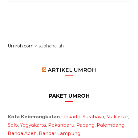
Umroh.com
>
subhanallah
ARTIKEL UMROH
PAKET UMROH
Kota Keberangkatan
:
Jakarta
,
Surabaya
,
Makassar
,
Solo
,
Yogyakarta
,
Pekanbaru
,
Padang
,
Palembang
,
Banda Aceh
,
Bandar Lampung