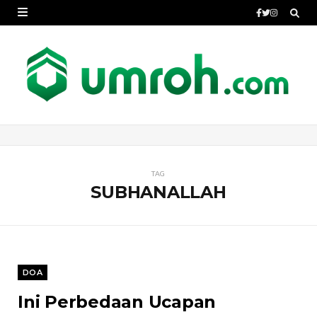
TAG
SUBHANALLAH
DOA
Ini Perbedaan Ucapan